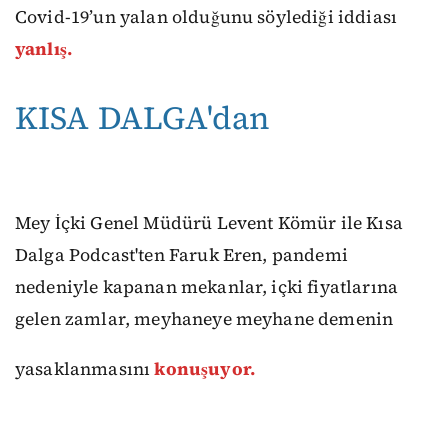
Covid-19’un yalan olduğunu söylediği iddiası
yanlış.
KISA DALGA'dan
Mey İçki Genel Müdürü Levent Kömür ile Kısa
Dalga Podcast'ten Faruk Eren, pandemi
nedeniyle kapanan mekanlar, içki fiyatlarına
gelen zamlar, meyhaneye meyhane demenin
yasaklanmasını
konuşuyor.