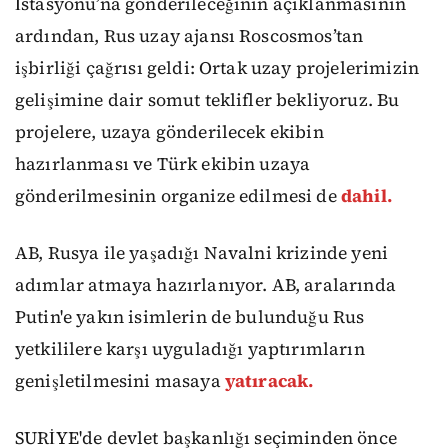
İstasyonu’na gönderileceğinin açıklanmasının
ardından, Rus uzay ajansı Roscosmos’tan
işbirliği çağrısı geldi: Ortak uzay projelerimizin
gelişimine dair somut teklifler bekliyoruz. Bu
projelere, uzaya gönderilecek ekibin
hazırlanması ve Türk ekibin uzaya
gönderilmesinin organize edilmesi de
dahil.
AB, Rusya ile yaşadığı Navalni krizinde yeni
adımlar atmaya hazırlanıyor. AB, aralarında
Putin'e yakın isimlerin de bulunduğu Rus
yetkililere karşı uyguladığı yaptırımların
genişletilmesini masaya
yatıracak.
SURİYE'de devlet başkanlığı seçiminden önce