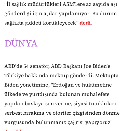
“İl sağlık müdürlükleri ASM’lere az sayıda aşı
gönderdiği için aşılar yapılamıyor. Bu durum
sağlıkta şiddeti körükleyecek”
dedi.
DÜNYA
ABD’de 54 senatör, ABD Başkanı Joe Biden’e
Türkiye hakkında mektup gönderdi. Mektupta
Biden yönetimine, "Erdoğan ve hükümetine
ülkede ve yurtdışında bulunan muhalefete
yapılan baskıya son verme, siyasi tutukluları
serbest bırakma ve otoriter çizgisinden dönme
vurgusunda bulunmanız çağrısı yapıyoruz"