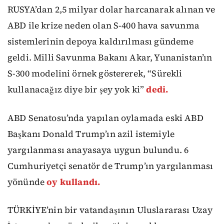
RUSYA’dan 2,5 milyar dolar harcanarak alınan ve
ABD ile krize neden olan S-400 hava savunma
sistemlerinin depoya kaldırılması gündeme
geldi. Milli Savunma Bakanı Akar, Yunanistan’ın
S-300 modelini örnek göstererek, “Sürekli
kullanacağız diye bir şey yok ki”
dedi.
ABD Senatosu’nda yapılan oylamada eski ABD
Başkanı Donald Trump’ın azil istemiyle
yargılanması anayasaya uygun bulundu. 6
Cumhuriyetçi senatör de Trump’ın yargılanması
yönünde
oy kullandı.
TÜRKİYE’nin bir vatandaşının Uluslararası Uzay