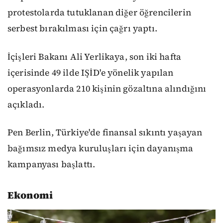
protestolarda tutuklanan diğer öğrencilerin
serbest bırakılması için çağrı yaptı.
İçişleri Bakanı Ali Yerlikaya, son iki hafta
içerisinde 49 ilde IŞİD'e yönelik yapılan
operasyonlarda 210 kişinin gözaltına alındığını
açıkladı.
Pen Berlin, Türkiye'de finansal sıkıntı yaşayan
bağımsız medya kuruluşları için dayanışma
kampanyası başlattı.
Ekonomi