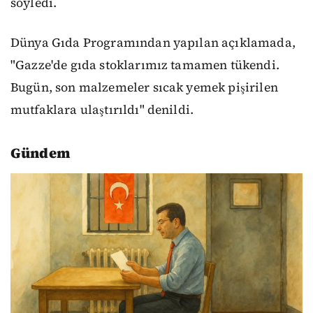
söyledi.
Dünya Gıda Programından yapılan açıklamada,
"Gazze'de gıda stoklarımız tamamen tükendi.
Bugün, son malzemeler sıcak yemek pişirilen
mutfaklara ulaştırıldı" denildi.
Gündem