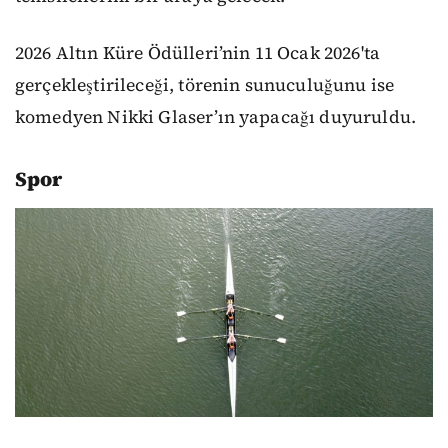
2026 Altın Küre Ödülleri’nin 11 Ocak 2026'ta
gerçekleştirileceği, törenin sunuculuğunu ise
komedyen Nikki Glaser’ın yapacağı duyuruldu.
Spor