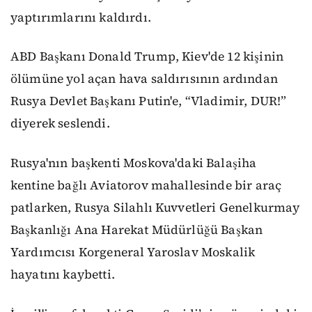
yaptırımlarını kaldırdı.
ABD Başkanı Donald Trump, Kiev'de 12 kişinin
ölümüne yol açan hava saldırısının ardından
Rusya Devlet Başkanı Putin'e, “Vladimir, DUR!”
diyerek seslendi.
Rusya'nın başkenti Moskova'daki Balaşiha
kentine bağlı Aviatorov mahallesinde bir araç
patlarken, Rusya Silahlı Kuvvetleri Genelkurmay
Başkanlığı Ana Harekat Müdürlüğü Başkan
Yardımcısı Korgeneral Yaroslav Moskalik
hayatını kaybetti.