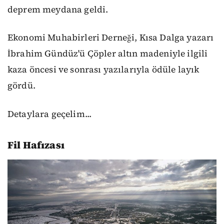
deprem meydana geldi.
Ekonomi Muhabirleri Derneği, Kısa Dalga yazarı
İbrahim Gündüz'ü Çöpler altın madeniyle ilgili
kaza öncesi ve sonrası yazılarıyla ödüle layık
gördü.
Detaylara geçelim...
Fil Hafızası