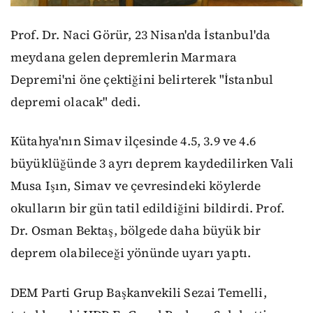
Prof. Dr. Naci Görür, 23 Nisan'da İstanbul'da
meydana gelen depremlerin Marmara
Depremi'ni öne çektiğini belirterek "İstanbul
depremi olacak" dedi.
Kütahya'nın Simav ilçesinde 4.5, 3.9 ve 4.6
büyüklüğünde 3 ayrı deprem kaydedilirken Vali
Musa Işın, Simav ve çevresindeki köylerde
okulların bir gün tatil edildiğini bildirdi. Prof.
Dr. Osman Bektaş, bölgede daha büyük bir
deprem olabileceği yönünde uyarı yaptı.
DEM Parti Grup Başkanvekili Sezai Temelli,