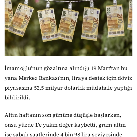
İmamoğlu'nun gözaltına alındığı 19 Mart'tan bu
yana Merkez Bankası'nın, liraya destek için döviz
piyasasına 52,5 milyar dolarlık müdahale yaptığı
bildirildi.
Altın haftanın son gününe düşüşle başlarken,
onsu yüzde 1'e yakın değer kaybetti, gram altın
ise sabah saatlerinde 4 bin 98 lira seviyesinde