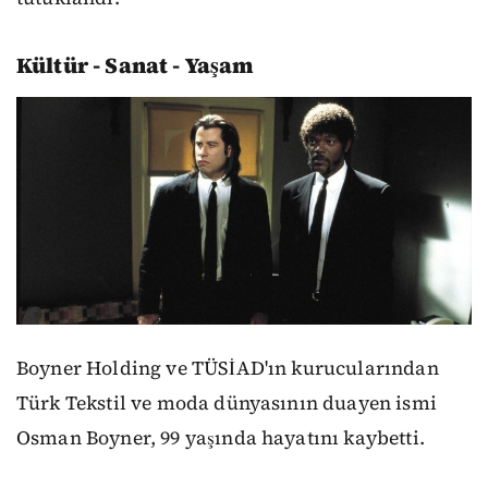
Kültür - Sanat - Yaşam
Boyner Holding ve TÜSİAD'ın kurucularından
Türk Tekstil ve moda dünyasının duayen ismi
Osman Boyner, 99 yaşında hayatını kaybetti.