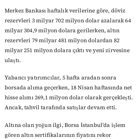
Merkez Bankası haftalık verilerine göre, döviz
rezervleri 3 milyar 702 milyon dolar azalarak 64
milyar 304,9 milyon dolara gerilerken, altın
rezervleri 79 milyar 481 milyon dolardan 82
milyar 251 milyon dolara çıktı ve yeni zirvesine
ulaştı.
Yabancı yatırımcılar, 5 hafta aradan sonra
borsada alıma geçerken, 18 Nisan haftasında net
hisse alımı 269,1 milyon dolar olarak gerçekleşti.
Ancak, tahvil tarafında satışlar devam etti.
Altına olan yoğun ilgi, Borsa İstanbul’da işlem
gören altın sertifikalarının fiyatını rekor