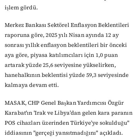
işlem gördü.
Merkez Bankası Sektörel Enflasyon Beklentileri
raporuna göre, 2025 yılı Nisan ayında 12 ay
sonrası yıllık enflasyon beklentileri bir önceki
aya göre, piyasa katılımcıları için 1,0 puan
artarak yüzde 25,6 seviyesine yükselirken,
hanehalkının beklentisi yüzde 59,3 seviyesinde
kalmaya devam etti.
MASAK, CHP Genel Başkan Yardımcısı Özgür
Karabat'ın 'Irak ve Libya’dan gelen kara paranın
POS cihazları üzerinden Türkiye’ye sokulduğu"
iddiasının "gerçeği yansıtmadığını" açıkladı.