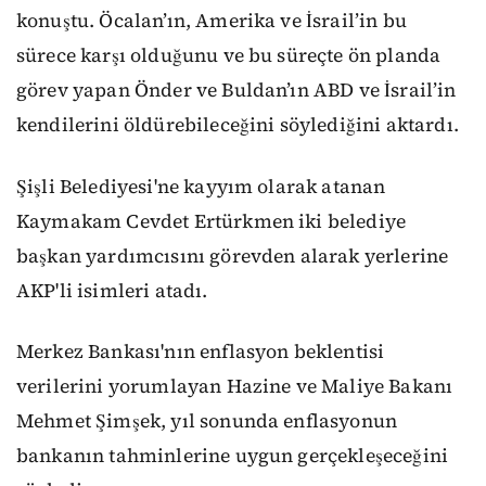
konuştu. Öcalan’ın, Amerika ve İsrail’in bu
sürece karşı olduğunu ve bu süreçte ön planda
görev yapan Önder ve Buldan’ın ABD ve İsrail’in
kendilerini öldürebileceğini söylediğini aktardı.
Şişli Belediyesi'ne kayyım olarak atanan
Kaymakam Cevdet Ertürkmen iki belediye
başkan yardımcısını görevden alarak yerlerine
AKP'li isimleri atadı.
Merkez Bankası'nın enflasyon beklentisi
verilerini yorumlayan Hazine ve Maliye Bakanı
Mehmet Şimşek, yıl sonunda enflasyonun
bankanın tahminlerine uygun gerçekleşeceğini