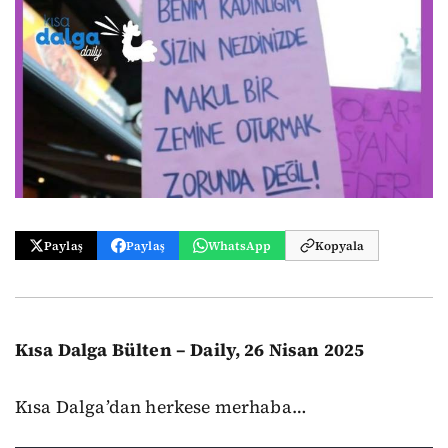
Paylaş
Paylaş
WhatsApp
Kopyala
Kısa Dalga Bülten – Daily, 26 Nisan 2025
Kısa Dalga’dan herkese merhaba…