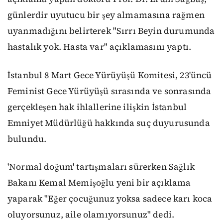
günlerdir uyutucu bir şey almamasına rağmen
uyanmadığını belirterek "Sırrı Beyin durumunda
hastalık yok. Hasta var" açıklamasını yaptı.
İstanbul 8 Mart Gece Yürüyüşü Komitesi, 23'üncü
Feminist Gece Yürüyüşü sırasında ve sonrasında
gerçekleşen hak ihlallerine ilişkin İstanbul
Emniyet Müdürlüğü hakkında suç duyurusunda
bulundu.
'Normal doğum' tartışmaları sürerken Sağlık
Bakanı Kemal Memişoğlu yeni bir açıklama
yaparak "Eğer çocuğunuz yoksa sadece karı koca
oluyorsunuz, aile olamıyorsunuz" dedi.