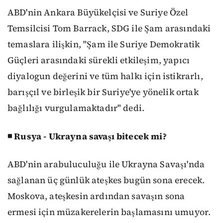
ABD'nin Ankara Büyükelçisi ve Suriye Özel
Temsilcisi Tom Barrack, SDG ile Şam arasındaki
temaslara ilişkin, "Şam ile Suriye Demokratik
Güçleri arasındaki sürekli etkileşim, yapıcı
diyalogun değerini ve tüm halkı için istikrarlı,
barışçıl ve birleşik bir Suriye'ye yönelik ortak
bağlılığı vurgulamaktadır" dedi.
◾ Rusya - Ukrayna savaşı bitecek mi?
ABD'nin arabuluculuğu ile Ukrayna Savaşı'nda
sağlanan üç günlük ateşkes bugün sona erecek.
Moskova, ateşkesin ardından savaşın sona
ermesi için müzakerelerin başlamasını umuyor.