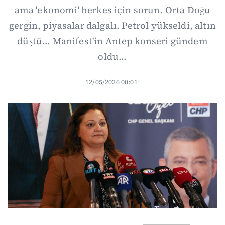
ama 'ekonomi' herkes için sorun. Orta Doğu
gergin, piyasalar dalgalı. Petrol yükseldi, altın
düştü... Manifest'in Antep konseri gündem
oldu...
12/05/2026 00:01
·