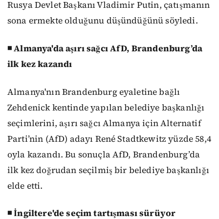
Rusya Devlet Başkanı Vladimir Putin, çatışmanın
sona ermekte olduğunu düşündüğünü söyledi.
◾ Almanya'da aşırı sağcı AfD, Brandenburg’da
ilk kez kazandı
Almanya'nın Brandenburg eyaletine bağlı
Zehdenick kentinde yapılan belediye başkanlığı
seçimlerini, aşırı sağcı Almanya için Alternatif
Parti’nin (AfD) adayı René Stadtkewitz yüzde 58,4
oyla kazandı. Bu sonuçla AfD, Brandenburg’da
ilk kez doğrudan seçilmiş bir belediye başkanlığı
elde etti.
◾ İngiltere'de seçim tartışması sürüyor