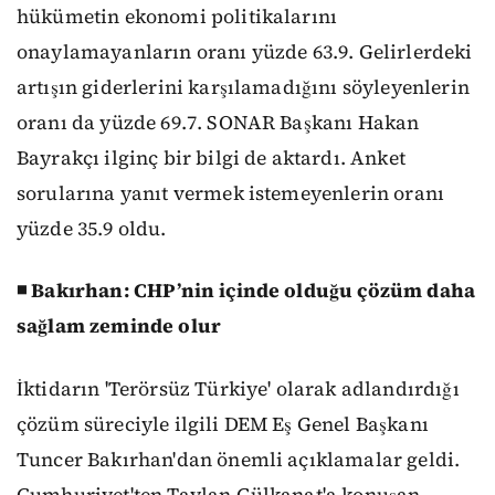
hükümetin ekonomi politikalarını
onaylamayanların oranı yüzde 63.9. Gelirlerdeki
artışın giderlerini karşılamadığını söyleyenlerin
oranı da yüzde 69.7. SONAR Başkanı Hakan
Bayrakçı ilginç bir bilgi de aktardı. Anket
sorularına yanıt vermek istemeyenlerin oranı
yüzde 35.9 oldu.
◾ Bakırhan: CHP’nin içinde olduğu çözüm daha
sağlam zeminde olur
İktidarın 'Terörsüz Türkiye' olarak adlandırdığı
çözüm süreciyle ilgili DEM Eş Genel Başkanı
Tuncer Bakırhan'dan önemli açıklamalar geldi.