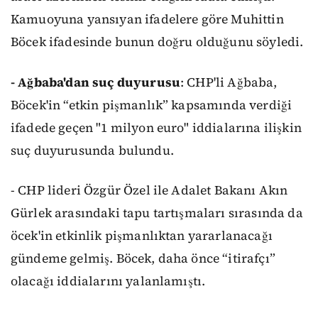
Kamuoyuna yansıyan ifadelere göre Muhittin
Böcek ifadesinde bunun doğru olduğunu söyledi.
- Ağbaba'dan suç duyurusu
: CHP'li Ağbaba,
Böcek'in “etkin pişmanlık” kapsamında verdiği
ifadede geçen "1 milyon euro" iddialarına ilişkin
suç duyurusunda bulundu.
- CHP lideri Özgür Özel ile Adalet Bakanı Akın
Gürlek arasındaki tapu tartışmaları sırasında da
öcek'in etkinlik pişmanlıktan yararlanacağı
gündeme gelmiş. Böcek, daha önce “itirafçı”
olacağı iddialarını yalanlamıştı.