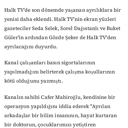
Halk TV’de son dönemde yaşanan ayrılıklara bir
yenisi daha eklendi. Halk TV'nin ekran yüzleri
gazeteciler Seda Selek, Sorel Dağıstanlı ve Buket
Güler'in ardından Gözde Şeker de Halk TV'den
ayrılacağını duyurdu.
Kanal çalışanları basın sigortalarının
yapılmadığını belirterek çalışma koşullarının
kötü olduğunu yazmıştı.
Kanalın sahibi Cafer Mahiroğlu, kendisine bir
operasyon yapıldığını iddia ederek "Ayrılan
arkadaşlar bir bilim insanının, hayat kurtaran
bir doktorun, çocuklarımızı yetiştiren