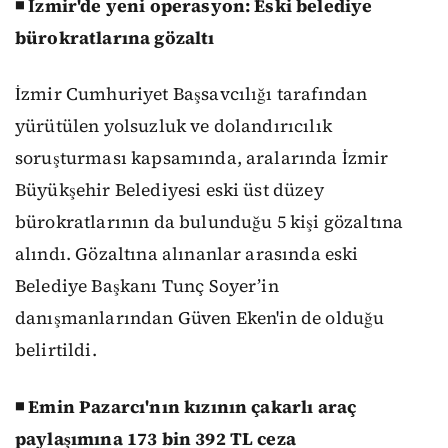
◾ İzmir'de yeni operasyon: Eski belediye
bürokratlarına gözaltı
İzmir Cumhuriyet Başsavcılığı tarafından
yürütülen yolsuzluk ve dolandırıcılık
soruşturması kapsamında, aralarında İzmir
Büyükşehir Belediyesi eski üst düzey
bürokratlarının da bulunduğu 5 kişi gözaltına
alındı. Gözaltına alınanlar arasında eski
Belediye Başkanı Tunç Soyer’in
danışmanlarından Güven Eken'in de olduğu
belirtildi.
◾ Emin Pazarcı'nın kızının çakarlı araç
paylaşımına 173 bin 392 TL ceza