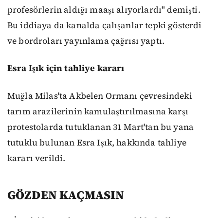
profesörlerin aldığı maaşı alıyorlardı" demişti.
Bu iddiaya da kanalda çalışanlar tepki gösterdi
ve bordroları yayınlama çağrısı yaptı.
Esra Işık için tahliye kararı
Muğla Milas'ta Akbelen Ormanı çevresindeki
tarım arazilerinin kamulaştırılmasına karşı
protestolarda tutuklanan 31 Mart'tan bu yana
tutuklu bulunan Esra Işık, hakkında tahliye
kararı verildi.
GÖZDEN KAÇMASIN