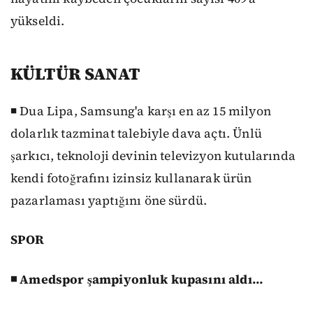
yükseldi.
KÜLTÜR SANAT
◾ Dua Lipa, Samsung'a karşı en az 15 milyon
dolarlık tazminat talebiyle dava açtı. Ünlü
şarkıcı, teknoloji devinin televizyon kutularında
kendi fotoğrafını izinsiz kullanarak ürün
pazarlaması yaptığını öne sürdü.
SPOR
◾ Amedspor şampiyonluk kupasını aldı…