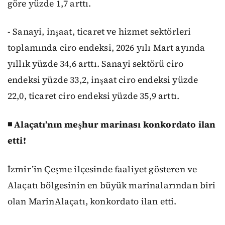
göre yüzde 1,7 arttı.
- Sanayi, inşaat, ticaret ve hizmet sektörleri
toplamında ciro endeksi, 2026 yılı Mart ayında
yıllık yüzde 34,6 arttı. Sanayi sektörü ciro
endeksi yüzde 33,2, inşaat ciro endeksi yüzde
22,0, ticaret ciro endeksi yüzde 35,9 arttı.
◾ Alaçatı’nın meşhur marinası konkordato ilan
etti!
İzmir’in Çeşme ilçesinde faaliyet gösteren ve
Alaçatı bölgesinin en büyük marinalarından biri
olan MarinAlaçatı, konkordato ilan etti.