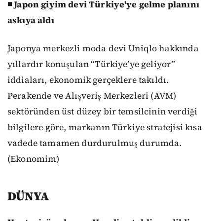
◾ Japon giyim devi Türkiye'ye gelme planını
askıya aldı
Japonya merkezli moda devi Uniqlo hakkında
yıllardır konuşulan “Türkiye’ye geliyor”
iddiaları, ekonomik gerçeklere takıldı.
Perakende ve Alışveriş Merkezleri (AVM)
sektöründen üst düzey bir temsilcinin verdiği
bilgilere göre, markanın Türkiye stratejisi kısa
vadede tamamen durdurulmuş durumda.
(Ekonomim)
DÜNYA