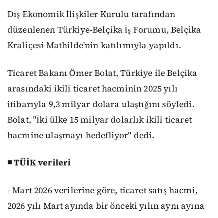
Dış Ekonomik İlişkiler Kurulu tarafından
düzenlenen Türkiye-Belçika İş Forumu, Belçika
Kraliçesi Mathilde'nin katılımıyla yapıldı.
Ticaret Bakanı Ömer Bolat, Türkiye ile Belçika
arasındaki ikili ticaret hacminin 2025 yılı
itibarıyla 9,3 milyar dolara ulaştığını söyledi.
Bolat, "İki ülke 15 milyar dolarlık ikili ticaret
hacmine ulaşmayı hedefliyor" dedi.
◾ TÜİK verileri
- Mart 2026 verilerine göre, ticaret satış hacmi,
2026 yılı Mart ayında bir önceki yılın aynı ayına