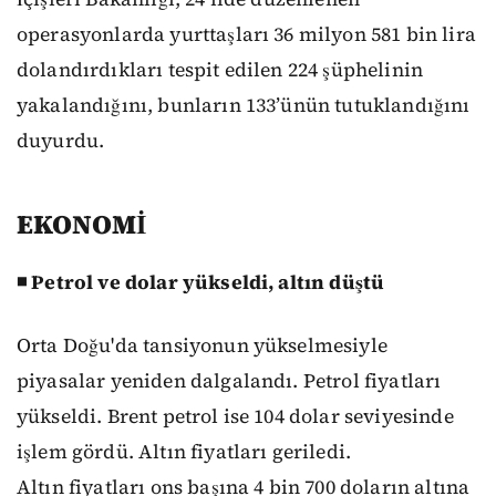
operasyonlarda yurttaşları 36 milyon 581 bin lira
dolandırdıkları tespit edilen 224 şüphelinin
yakalandığını, bunların 133’ünün tutuklandığını
duyurdu.
EKONOMİ
◾ Petrol ve dolar yükseldi, altın düştü
Orta Doğu'da tansiyonun yükselmesiyle
piyasalar yeniden dalgalandı. Petrol fiyatları
yükseldi. Brent petrol ise 104 dolar seviyesinde
işlem gördü. Altın fiyatları geriledi.
Altın fiyatları ons başına 4 bin 700 doların altına