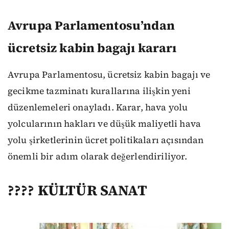
Avrupa Parlamentosu’ndan
ücretsiz kabin bagajı kararı
Avrupa Parlamentosu, ücretsiz kabin bagajı ve
gecikme tazminatı kurallarına ilişkin yeni
düzenlemeleri onayladı. Karar, hava yolu
yolcularının hakları ve düşük maliyetli hava
yolu şirketlerinin ücret politikaları açısından
önemli bir adım olarak değerlendiriliyor.
???? KÜLTÜR SANAT