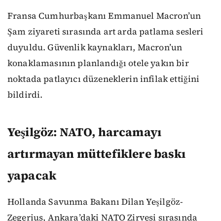
Fransa Cumhurbaşkanı Emmanuel Macron’un
Şam ziyareti sırasında art arda patlama sesleri
duyuldu. Güvenlik kaynakları, Macron’un
konaklamasının planlandığı otele yakın bir
noktada patlayıcı düzeneklerin infilak ettiğini
bildirdi.
Yeşilgöz: NATO, harcamayı
artırmayan müttefiklere baskı
yapacak
Hollanda Savunma Bakanı Dilan Yeşilgöz-
Zegerius, Ankara’daki NATO Zirvesi sırasında