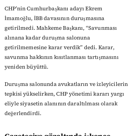
CHP’nin Cumhurbaşkanı adayı Ekrem
İmamoğlu, İBB davasının duruşmasına
getirilmedi. Mahkeme Başkanı, “Savunması
alınana kadar duruşma salonuna
getirilmemesine karar verdik” dedi. Karar,
savunma hakkının kısıtlanması tartışmasını
yeniden büyüttü.
Duruşma salonunda avukatların ve izleyicilerin
tepkisi yükselirken, CHP yönetimi kararı yargı
eliyle siyasetin alanının daraltılması olarak
değerlendirdi.