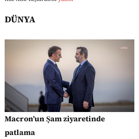
DÜNYA
Macron’un Şam ziyaretinde
patlama