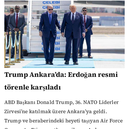
Trump Ankara’da: Erdoğan resmi
törenle karşıladı
ABD Başkanı Donald Trump, 36. NATO Liderler
Zirvesi’ne katılmak üzere Ankara’ya geldi.
Trump ve beraberindeki heyeti taşıyan Air Force