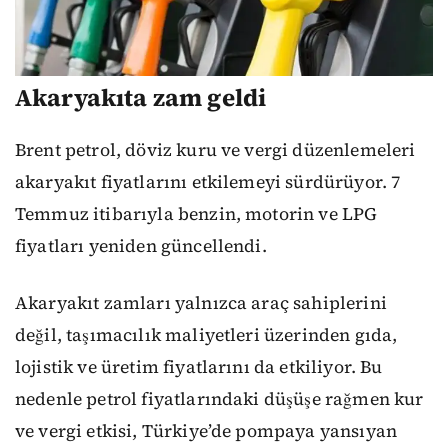
Akaryakıta zam geldi
Brent petrol, döviz kuru ve vergi düzenlemeleri
akaryakıt fiyatlarını etkilemeyi sürdürüyor. 7
Temmuz itibarıyla benzin, motorin ve LPG
fiyatları yeniden güncellendi.
Akaryakıt zamları yalnızca araç sahiplerini
değil, taşımacılık maliyetleri üzerinden gıda,
lojistik ve üretim fiyatlarını da etkiliyor. Bu
nedenle petrol fiyatlarındaki düşüşe rağmen kur
ve vergi etkisi, Türkiye’de pompaya yansıyan