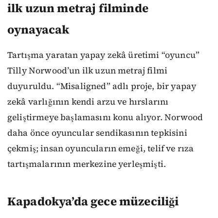
ilk uzun metraj filminde
oynayacak
Tartışma yaratan yapay zekâ üretimi “oyuncu”
Tilly Norwood’un ilk uzun metraj filmi
duyuruldu. “Misaligned” adlı proje, bir yapay
zekâ varlığının kendi arzu ve hırslarını
geliştirmeye başlamasını konu alıyor. Norwood
daha önce oyuncular sendikasının tepkisini
çekmiş; insan oyuncuların emeği, telif ve rıza
tartışmalarının merkezine yerleşmişti.
Kapadokya’da gece müzeciliği