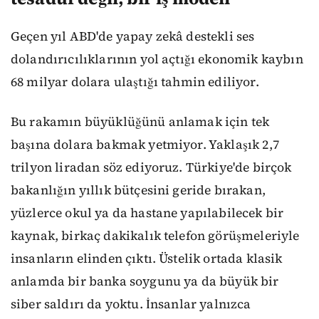
Geçen yıl ABD'de yapay zekâ destekli ses
dolandırıcılıklarının yol açtığı ekonomik kaybın
68 milyar dolara ulaştığı tahmin ediliyor.
Bu rakamın büyüklüğünü anlamak için tek
başına dolara bakmak yetmiyor. Yaklaşık 2,7
trilyon liradan söz ediyoruz. Türkiye'de birçok
bakanlığın yıllık bütçesini geride bırakan,
yüzlerce okul ya da hastane yapılabilecek bir
kaynak, birkaç dakikalık telefon görüşmeleriyle
insanların elinden çıktı. Üstelik ortada klasik
anlamda bir banka soygunu ya da büyük bir
siber saldırı da yoktu. İnsanlar yalnızca