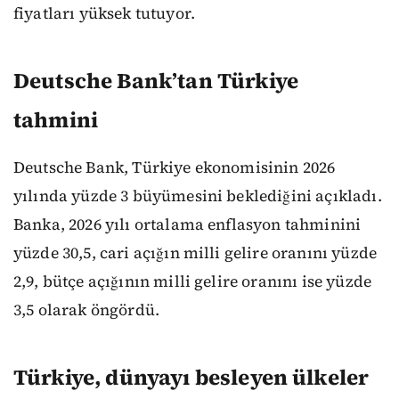
fiyatları yüksek tutuyor.
Deutsche Bank’tan Türkiye
tahmini
Deutsche Bank, Türkiye ekonomisinin 2026
yılında yüzde 3 büyümesini beklediğini açıkladı.
Banka, 2026 yılı ortalama enflasyon tahminini
yüzde 30,5, cari açığın milli gelire oranını yüzde
2,9, bütçe açığının milli gelire oranını ise yüzde
3,5 olarak öngördü.
Türkiye, dünyayı besleyen ülkeler