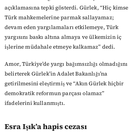
açıklamasına tepki gösterdi. Gürlek, “Hiç kimse
Türk mahkemelerine parmak sallayamaz;
devam eden yargılamaları etkilemeye, Türk
yargısını baskı altına almaya ve ülkemizin iç
işlerine müdahale etmeye kalkamaz” dedi.
Amor, Türkiye’de yargı bağımsızlığı olmadığını
belirterek Gürlek’in Adalet Bakanlığı’na
getirilmesini eleştirmiş ve “Akın Gürlek hiçbir
demokratik reformun parçası olamaz”
ifadelerini kullanmıştı.
Esra Işık’a hapis cezası