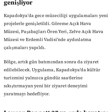
genişliyor
Kapadokya’da gece müzeciliği uygulamaları yeni
projelerle genişletildi. Göreme Açık Hava
Müzesi, Paşabağları Ören Yeri, Zelve Açık Hava
Müzesi ve Erdemli Vadisi’nde aydınlatma
çalışmaları yapıldı.
Bölge, artık gün batımından sonra da ziyaret
edilebilecek. Uygulama, Kapadokya’da kültür
turizmini yalnızca gündüz saatlerine
sıkıştırmayan yeni bir ziyaret deneyimi
yaratmayı hedefliyor.