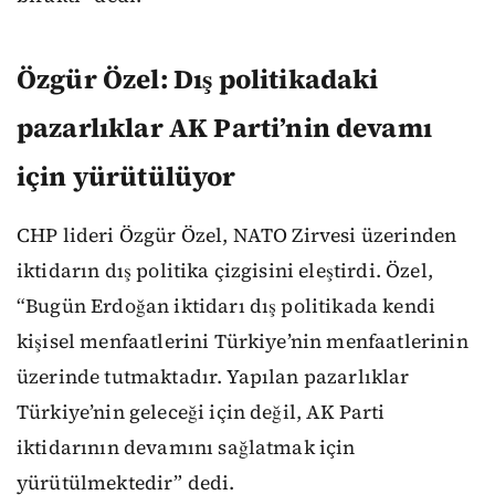
Özgür Özel: Dış politikadaki
pazarlıklar AK Parti’nin devamı
için yürütülüyor
CHP lideri Özgür Özel, NATO Zirvesi üzerinden
iktidarın dış politika çizgisini eleştirdi. Özel,
“Bugün Erdoğan iktidarı dış politikada kendi
kişisel menfaatlerini Türkiye’nin menfaatlerinin
üzerinde tutmaktadır. Yapılan pazarlıklar
Türkiye’nin geleceği için değil, AK Parti
iktidarının devamını sağlatmak için
yürütülmektedir” dedi.