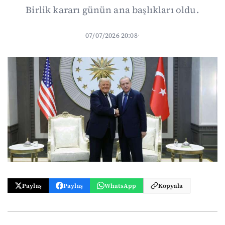
Birlik kararı günün ana başlıkları oldu.
07/07/2026 20:08
·
Paylaş
Paylaş
WhatsApp
Kopyala