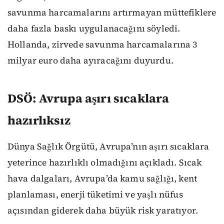
savunma harcamalarını artırmayan müttefiklere
daha fazla baskı uygulanacağını söyledi.
Hollanda, zirvede savunma harcamalarına 3
milyar euro daha ayıracağını duyurdu.
DSÖ: Avrupa aşırı sıcaklara
hazırlıksız
Dünya Sağlık Örgütü, Avrupa’nın aşırı sıcaklara
yeterince hazırlıklı olmadığını açıkladı. Sıcak
hava dalgaları, Avrupa’da kamu sağlığı, kent
planlaması, enerji tüketimi ve yaşlı nüfus
açısından giderek daha büyük risk yaratıyor.