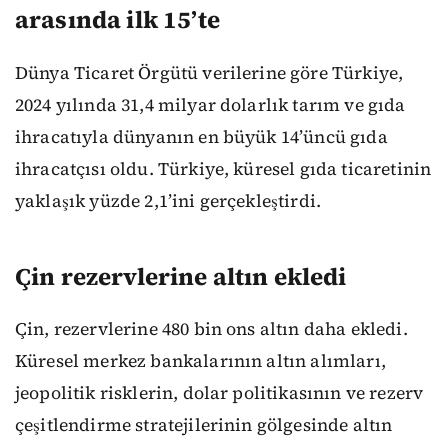
arasında ilk 15’te
Dünya Ticaret Örgütü verilerine göre Türkiye,
2024 yılında 31,4 milyar dolarlık tarım ve gıda
ihracatıyla dünyanın en büyük 14’üncü gıda
ihracatçısı oldu. Türkiye, küresel gıda ticaretinin
yaklaşık yüzde 2,1’ini gerçekleştirdi.
Çin rezervlerine altın ekledi
Çin, rezervlerine 480 bin ons altın daha ekledi.
Küresel merkez bankalarının altın alımları,
jeopolitik risklerin, dolar politikasının ve rezerv
çeşitlendirme stratejilerinin gölgesinde altın