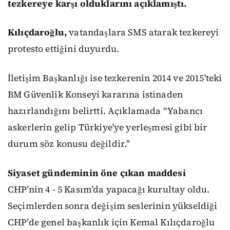
tezkereye karşı olduklarını açıklamıştı.
Kılıçdaroğlu,
vatandaşlara SMS atarak tezkereyi
protesto ettiğini duyurdu.
İletişim Başkanlığı ise tezkerenin 2014 ve 2015'teki
BM Güvenlik Konseyi kararına istinaden
hazırlandığını belirtti. Açıklamada “Yabancı
askerlerin gelip Türkiye'ye yerleşmesi gibi bir
durum söz konusu değildir."
Siyaset gündeminin öne çıkan maddesi
CHP’nin 4 - 5 Kasım’da yapacağı kurultay oldu.
Seçimlerden sonra değişim seslerinin yükseldiği
CHP’de genel başkanlık için Kemal Kılıçdaroğlu