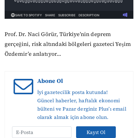
Prof. Dr. Naci Görür, Türkiye’nin deprem
gerçeğini, risk altındaki bölgeleri gazeteci Yeşim
Özdemir’e anlatıyor…
Abone Ol
İyi gazetecilik posta kutunda!
Güncel haberler, haftalık ekonomi
bülteni ve Pazar derginiz Plus’ı email
olarak almak için abone olun.
Kayıt Ol