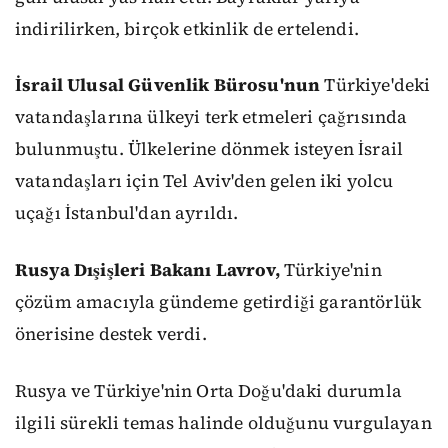
indirilirken, birçok etkinlik de ertelendi.
İsrail Ulusal Güvenlik Bürosu'nun
Türkiye'deki
vatandaşlarına ülkeyi terk etmeleri çağrısında
bulunmuştu. Ülkelerine dönmek isteyen İsrail
vatandaşları için Tel Aviv'den gelen iki yolcu
uçağı İstanbul'dan ayrıldı.
Rusya Dışişleri Bakanı Lavrov,
Türkiye'nin
çözüm amacıyla gündeme getirdiği garantörlük
önerisine destek verdi.
Rusya ve Türkiye'nin Orta Doğu'daki durumla
ilgili sürekli temas halinde olduğunu vurgulayan