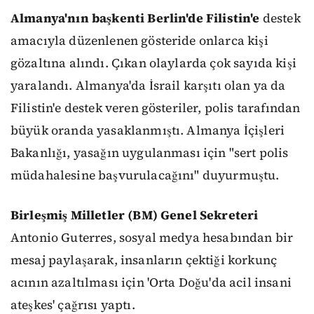
Almanya'nın başkenti Berlin'de Filistin'e
destek
amacıyla düzenlenen gösteride onlarca kişi
gözaltına alındı. Çıkan olaylarda çok sayıda kişi
yaralandı. Almanya'da İsrail karşıtı olan ya da
Filistin'e destek veren gösteriler, polis tarafından
büyük oranda yasaklanmıştı. Almanya İçişleri
Bakanlığı, yasağın uygulanması için "sert polis
müdahalesine başvurulacağını" duyurmuştu.
Birleşmiş Milletler (BM) Genel Sekreteri
Antonio Guterres, sosyal medya hesabından bir
mesaj paylaşarak, insanların çektiği korkunç
acının azaltılması için 'Orta Doğu'da acil insani
ateşkes' çağrısı yaptı.