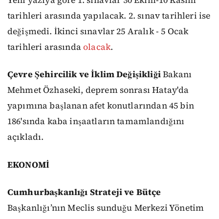
tarihleri arasında yapılacak. 2. sınav tarihleri ise
değişmedi. İkinci sınavlar 25 Aralık - 5 Ocak
tarihleri arasında
olacak
.
Çevre Şehircilik ve İklim Değişikliği
Bakanı
Mehmet Özhaseki, deprem sonrası Hatay'da
yapımına başlanan afet konutlarından 45 bin
186'sında kaba inşaatların tamamlandığını
açıkladı.
EKONOMİ
Cumhurbaşkanlığı Strateji ve Bütçe
Başkanlığı’nın Meclis sunduğu Merkezi Yönetim