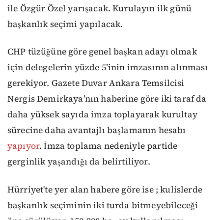
ile Özgür Özel yarışacak. Kurulayın ilk günü
başkanlık seçimi yapılacak.
CHP tüzüğüne göre genel başkan adayı olmak
için delegelerin yüzde 5’inin imzasının alınması
gerekiyor. Gazete Duvar Ankara Temsilcisi
Nergis Demirkaya’nın haberine göre iki taraf da
daha yüksek sayıda imza toplayarak kurultay
sürecine daha avantajlı başlamanın hesabı
yapıyor
. İmza toplama nedeniyle partide
gerginlik yaşandığı da belirtiliyor.
Hürriyet'te yer alan habere göre ise ; kulislerde
başkanlık seçiminin iki turda bitmeyebileceği