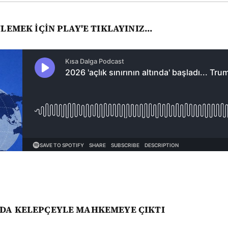
LEMEK İÇİN PLAY'E TIKLAYINIZ...
DA KELEPÇEYLE MAHKEMEYE ÇIKTI