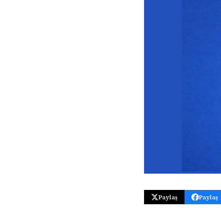
Paylaş
Paylaş