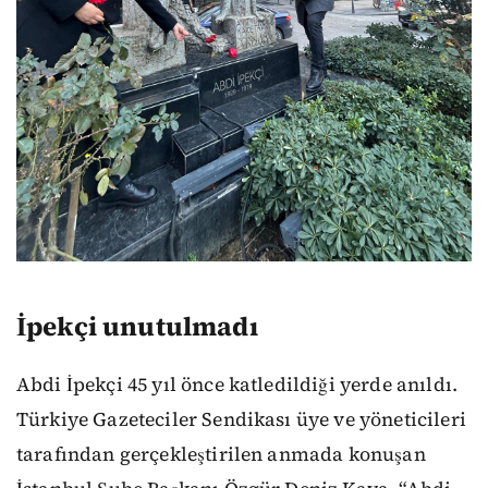
İpekçi unutulmadı
Abdi İpekçi 45 yıl önce katledildiği yerde anıldı.
Türkiye Gazeteciler Sendikası üye ve yöneticileri
tarafından gerçekleştirilen anmada konuşan