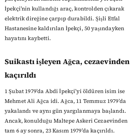
İpekçi’nin kullandığı araç, kontrolden çıkarak
elektrik direğine çarpıp durabildi. Şişli Etfal
Hastanesine kaldırılan İpekçi, 50 yaşındayken
hayatını kaybetti.
Suikastı işleyen Ağca, cezaevinden
kaçırıldı
1 Şubat 1979’da Abdi İpekçi’yi öldüren isim ise
Mehmet Ali Ağca idi. Ağca, 11 Temmuz 1979’da
yakalandı ve aynı gün yargılanmaya başlandı.
Ancak, konulduğu Maltepe Askeri Cezaevinden
tam 6 ay sonra, 23 Kasım 1979’da kaçırıldı.