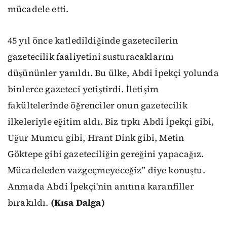
mücadele etti.
45 yıl önce katledildiğinde gazetecilerin
gazetecilik faaliyetini susturacaklarını
düşününler yanıldı. Bu ülke, Abdi İpekçi yolunda
binlerce gazeteci yetiştirdi. İletişim
fakültelerinde öğrenciler onun gazetecilik
ilkeleriyle eğitim aldı. Biz tıpkı Abdi İpekçi gibi,
Uğur Mumcu gibi, Hrant Dink gibi, Metin
Göktepe gibi gazeteciliğin gereğini yapacağız.
Mücadeleden vazgeçmeyeceğiz” diye konuştu.
Anmada Abdi İpekçi'nin anıtına karanfiller
bırakıldı.
(Kısa Dalga)