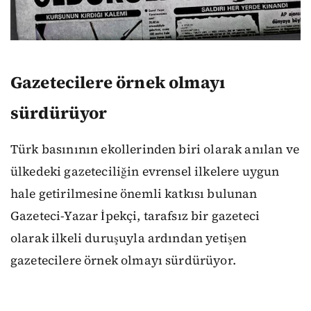
Gazetecilere örnek olmayı
sürdürüyor
Türk basınının ekollerinden biri olarak anılan ve
ülkedeki gazeteciliğin evrensel ilkelere uygun
hale getirilmesine önemli katkısı bulunan
Gazeteci-Yazar İpekçi, tarafsız bir gazeteci
olarak ilkeli duruşuyla ardından yetişen
gazetecilere örnek olmayı sürdürüyor.