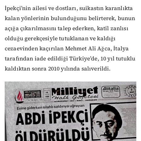
İpekçi’nin ailesi ve dostları, suikastın karanlıkta
kalan yönlerinin bulunduğunu belirterek, bunun
açığa çıkarılmasını talep ederken, katil zanlısı
olduğu gerekçesiyle tutuklanan ve kaldığı
cezaevinden kaçırılan Mehmet Ali Ağca, İtalya
tarafından iade edildiği Türkiye’de, 10 yıl tutuklu
kaldıktan sonra 2010 yılında salıverildi.