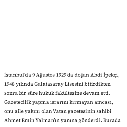
İstanbul’da 9 Ağustos 1929’da doğan Abdi İpekçi,
1948 yılında Galatasaray Lisesini bitirdikten
sonra bir süre hukuk fakültesine devam etti.
Gazetecilik yapma ısrarını kırmayan amcası,
onu aile yakını olan Vatan gazetesinin sahibi
Ahmet Emin Yalman’ın yanına gönderdi. Burada