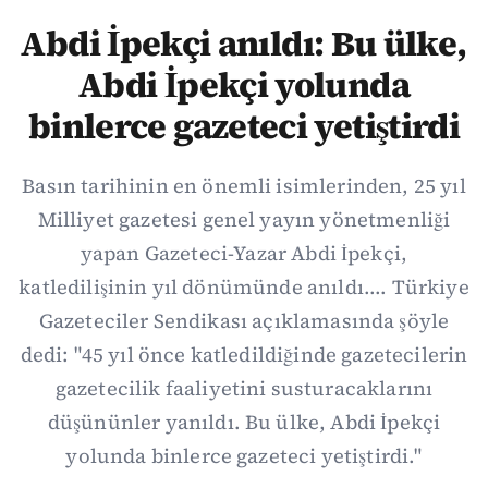
Abdi İpekçi anıldı: Bu ülke,
Abdi İpekçi yolunda
binlerce gazeteci yetiştirdi
Basın tarihinin en önemli isimlerinden, 25 yıl
Milliyet gazetesi genel yayın yönetmenliği
yapan Gazeteci-Yazar Abdi İpekçi,
katledilişinin yıl dönümünde anıldı.... Türkiye
Gazeteciler Sendikası açıklamasında şöyle
dedi: "45 yıl önce katledildiğinde gazetecilerin
gazetecilik faaliyetini susturacaklarını
düşününler yanıldı. Bu ülke, Abdi İpekçi
yolunda binlerce gazeteci yetiştirdi."