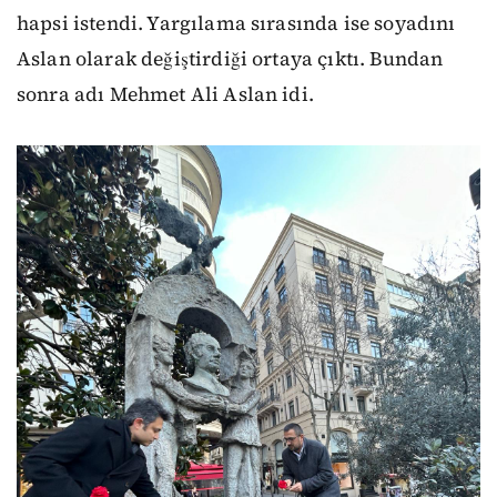
hapsi istendi. Yargılama sırasında ise soyadını
Aslan olarak değiştirdiği ortaya çıktı. Bundan
sonra adı Mehmet Ali Aslan idi.