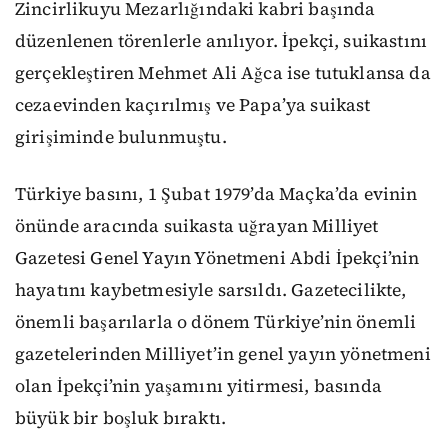
Zincirlikuyu Mezarlığındaki kabri başında
düzenlenen törenlerle anılıyor. İpekçi, suikastını
gerçekleştiren Mehmet Ali Ağca ise tutuklansa da
cezaevinden kaçırılmış ve Papa’ya suikast
girişiminde bulunmuştu.
Türkiye basını, 1 Şubat 1979’da Maçka’da evinin
önünde aracında suikasta uğrayan Milliyet
Gazetesi Genel Yayın Yönetmeni Abdi İpekçi’nin
hayatını kaybetmesiyle sarsıldı. Gazetecilikte,
önemli başarılarla o dönem Türkiye’nin önemli
gazetelerinden Milliyet’in genel yayın yönetmeni
olan İpekçi’nin yaşamını yitirmesi, basında
büyük bir boşluk bıraktı.