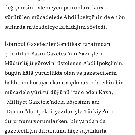
değişmesini istemeyen patronlara karşı
yürütülen mücadelede Abdi İpekçi’nin de en ön
saflarda mücadeleye katıldığını söyledi.
İstanbul Gazeteciler Sendikası tarafından
çıkartılan Basın Gazetesi’nin Yazıişleri
Müdürlüğü görevini üstelenen Abdi İpekçi’nin,
bugün hâlâ yürürlükte olan ve gazetecilerin
haklarını koruyan kanun çıkmasında etkin bir
mücadele yürütüldüğünü ifade eden Kaya,
“Milliyet Gazetesi’ndeki köşesinin adı
"Durum"du. İpekçi, yazılarıyla Türkiye'nin
durumunu yorumlarken, bir yandan da
gazeteciliğin durumunu hiçe sayanlarla