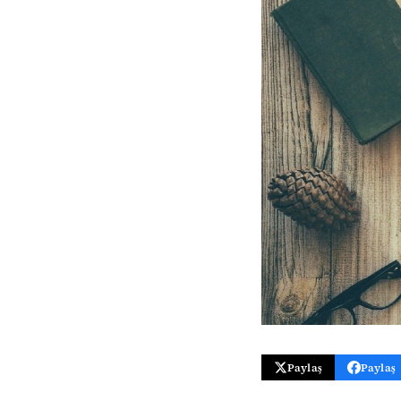
Paylaş
Paylaş