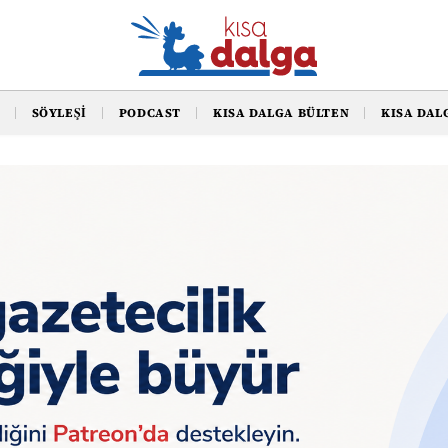
SÖYLEŞI
PODCAST
KISA DALGA BÜLTEN
KISA DAL