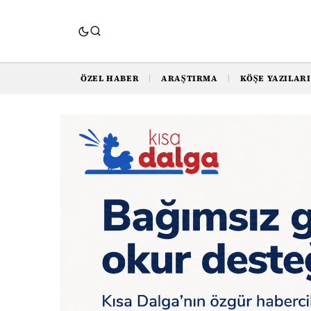
ÖZEL HABER
ARAŞTIRMA
KÖŞE YAZILARI