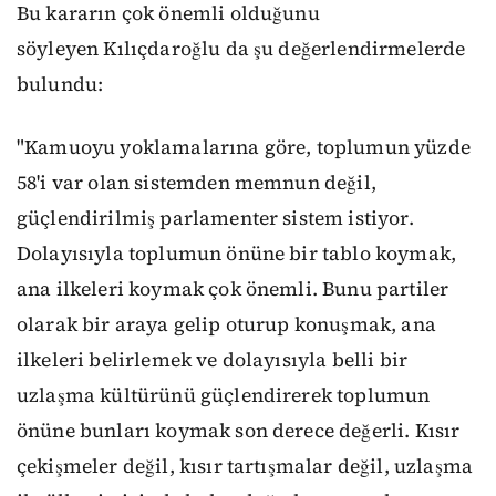
Bu kararın çok önemli olduğunu
söyleyen Kılıçdaroğlu da şu değerlendirmelerde
bulundu:
"Kamuoyu yoklamalarına göre, toplumun yüzde
58'i var olan sistemden memnun değil,
güçlendirilmiş parlamenter sistem istiyor.
Dolayısıyla toplumun önüne bir tablo koymak,
ana ilkeleri koymak çok önemli. Bunu partiler
olarak bir araya gelip oturup konuşmak, ana
ilkeleri belirlemek ve dolayısıyla belli bir
uzlaşma kültürünü güçlendirerek toplumun
önüne bunları koymak son derece değerli. Kısır
çekişmeler değil, kısır tartışmalar değil, uzlaşma