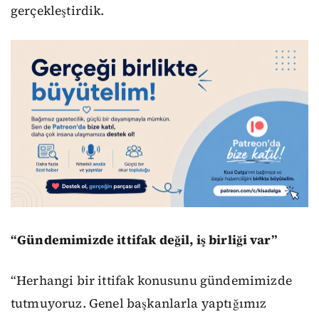
gerçekleştirdik.
“Gündemimizde ittifak değil, iş birliği var”
“Herhangi bir ittifak konusunu gündemimizde
tutmuyoruz. Genel başkanlarla yaptığımız