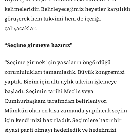
kelimeleridir. Belirleyeceğimiz heyetler karşılıklı
görüşerek hem takvimi hem de içeriği
çalışacaklar.
“Seçime girmeye hazırız”
“Seçime girmek için yasaların öngördüğü
zorunlulukları tamamladık. Büyük kongremizi
yaptık. Bizim için altı aylık takvim işlemeye
başladı. Seçimin tarihi Meclis veya
Cumhurbaşkanı tarafından belirleniyor.
Mümkün olan en kısa zamanda yapılacak seçim
için kendimizi hazırladık. Seçimlere hazır bir
siyasi parti olmayı hedefledik ve hedefimizi