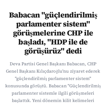
Babacan "güçlendirilmiş
parlamenter sistem"
görüşmelerine CHP ile
başladı, "HDP ile de
görüşürüz" dedi
Deva Partisi Genel Başkanı Babacan, CHP
Genel Başkanı Kılıçdaroğlu'nu ziyaret ederek
"güçlendirilmiş parlamenter sistem"
konusunda görüştü. Babacan "Güçlendirilmiş
parlamenter sistemle ilgili görüşmeleri
başlattık. Yeni dönemin kilit kelimeleri