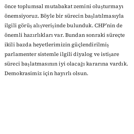
önce toplumsal mutabakat zemini oluşturmayı
önemsiyoruz. Böyle bir sürecin başlatılmasıyla
ilgili görüş alışverişinde bulunduk. CHP’nin de
önemli hazırlıkları var. Bundan sonraki süreçte
ikili bazda heyetlerimizin güçlendirilmiş
parlamenter sistemle ilgili diyalog ve istişare
süreci başlatmasının iyi olacağı kararına vardık.
Demokrasimiz için hayırlı olsun.