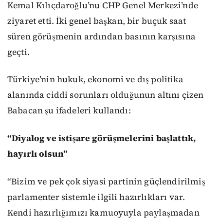
Kemal Kılıçdaroğlu’nu CHP Genel Merkezi’nde
ziyaret etti. İki genel başkan, bir buçuk saat
süren görüşmenin ardından basının karşısına
geçti.
Türkiye’nin hukuk, ekonomi ve dış politika
alanında ciddi sorunları olduğunun altını çizen
Babacan şu ifadeleri kullandı:
“Diyalog ve istişare görüşmelerini başlattık,
hayırlı olsun”
“Bizim ve pek çok siyasi partinin güçlendirilmiş
parlamenter sistemle ilgili hazırlıkları var.
Kendi hazırlığımızı kamuoyuyla paylaşmadan