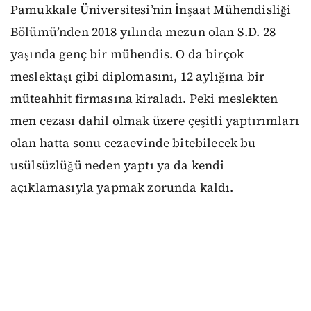
Pamukkale Üniversitesi’nin İnşaat Mühendisliği
Bölümü’nden 2018 yılında mezun olan S.D. 28
yaşında genç bir mühendis. O da birçok
meslektaşı gibi diplomasını, 12 aylığına bir
müteahhit firmasına kiraladı. Peki meslekten
men cezası dahil olmak üzere çeşitli yaptırımları
olan hatta sonu cezaevinde bitebilecek bu
usülsüzlüğü neden yaptı ya da kendi
açıklamasıyla yapmak zorunda kaldı.