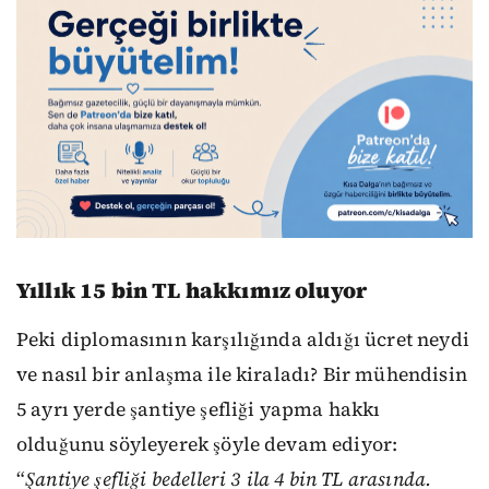
Yıllık 15 bin TL hakkımız oluyor
Peki diplomasının karşılığında aldığı ücret neydi
ve nasıl bir anlaşma ile kiraladı? Bir mühendisin
5 ayrı yerde şantiye şefliği yapma hakkı
olduğunu söyleyerek şöyle devam ediyor:
“
Şantiye şefliği bedelleri 3 ila 4 bin TL arasında.