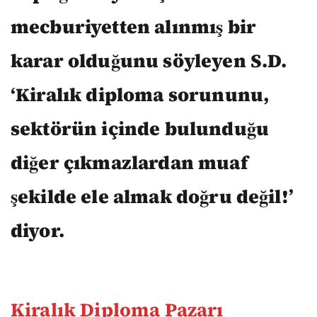
mecburiyetten alınmış bir
karar olduğunu söyleyen S.D.
‘Kiralık diploma sorununu,
sektörün içinde bulunduğu
diğer çıkmazlardan muaf
şekilde ele almak doğru değil!’
diyor.
Kiralık Diploma Pazarı