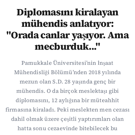
Diplomasını kiralayan
mühendis anlatıyor:
"Orada canlar yaşıyor. Ama
mecburduk..."
Pamukkale Üniversitesi’nin İnşaat
Mühendisliği Bölümü’nden 2018 yılında
mezun olan S.D. 28 yaşında genç bir
mühendis. O da birçok meslektaşı gibi
diplomasını, 12 aylığına bir müteahhit
firmasına kiraladı. Peki meslekten men cezası
dahil olmak üzere çeşitli yaptırımları olan
hatta sonu cezaevinde bitebilecek bu