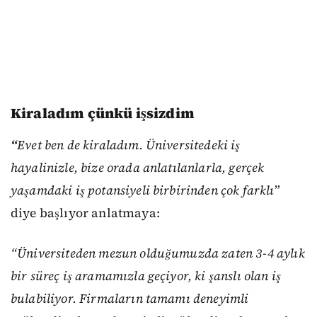
Kiraladım çünkü işsizdim
“
Evet ben de kiraladım. Üniversitedeki iş
hayalinizle, bize orada anlatılanlarla, gerçek
yaşamdaki iş potansiyeli birbirinden çok farklı
”
diye başlıyor anlatmaya:
“Üniversiteden mezun olduğumuzda zaten 3-4 aylık
bir süreç iş aramamızla geçiyor, ki şanslı olan iş
bulabiliyor. Firmaların tamamı deneyimli