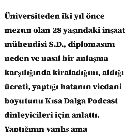
Üniversiteden iki yıl önce
mezun olan 28 yaşındaki inşaat
mühendisi S.D., diplomasını
neden ve nasıl bir anlaşma
karşılığında kiraladığını, aldığı
ücreti, yaptığı hatanın vicdani
boyutunu Kısa Dalga Podcast
dinleyicileri için anlattı.
Yaptığının yanlış ama