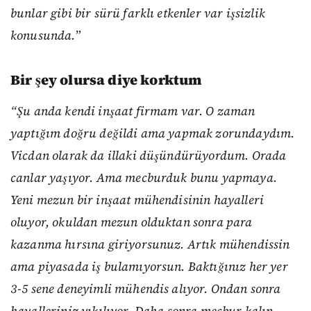
bunlar gibi bir sürü farklı etkenler var işsizlik
konusunda.
”
Bir şey olursa diye korktum
“Şu anda kendi inşaat firmam var. O zaman
yaptığım doğru değildi ama yapmak zorundaydım.
Vicdan olarak da illaki düşündürüyordum. Orada
canlar yaşıyor. Ama mecburduk bunu yapmaya.
Yeni mezun bir inşaat mühendisinin hayalleri
oluyor, okuldan mezun olduktan sonra para
kazanma hırsına giriyorsunuz. Artık mühendissin
ama piyasada iş bulamıyorsun. Baktığınız her yer
3-5 sene deneyimli mühendis alıyor. Ondan sonra