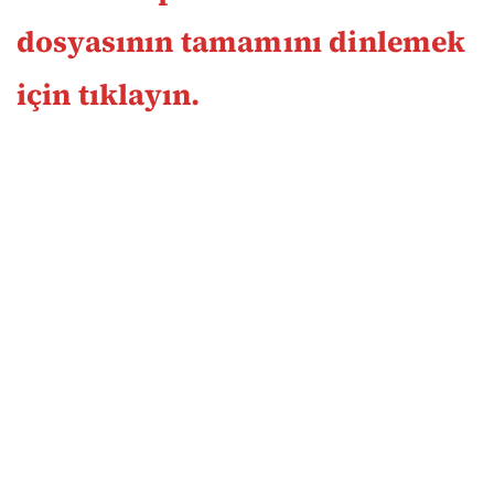
dosyasının tamamını dinlemek
için tıklayın.