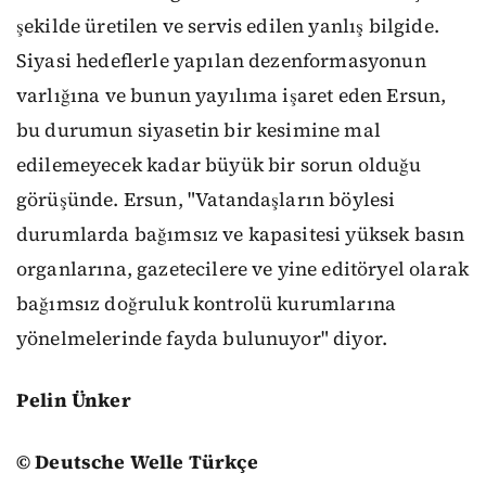
şekilde üretilen ve servis edilen yanlış bilgide.
Siyasi hedeflerle yapılan dezenformasyonun
varlığına ve bunun yayılıma işaret eden Ersun,
bu durumun siyasetin bir kesimine mal
edilemeyecek kadar büyük bir sorun olduğu
görüşünde. Ersun, "Vatandaşların böylesi
durumlarda bağımsız ve kapasitesi yüksek basın
organlarına, gazetecilere ve yine editöryel olarak
bağımsız doğruluk kontrolü kurumlarına
yönelmelerinde fayda bulunuyor" diyor.
Pelin Ünker
© Deutsche Welle Türkçe