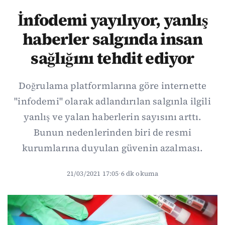
İnfodemi yayılıyor, yanlış
haberler salgında insan
sağlığını tehdit ediyor
Doğrulama platformlarına göre internette
"infodemi" olarak adlandırılan salgınla ilgili
yanlış ve yalan haberlerin sayısını arttı.
Bunun nedenlerinden biri de resmi
kurumlarına duyulan güvenin azalması.
21/03/2021 17:05
·
6 dk okuma