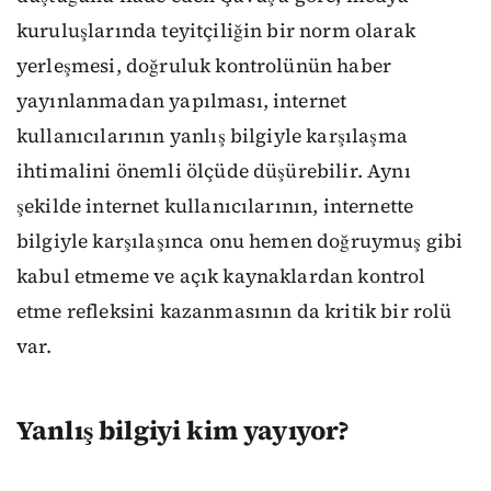
kuruluşlarında teyitçiliğin bir norm olarak
yerleşmesi, doğruluk kontrolünün haber
yayınlanmadan yapılması, internet
kullanıcılarının yanlış bilgiyle karşılaşma
ihtimalini önemli ölçüde düşürebilir. Aynı
şekilde internet kullanıcılarının, internette
bilgiyle karşılaşınca onu hemen doğruymuş gibi
kabul etmeme ve açık kaynaklardan kontrol
etme refleksini kazanmasının da kritik bir rolü
var.
Yanlış bilgiyi kim yayıyor?