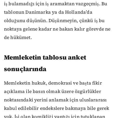
iş bulamadığı için iş aramaktan vazgeçmiş. Bu
tablonun Danimarka ya da Hollanda’da
olduğunu düşünün. Düşünmeyin, çünkü iş bu
noktaya gelene kadar ne bakan kalır görevde ne
de hükümet.
Memleketin tablosu anket
sonuçlarında
Memleketin hukuk, demokrasi ve başta fikir
açıklama ile basın olmak üzere özgürlükler
noktasındaki yerini anlamak için uluslararası
kabul edilebilir endekslere bakmaya bile gerek
yok. İşi olan komikliği yaptığı için tutuklanan