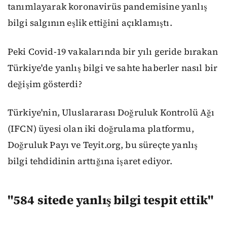
tanımlayarak koronavirüs pandemisine yanlış
bilgi salgının eşlik ettiğini açıklamıştı.
Peki Covid-19 vakalarında bir yılı geride bırakan
Türkiye'de yanlış bilgi ve sahte haberler nasıl bir
değişim gösterdi?
Türkiye'nin, Uluslararası Doğruluk Kontrolü Ağı
(IFCN) üyesi olan iki doğrulama platformu,
Doğruluk Payı ve Teyit.org, bu süreçte yanlış
bilgi tehdidinin arttığına işaret ediyor.
"584 sitede yanlış bilgi tespit ettik"