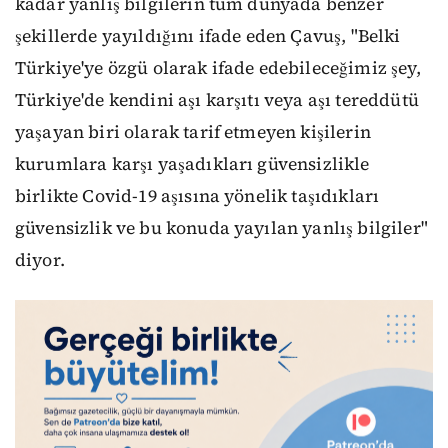
kadar yanlış bilgilerin tüm dünyada benzer
şekillerde yayıldığını ifade eden Çavuş, "Belki
Türkiye'ye özgü olarak ifade edebileceğimiz şey,
Türkiye'de kendini aşı karşıtı veya aşı tereddütü
yaşayan biri olarak tarif etmeyen kişilerin
kurumlara karşı yaşadıkları güvensizlikle
birlikte Covid-19 aşısına yönelik taşıdıkları
güvensizlik ve bu konuda yayılan yanlış bilgiler"
diyor.