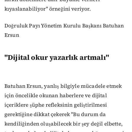
kıyaslanabiliyor" örneğini veriyor.
Doğruluk Payı Yönetim Kurulu Başkanı Batuhan
Ersun
"Dijital okur yazarlık artmalı"
Batuhan Ersun, yanlış bilgiyle mücadele etmek
için öncelikle okunan haberlere ve dijital
içeriklere şüphe refleksinin geliştirilmesi
gerektiğine dikkat çekerek "Bu durum da
kendiliğinden oluşabilecek bir şey değil elbette,