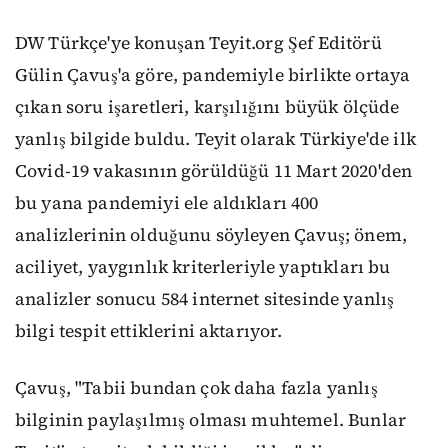
DW Türkçe'ye konuşan Teyit.org Şef Editörü
Gülin Çavuş'a göre, pandemiyle birlikte ortaya
çıkan soru işaretleri, karşılığını büyük ölçüde
yanlış bilgide buldu. Teyit olarak Türkiye'de ilk
Covid-19 vakasının görüldüğü 11 Mart 2020'den
bu yana pandemiyi ele aldıkları 400
analizlerinin olduğunu söyleyen Çavuş; önem,
aciliyet, yaygınlık kriterleriyle yaptıkları bu
analizler sonucu 584 internet sitesinde yanlış
bilgi tespit ettiklerini aktarıyor.
Çavuş, "Tabii bundan çok daha fazla yanlış
bilginin paylaşılmış olması muhtemel. Bunlar