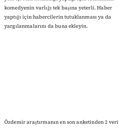
komedyenin varlığı tek başına yeterli. Haber
yaptığı için habercilerin tutuklanması ya da
yargılanmalarını da buna ekleyin.
Özdemir araştırmanın en son anketinden 2 veri