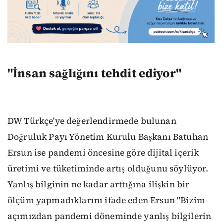
"İnsan sağlığını tehdit ediyor"
DW Türkçe'ye değerlendirmede bulunan
Doğruluk Payı Yönetim Kurulu Başkanı Batuhan
Ersun ise pandemi öncesine göre dijital içerik
üretimi ve tüketiminde artış olduğunu söylüyor.
Yanlış bilginin ne kadar arttığına ilişkin bir
ölçüm yapmadıklarını ifade eden Ersun "Bizim
açımızdan pandemi döneminde yanlış bilgilerin