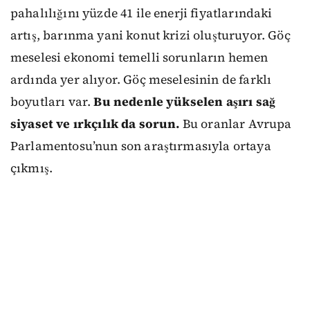
pahalılığını yüzde 41 ile enerji fiyatlarındaki
artış, barınma yani konut krizi oluşturuyor. Göç
meselesi ekonomi temelli sorunların hemen
ardında yer alıyor. Göç meselesinin de farklı
boyutları var.
Bu nedenle yükselen aşırı sağ
siyaset ve ırkçılık da sorun.
Bu oranlar Avrupa
Parlamentosu’nun son araştırmasıyla ortaya
çıkmış.