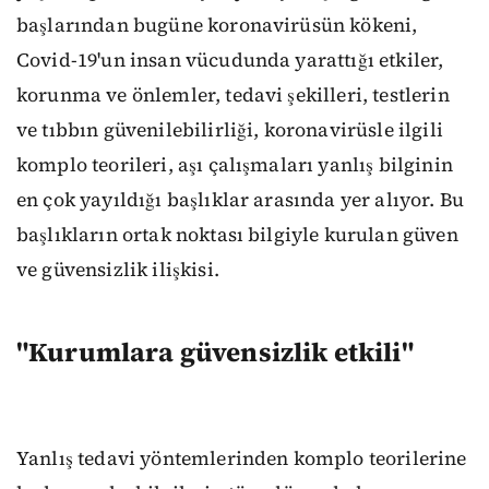
başlarından bugüne koronavirüsün kökeni,
Covid-19'un insan vücudunda yarattığı etkiler,
korunma ve önlemler, tedavi şekilleri, testlerin
ve tıbbın güvenilebilirliği, koronavirüsle ilgili
komplo teorileri, aşı çalışmaları yanlış bilginin
en çok yayıldığı başlıklar arasında yer alıyor. Bu
başlıkların ortak noktası bilgiyle kurulan güven
ve güvensizlik ilişkisi.
"Kurumlara güvensizlik etkili"
Yanlış tedavi yöntemlerinden komplo teorilerine