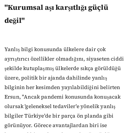
"Kurumsal aşı karşıtlığı güçlü
değil"
Yanlış bilgi konusunda ülkelere dair çok
ayrıştırıcı özellikler olmadığını, siyaseten ciddi
şekilde kutuplaşmış ülkelerde sıkça görüldüğü
üzere, politik bir ajanda dahilinde yanlış
bilginin her kesimden yayılabildiğini belirten
Ersun, "Ancak pandemi konusunda konuşacak
olursak 'geleneksel tedaviler'e yönelik yanlış
bilgiler Türkiye'de bir parça ön planda gibi
görünüyor. Görece avantajlardan biri ise