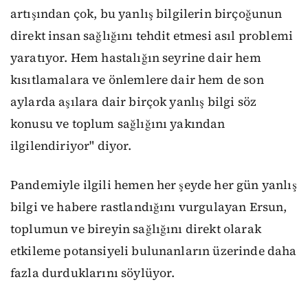
artışından çok, bu yanlış bilgilerin birçoğunun
direkt insan sağlığını tehdit etmesi asıl problemi
yaratıyor. Hem hastalığın seyrine dair hem
kısıtlamalara ve önlemlere dair hem de son
aylarda aşılara dair birçok yanlış bilgi söz
konusu ve toplum sağlığını yakından
ilgilendiriyor" diyor.
Pandemiyle ilgili hemen her şeyde her gün yanlış
bilgi ve habere rastlandığını vurgulayan Ersun,
toplumun ve bireyin sağlığını direkt olarak
etkileme potansiyeli bulunanların üzerinde daha
fazla durduklarını söylüyor.