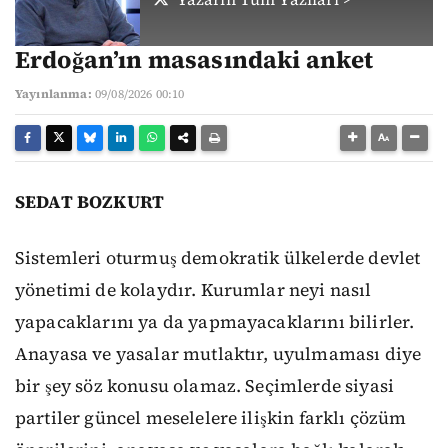
Erdoğan’ın masasındaki anket
Yayınlanma:
09/08/2026 00:10
SEDAT BOZKURT
Sistemleri oturmuş demokratik ülkelerde devlet
yönetimi de kolaydır. Kurumlar neyi nasıl
yapacaklarını ya da yapmayacaklarını bilirler.
Anayasa ve yasalar mutlaktır, uyulmaması diye
bir şey söz konusu olamaz. Seçimlerde siyasi
partiler güncel meselelere ilişkin farklı çözüm