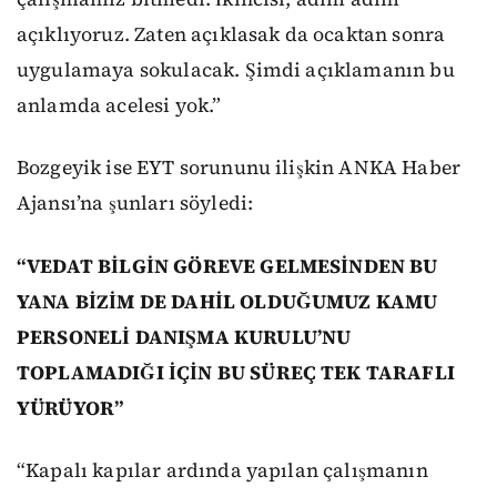
açıklıyoruz. Zaten açıklasak da ocaktan sonra
uygulamaya sokulacak. Şimdi açıklamanın bu
anlamda acelesi yok.”
Bozgeyik ise EYT sorununu ilişkin ANKA Haber
Ajansı’na şunları söyledi:
“VEDAT BİLGİN GÖREVE GELMESİNDEN BU
YANA BİZİM DE DAHİL OLDUĞUMUZ KAMU
PERSONELİ DANIŞMA KURULU’NU
TOPLAMADIĞI İÇİN BU SÜREÇ TEK TARAFLI
YÜRÜYOR”
“Kapalı kapılar ardında yapılan çalışmanın