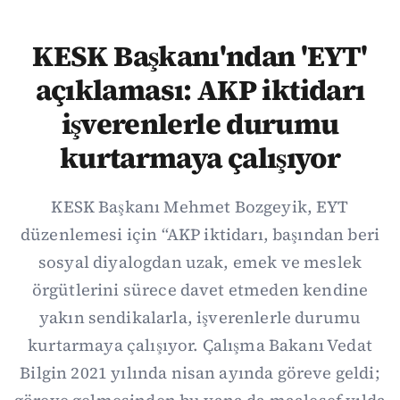
KESK Başkanı'ndan 'EYT'
açıklaması: AKP iktidarı
işverenlerle durumu
kurtarmaya çalışıyor
KESK Başkanı Mehmet Bozgeyik, EYT
düzenlemesi için “AKP iktidarı, başından beri
sosyal diyalogdan uzak, emek ve meslek
örgütlerini sürece davet etmeden kendine
yakın sendikalarla, işverenlerle durumu
kurtarmaya çalışıyor. Çalışma Bakanı Vedat
Bilgin 2021 yılında nisan ayında göreve geldi;