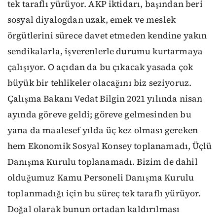
tek taraflı yürüyor. AKP iktidarı, başından beri
sosyal diyalogdan uzak, emek ve meslek
örgütlerini sürece davet etmeden kendine yakın
sendikalarla, işverenlerle durumu kurtarmaya
çalışıyor. O açıdan da bu çıkacak yasada çok
büyük bir tehlikeler olacağını biz seziyoruz.
Çalışma Bakanı Vedat Bilgin 2021 yılında nisan
ayında göreve geldi; göreve gelmesinden bu
yana da maalesef yılda üç kez olması gereken
hem Ekonomik Sosyal Konsey toplanamadı, Üçlü
Danışma Kurulu toplanamadı. Bizim de dahil
olduğumuz Kamu Personeli Danışma Kurulu
toplanmadığı için bu süreç tek taraflı yürüyor.
Doğal olarak bunun ortadan kaldırılması