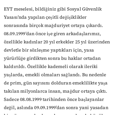
EYT meselesi, bildiğiniz gibi Sosyal Güvenlik
Yasası’nda yapılan çeşitli değişiklikler
sonrasında birçok mağduriyet ortaya çıkardı.
08.09.1999’dan önce işe giren arkadaşlarımız,
özellikle kadınlar 20 yıl erkekler 25 yıl üzerinden
devletle bir sözleşme yaptıkları için, yasa
yürürlüğe girdikten sonra bu haklar ortadan
kaldırıldı. Özellikle kademeli olarak ileriki
yaşlarda, emekli olmaları sağlandı. Bu nedenle
de prim, gün sayısını dolduran emeklilikte yaşa
takılan milyonlarca insan, mağdur ortaya çıktı.
Sadece 08.08.1999 tarihinden önce başlayanlar
değil, aslında 09.09.1999’dan sonra yani yasadan