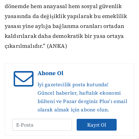
dönemde hem anayasal hem sosyal güvenlik
yasasında da değişiklik yapılarak bu emeklilik
yasası yine aylığa bağlanma oranları ortadan
kaldırılarak daha demokratik bir yasa ortaya
çıkarılmalıdır.” (ANKA)
Abone Ol
İyi gazetecilik posta kutunda!
Güncel haberler, haftalık ekonomi
bülteni ve Pazar derginiz Plus’ı email
olarak almak için abone olun.
Kayıt Ol