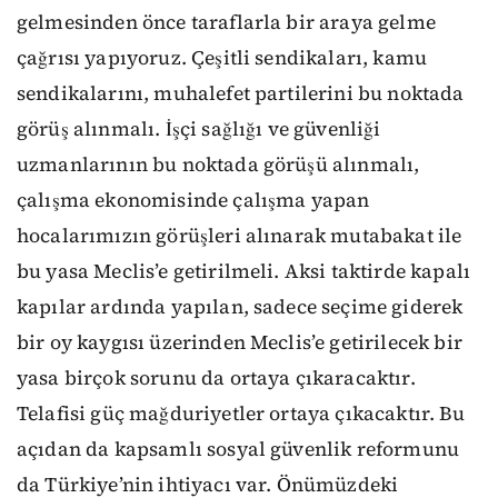
gelmesinden önce taraflarla bir araya gelme
çağrısı yapıyoruz. Çeşitli sendikaları, kamu
sendikalarını, muhalefet partilerini bu noktada
görüş alınmalı. İşçi sağlığı ve güvenliği
uzmanlarının bu noktada görüşü alınmalı,
çalışma ekonomisinde çalışma yapan
hocalarımızın görüşleri alınarak mutabakat ile
bu yasa Meclis’e getirilmeli. Aksi taktirde kapalı
kapılar ardında yapılan, sadece seçime giderek
bir oy kaygısı üzerinden Meclis’e getirilecek bir
yasa birçok sorunu da ortaya çıkaracaktır.
Telafisi güç mağduriyetler ortaya çıkacaktır. Bu
açıdan da kapsamlı sosyal güvenlik reformunu
da Türkiye’nin ihtiyacı var. Önümüzdeki