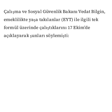
Çalışma ve Sosyal Güvenlik Bakanı Vedat Bilgin,
emeklilikte yaşa takılanlar (EYT) ile ilgili tek
formül üzerinde çalıştıklarını 17 Ekim’de
açıklayarak şunları söylemişti: