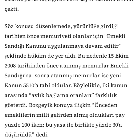
çekti.
Söz konusu düzenlemede, yürürlüğe girdiği
tarihten önce memuriyeti olanlar için “Emekli
Sandığı Kanunu uygulanmaya devam edilir”
şeklinde hüküm de yer aldı. Bu nedenle 15 Ekim
2008 tarihinden önce atanmış memurlar Emekli
Sandığı’na, sonra atanmış memurlar ise yeni
Kanun 5510’a tabi oldular. Böylelikle, iki kanun
arasında “aylık bağlama oranları” farklılık
gösterdi. Bozgeyik konuya ilişkin “Önceden
emeklilerin milli gelirden almış oldukları pay
yüzde 100 iken; bu yasa ile birlikte yüzde 30’a
düşürüldü” dedi.