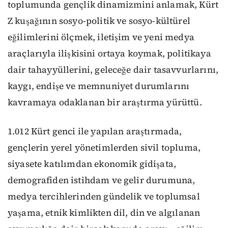
toplumunda gençlik dinamizmini anlamak, Kürt
Z kuşağının sosyo-politik ve sosyo-kültürel
eğilimlerini ölçmek, iletişim ve yeni medya
araçlarıyla ilişkisini ortaya koymak, politikaya
dair tahayyüllerini, geleceğe dair tasavvurlarını,
kaygı, endişe ve memnuniyet durumlarını
kavramaya odaklanan bir araştırma yürüttü.
1.012 Kürt genci ile yapılan araştırmada,
gençlerin yerel yönetimlerden sivil topluma,
siyasete katılımdan ekonomik gidişata,
demografiden istihdam ve gelir durumuna,
medya tercihlerinden gündelik ve toplumsal
yaşama, etnik kimlikten dil, din ve algılanan