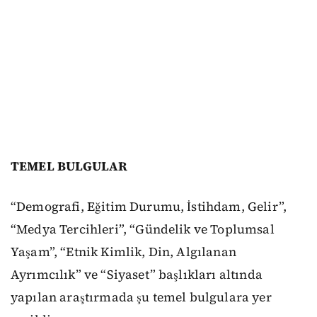
TEMEL BULGULAR
“Demografi, Eğitim Durumu, İstihdam, Gelir”,
“Medya Tercihleri”, “Gündelik ve Toplumsal
Yaşam”, “Etnik Kimlik, Din, Algılanan
Ayrımcılık” ve “Siyaset” başlıkları altında
yapılan araştırmada şu temel bulgulara yer