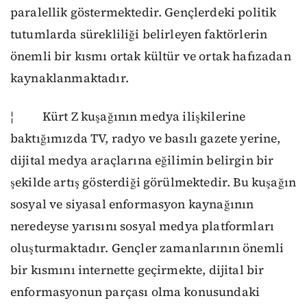
paralellik göstermektedir. Gençlerdeki politik
tutumlarda sürekliliği belirleyen faktörlerin
önemli bir kısmı ortak kültür ve ortak hafızadan
kaynaklanmaktadır.
¦ Kürt Z kuşağının medya ilişkilerine
baktığımızda TV, radyo ve basılı gazete yerine,
dijital medya araçlarına eğilimin belirgin bir
şekilde artış gösterdiği görülmektedir. Bu kuşağın
sosyal ve siyasal enformasyon kaynağının
neredeyse yarısını sosyal medya platformları
oluşturmaktadır. Gençler zamanlarının önemli
bir kısmını internette geçirmekte, dijital bir
enformasyonun parçası olma konusundaki