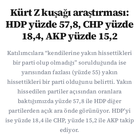
Kürt Z kuşağı araştırması:
HDP yüzde 57,8, CHP yüzde
18,4, AKP yüzde 15,2
Katılımcılara “kendilerine yakın hissettikleri
bir parti olup olmadığı” sorulduğunda ise
yarısından fazlası (yüzde 55) yakın
hissettikleri bir parti olduğunu belirtti. Yakın
hissedilen partiler açısından oranlara
baktığımızda yüzde 57,8 ile HDP diğer
partilerden açık ara önde görünüyor. HDP’yi
ise yüzde 18,4 ile CHP, yüzde 15,2 ile AKP takip
ediyor.