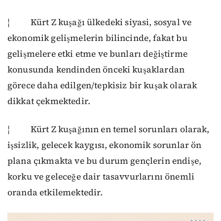
¦ Kürt Z kuşağı ülkedeki siyasi, sosyal ve
ekonomik gelişmelerin bilincinde, fakat bu
gelişmelere etki etme ve bunları değiştirme
konusunda kendinden önceki kuşaklardan
görece daha edilgen/tepkisiz bir kuşak olarak
dikkat çekmektedir.
¦ Kürt Z kuşağının en temel sorunları olarak,
işsizlik, gelecek kaygısı, ekonomik sorunlar ön
plana çıkmakta ve bu durum gençlerin endişe,
korku ve geleceğe dair tasavvurlarını önemli
oranda etkilemektedir.