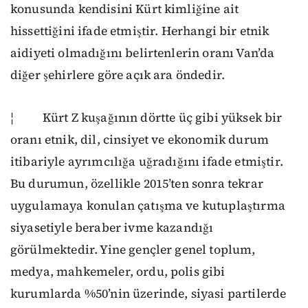
konusunda kendisini Kürt kimliğine ait
hissettiğini ifade etmiştir. Herhangi bir etnik
aidiyeti olmadığını belirtenlerin oranı Van’da
diğer şehirlere göre açık ara öndedir.
¦ Kürt Z kuşağının dörtte üç gibi yüksek bir
oranı etnik, dil, cinsiyet ve ekonomik durum
itibariyle ayrımcılığa uğradığını ifade etmiştir.
Bu durumun, özellikle 2015’ten sonra tekrar
uygulamaya konulan çatışma ve kutuplaştırma
siyasetiyle beraber ivme kazandığı
görülmektedir. Yine gençler genel toplum,
medya, mahkemeler, ordu, polis gibi
kurumlarda %50’nin üzerinde, siyasi partilerde