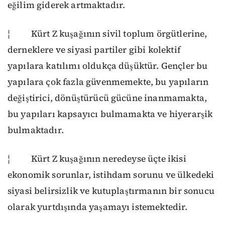
eğilim giderek artmaktadır.
¦ Kürt Z kuşağının sivil toplum örgütlerine,
derneklere ve siyasi partiler gibi kolektif
yapılara katılımı oldukça düşüktür. Gençler bu
yapılara çok fazla güvenmemekte, bu yapıların
değiştirici, dönüştürücü gücüne inanmamakta,
bu yapıları kapsayıcı bulmamakta ve hiyerarşik
bulmaktadır.
¦ Kürt Z kuşağının neredeyse üçte ikisi
ekonomik sorunlar, istihdam sorunu ve ülkedeki
siyasi belirsizlik ve kutuplaştırmanın bir sonucu
olarak yurtdışında yaşamayı istemektedir.