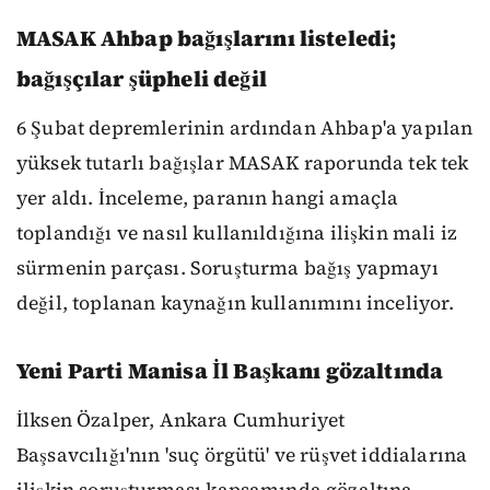
MASAK Ahbap bağışlarını listeledi;
bağışçılar şüpheli değil
6 Şubat depremlerinin ardından Ahbap'a yapılan
yüksek tutarlı bağışlar MASAK raporunda tek tek
yer aldı. İnceleme, paranın hangi amaçla
toplandığı ve nasıl kullanıldığına ilişkin mali iz
sürmenin parçası. Soruşturma bağış yapmayı
değil, toplanan kaynağın kullanımını inceliyor.
Yeni Parti Manisa İl Başkanı gözaltında
İlksen Özalper, Ankara Cumhuriyet
Başsavcılığı'nın 'suç örgütü' ve rüşvet iddialarına