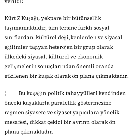
verildi:
Kürt Z Kuşağı, yekpare bir bütünsellik
taşımamaktadır, tam tersine farklı sosyal
sınıflardan, kültürel değişkenlerden ve siyasal
eğilimler taşıyan heterojen bir grup olarak
ülkedeki siyasal, kültürel ve ekonomik
gelişmelerin sonuçlarından önemli oranda
etkilenen bir kuşak olarak ön plana çıkmaktadır.
¦ Bu kuşağın politik tahayyülleri kendinden
önceki kuşaklarla paralellik göstermesine
rağmen siyasete ve siyaset yapıcılara yönelik
mesafesi, dikkat çekici bir ayrıntı olarak ön
plana çıkmaktadır.