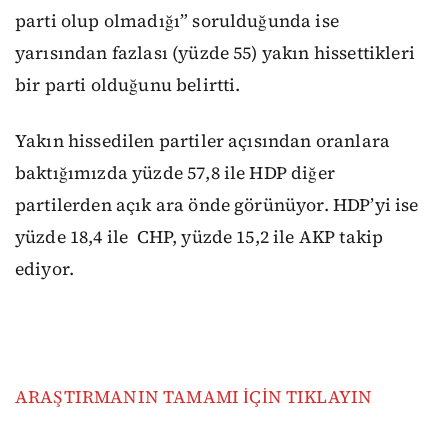
parti olup olmadığı” sorulduğunda ise
yarısından fazlası (yüzde 55) yakın hissettikleri
bir parti olduğunu belirtti.
Yakın hissedilen partiler açısından oranlara
baktığımızda yüzde 57,8 ile HDP diğer
partilerden açık ara önde görünüyor. HDP’yi ise
yüzde 18,4 ile CHP, yüzde 15,2 ile AKP takip
ediyor.
ARAŞTIRMANIN TAMAMI İÇİN TIKLAYIN