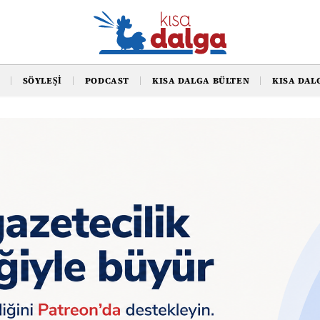
SÖYLEŞI
PODCAST
KISA DALGA BÜLTEN
KISA DAL