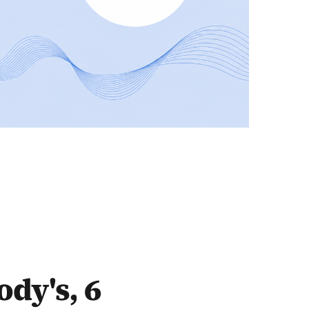
ody's, 6