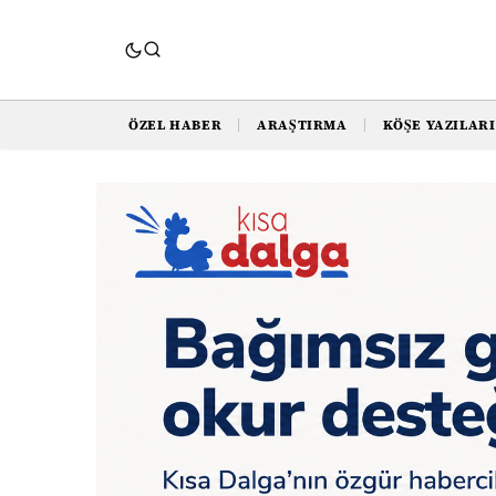
ÖZEL HABER
ARAŞTIRMA
KÖŞE YAZILARI