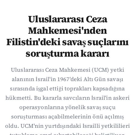
Uluslararası Ceza
Mahkemesi'nden
Filistin'deki savaş suçlarını
soruşturma kararı
Uluslararası Ceza Mahkemesi (UCM) yetki
alanının İsrail'in 1967'deki Altı Gün savaşı
sırasında işgal ettiği toprakları kapsadığına
hükmetti. Bu kararla savcıların İsrail'in askeri
operasyonlarına yönelik savaş suçu
soruşturması açabilmelerinin önü açılmış
oldu. UCM'nin yurtdışındaki İsrailli yetkililieri