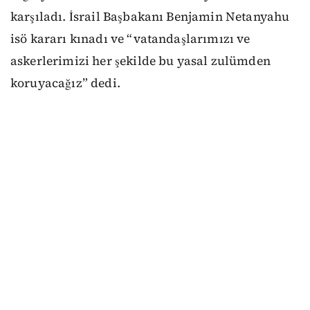
karşıladı.
İsrail Başbakanı Benjamin Netanyahu
isö kararı kınadı ve “vatandaşlarımızı ve
askerlerimizi her şekilde bu yasal zulümden
koruyacağız” dedi.