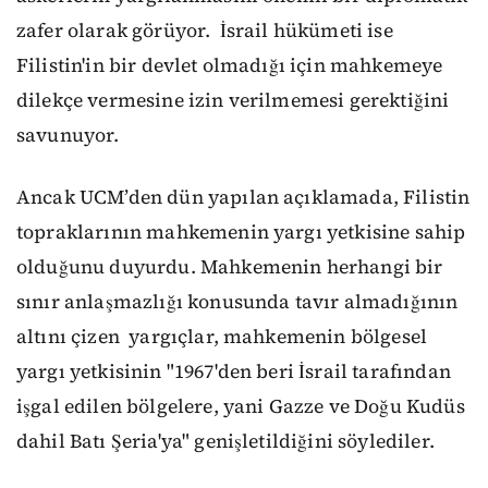
zafer olarak görüyor.
İsrail hükümeti ise
Filistin'in bir devlet olmadığı için mahkemeye
dilekçe vermesine izin verilmemesi gerektiğini
savunuyor.
Ancak UCM’den dün yapılan açıklamada, Filistin
topraklarının mahkemenin yargı yetkisine sahip
olduğunu duyurdu.
Mahkemenin herhangi bir
sınır anlaşmazlığı konusunda tavır almadığının
altını çizen yargıçlar, mahkemenin bölgesel
yargı yetkisinin "1967'den beri İsrail tarafından
işgal edilen bölgelere, yani Gazze ve Doğu Kudüs
dahil Batı Şeria'ya" genişletildiğini söylediler.