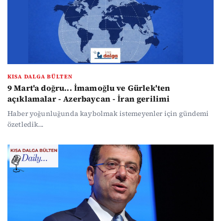
KISA DALGA BÜLTEN
9 Mart'a doğru... İmamoğlu ve Gürlek'ten
açıklamalar - Azerbaycan - İran gerilimi
Haber yoğunluğunda kaybolmak istemeyenler için gündemi
özetledik...