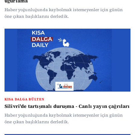
uğurlama
Haber yoğunluğunda kaybolmak istemeyenler için günün
öne çıkan başlıklarını derledik.
KISA DALGA BÜLTEN
Silivri'de tartışmalı duruşma - Canlı yayın çağrıları
Haber yoğunluğunda kaybolmak istemeyenler için günün
öne çıkan başlıklarını derledik.