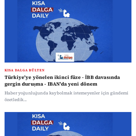
KISA DALGA BÜLTEN
Türkiye'ye yönelen ikinci füze - İBB davasında
gergin duruşma - IBAN'da yeni dönem
Haber yoğunluğunda kaybolmak istemeyenler için gündemi
özetledik...