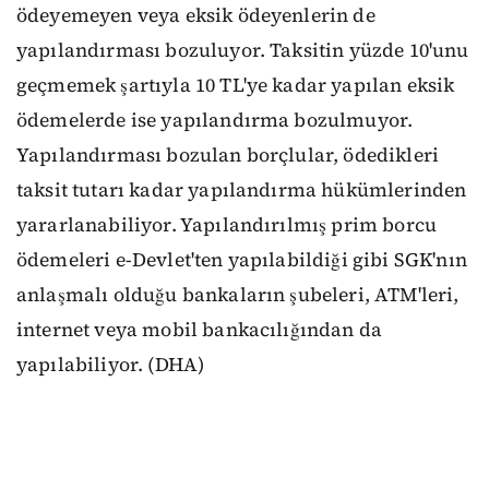
ödeyemeyen veya eksik ödeyenlerin de
yapılandırması bozuluyor. Taksitin yüzde 10'unu
geçmemek şartıyla 10 TL'ye kadar yapılan eksik
ödemelerde ise yapılandırma bozulmuyor.
Yapılandırması bozulan borçlular, ödedikleri
taksit tutarı kadar yapılandırma hükümlerinden
yararlanabiliyor. Yapılandırılmış prim borcu
ödemeleri e-Devlet'ten yapılabildiği gibi SGK'nın
anlaşmalı olduğu bankaların şubeleri, ATM'leri,
internet veya mobil bankacılığından da
yapılabiliyor. (DHA)