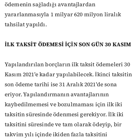
ödemenin sağladığı avantajlardan
yararlanmasıyla 1 milyar 620 milyon liralık
tahsilat yapıldı.
İLK TAKSİT ÖDEMESİ İÇİN SON GÜN 30 KASIM
Yapılandırılan borçların ilk taksit ödemeleri 30
Kasım 2021'e kadar yapılabilecek. İkinci taksitin
son ödeme tarihi ise 31 Aralık 2021'de sona
eriyor. Yapılandırmanın avantajlarının
kaybedilmemesi ve bozulmaması için ilk iki
taksitin süresinde ödenmesi gerekiyor. İlk iki
taksitini süresinde ve tam olarak ödeyip, bir
takvim yılı içinde ikiden fazla taksitini