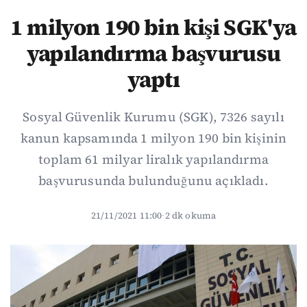
1 milyon 190 bin kişi SGK'ya
yapılandırma başvurusu
yaptı
Sosyal Güvenlik Kurumu (SGK), 7326 sayılı
kanun kapsamında 1 milyon 190 bin kişinin
toplam 61 milyar liralık yapılandırma
başvurusunda bulunduğunu açıkladı.
21/11/2021 11:00
·
2 dk okuma