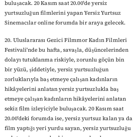
buluşacak. 20 Kasım saat 20.00'de yersiz
yurtsuzluğun filmlerini yapan Yersiz Yurtsuz
Sinemacılar online forumda bir araya gelecek.
20. Uluslararası Gezici Filmmor Kadın Filmleri
Festivali'nde bu hafta, savaşla, düşüncelerinden
dolayı tutuklanma riskiyle, zorunlu göçün bin
bir yüzü, şiddetiyle, yersiz yurtsuzluğun
zorluklarıyla baş etmeye çalışan kadınların
hikâyelerini anlatan yersiz yurtsuzlukla baş
etmeye çalışan kadınların hikâyelerini anlatan
sekiz film izleyiciyle buluşacak. 20 Kasım saat
20.00'deki forumda ise, yersiz yurtsuz kalan ya da
film yaptığı yeri yurdu sayan, yersiz yurtsuzluğu