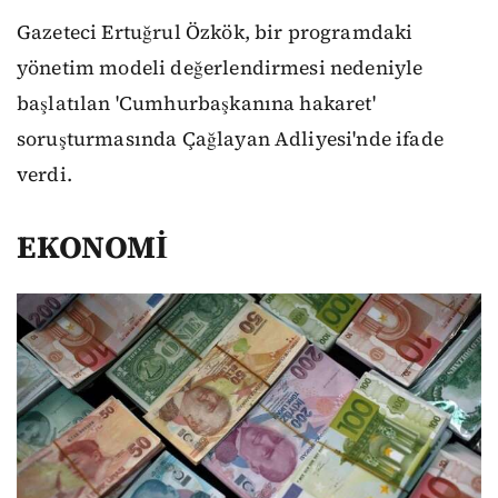
Gazeteci Ertuğrul Özkök, bir programdaki
yönetim modeli değerlendirmesi nedeniyle
başlatılan 'Cumhurbaşkanına hakaret'
soruşturmasında Çağlayan Adliyesi'nde ifade
verdi.
EKONOMİ