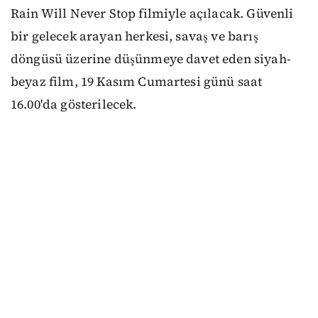
Rain Will Never Stop filmiyle açılacak. Güvenli
bir gelecek arayan herkesi, savaş ve barış
döngüsü üzerine düşünmeye davet eden siyah-
beyaz film, 19 Kasım Cumartesi günü saat
16.00'da gösterilecek.