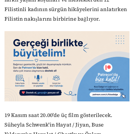
Filistinli kadının sürgün hikâyelerini anlatırken
Filistin nakışlarını birbirine bağlıyor.
19 Kasım saat 20.00'de üç film gösterilecek.
Süheyla Schwenk'in Hayat / Jiyan, Buse