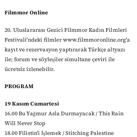
Filmmor Online
20. Uluslararası Gezici Filmmor Kadın Filmleri
Festivali'ndeki filmler www.filmmoronline.org'a
kayıt ve rezervasyon yaptırarak Türkçe altyazı
ile; forum ve söyleşiler simultane çeviri ile
ücretsiz izlenebilir.
PROGRAM
19 Kasım Cumartesi
16.00 Bu Yağmur Asla Durmayacak / This Rain
Will Never Stop
18.00 Filistin'i İşlemek / Stitching Palestine