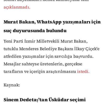
açıklanmadı.
Murat Bakan, WhatsApp yazışmaları için
suç duyurusunda bulundu
Yeni Parti İzmir Milletvekili Murat Bakan,
tutuklu Menderes Belediye Başkanı İlkay Çiçek'e
atfedilen yazışmalar için savcılığa başvurdu.
Mesajlar sahteyse üretenlerin, gerçekse
tarafların ve içeriğin araştırılmasını
istedi.
Kaynak:
Sinem Dedetaş'tan Üsküdar seçimi