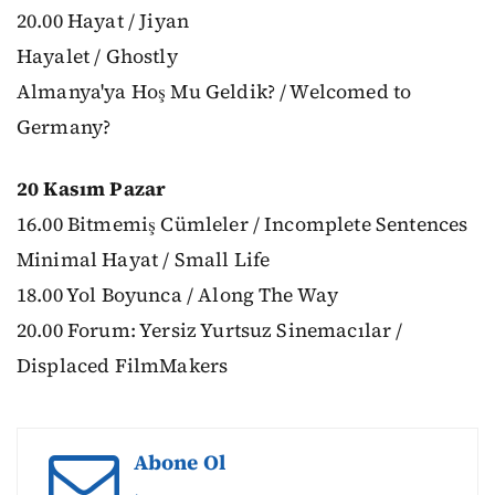
20.00 Hayat / Jiyan
Hayalet / Ghostly
Almanya'ya Hoş Mu Geldik? / Welcomed to
Germany?
20 Kasım Pazar
16.00 Bitmemiş Cümleler / Incomplete Sentences
Minimal Hayat / Small Life
18.00 Yol Boyunca / Along The Way
20.00 Forum: Yersiz Yurtsuz Sinemacılar /
Displaced FilmMakers
Abone Ol