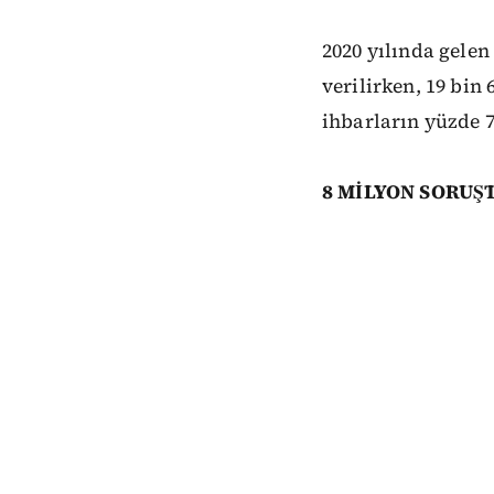
2020 yılında gelen
verilirken, 19 bin
ihbarların yüzde 
8 MİLYON SORU