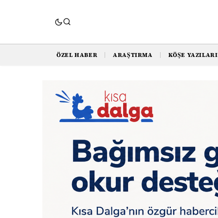
ÖZEL HABER
ARAŞTIRMA
KÖŞE YAZILARI