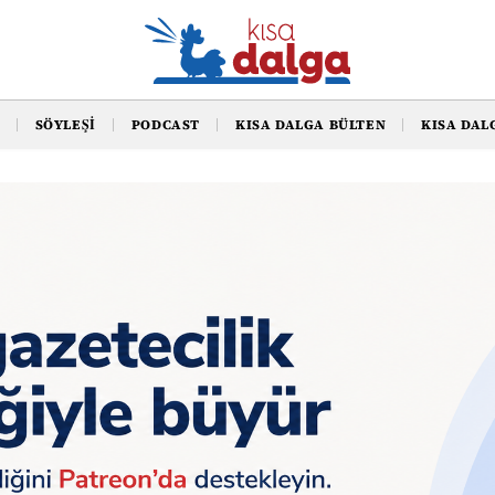
SÖYLEŞI
PODCAST
KISA DALGA BÜLTEN
KISA DAL