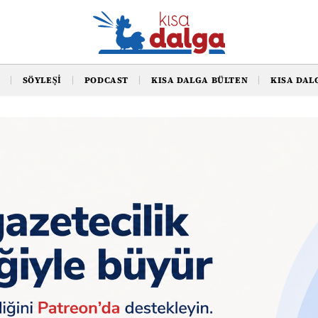
SÖYLEŞI
PODCAST
KISA DALGA BÜLTEN
KISA DAL