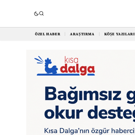
ÖZEL HABER
ARAŞTIRMA
KÖŞE YAZILARI