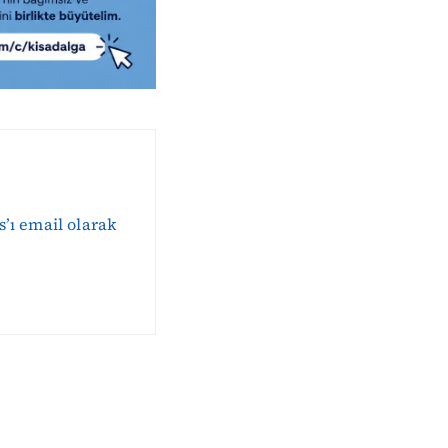
s’ı email olarak