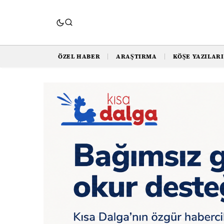
ÖZEL HABER
ARAŞTIRMA
KÖŞE YAZILARI