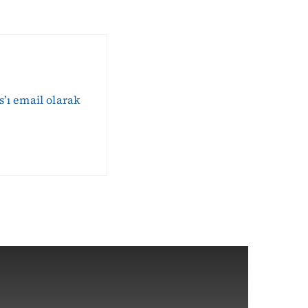
s’ı email olarak