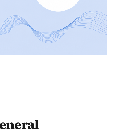
general