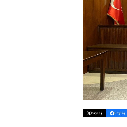
Paylaş
Paylaş