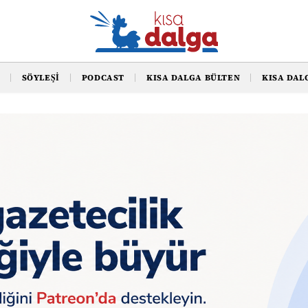
SÖYLEŞI
PODCAST
KISA DALGA BÜLTEN
KISA DAL