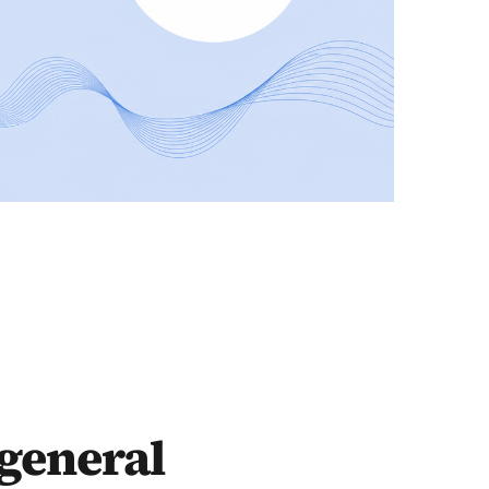
 general