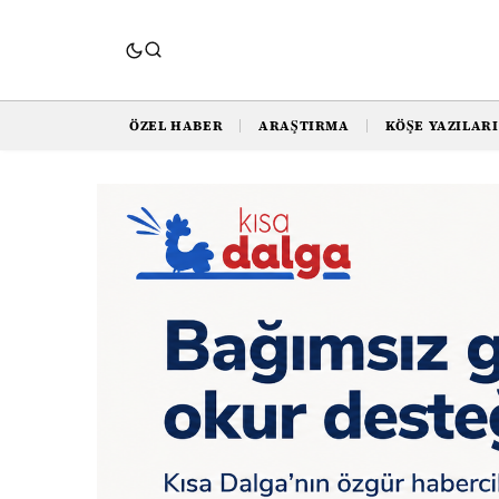
ÖZEL HABER
ARAŞTIRMA
KÖŞE YAZILARI