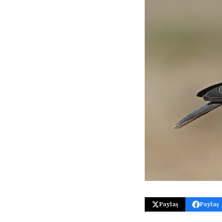
Paylaş
Paylaş