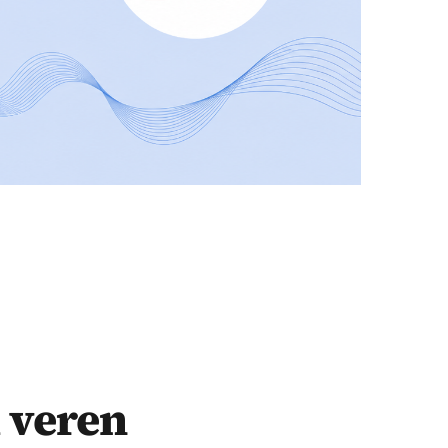
i veren