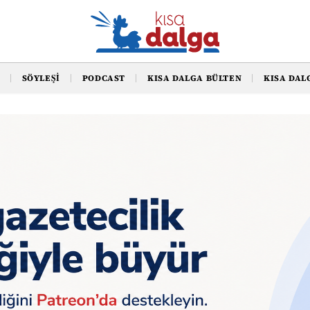
SÖYLEŞI
PODCAST
KISA DALGA BÜLTEN
KISA DAL