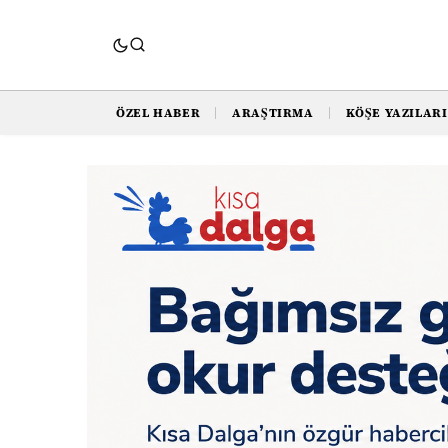
ÖZEL HABER
ARAŞTIRMA
KÖŞE YAZILARI