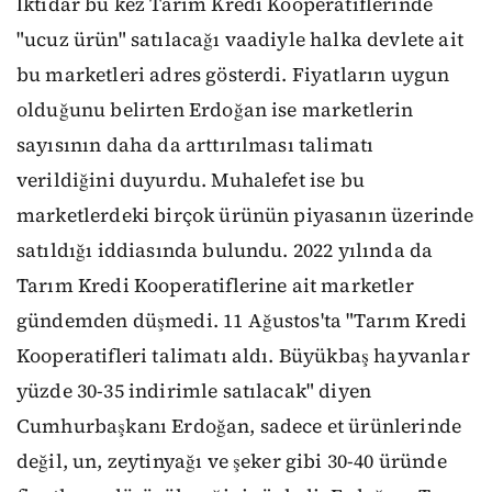
İktidar bu kez Tarım Kredi Kooperatiflerinde
"ucuz ürün" satılacağı vaadiyle halka devlete ait
bu marketleri adres gösterdi. Fiyatların uygun
olduğunu belirten Erdoğan ise marketlerin
sayısının daha da arttırılması talimatı
verildiğini duyurdu. Muhalefet ise bu
marketlerdeki birçok ürünün piyasanın üzerinde
satıldığı iddiasında bulundu. 2022 yılında da
Tarım Kredi Kooperatiflerine ait marketler
gündemden düşmedi. 11 Ağustos'ta "Tarım Kredi
Kooperatifleri talimatı aldı. Büyükbaş hayvanlar
yüzde 30-35 indirimle satılacak" diyen
Cumhurbaşkanı Erdoğan, sadece et ürünlerinde
değil, un, zeytinyağı ve şeker gibi 30-40 üründe