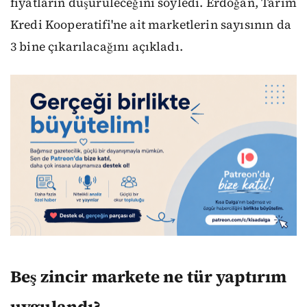
fiyatların düşürüleceğini söyledi. Erdoğan, Tarım
Kredi Kooperatifi'ne ait marketlerin sayısının da
3 bine çıkarılacağını açıkladı.
Beş zincir markete ne tür yaptırım
uygulandı?