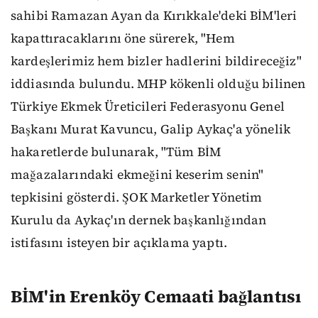
sahibi Ramazan Ayan da Kırıkkale'deki BİM'leri
kapattıracaklarını öne sürerek, "Hem
kardeşlerimiz hem bizler hadlerini bildireceğiz"
iddiasında bulundu. MHP kökenli olduğu bilinen
Türkiye Ekmek Üreticileri Federasyonu Genel
Başkanı Murat Kavuncu, Galip Aykaç'a yönelik
hakaretlerde bulunarak, "Tüm BİM
mağazalarındaki ekmeğini keserim senin"
tepkisini gösterdi. ŞOK Marketler Yönetim
Kurulu da Aykaç'ın dernek başkanlığından
istifasını isteyen bir açıklama yaptı.
BİM'in Erenköy Cemaati bağlantısı