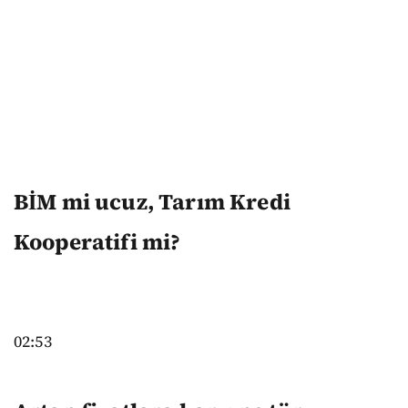
BİM mi ucuz, Tarım Kredi
Kooperatifi mi?
02:53