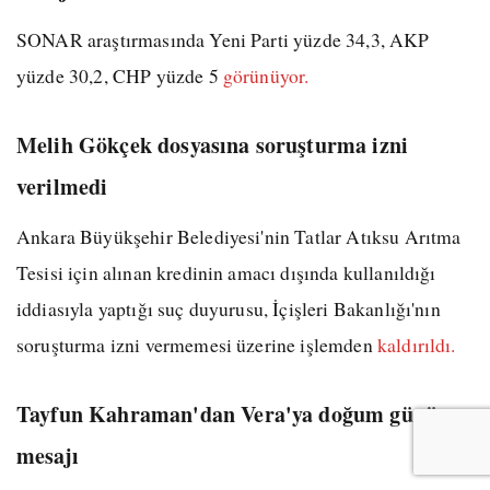
SONAR araştırmasında Yeni Parti yüzde 34,3, AKP
yüzde 30,2, CHP yüzde 5
görünüyor.
Melih Gökçek dosyasına soruşturma izni
verilmedi
Ankara Büyükşehir Belediyesi'nin Tatlar Atıksu Arıtma
Tesisi için alınan kredinin amacı dışında kullanıldığı
iddiasıyla yaptığı suç duyurusu, İçişleri Bakanlığı'nın
soruşturma izni vermemesi üzerine işlemden
kaldırıldı.
Tayfun Kahraman'dan Vera'ya doğum günü
mesajı