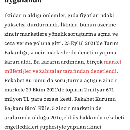
İktidarın aldığı önlemler, gıda fiyatlarındaki
yükselişi durdurmadı. İktidar, bunun üzerine
zincir marketlere yönelik soruşturma açma ve
ceza verme yoluna gitti. 25 Eylül 2021'de Tarım
Bakanlığı, zincir marketlerde denetim yapma
kararı aldı. Bu kararın ardından, birçok
market
müfettişler ve zabıtalar tarafından denetlendi.
Rekabet Kurumu da soruşturma açtığı 6 zincir
markete 29 Ekim 2021'de toplam 2 milyar 671
milyon TL para cezası kesti. Rekabet Kurumu
Başkanı Birol Küle, 5 zincir marketin de
aralarında olduğu 20 teşebbüs hakkında rekabeti
engelledikleri şüphesiyle yapılan ikinci