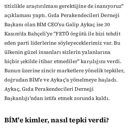
titizlikle araştırılması gerektiğine de inanıyoruz"
açıklaması yaptı. Gıda Perakendecileri Derneği
Başkanı olan BİM CEO'su Galip Aykaç ise 30
Kasım'da Bahçeli'ye "FETÖ örgütü ile bizi tehdit
eden parti liderlerine söyleyeceklerimiz var. Bu
ülkenin güzel insanları sizlerin yalanlarına
hiçbir şekilde itibar etmediler" karşılığını verdi.
Bunun üzerine zincir marketlere yönelik tepkiler,
doğrudan BİM'e ve Aykaç'a yönelmeye başladı.
Aykaç, Gıda Perakendecileri Derneği
Başkanlığı'ndan istifa etmek zorunda kaldı.
BİM'e kimler, nasıl tepki verdi?