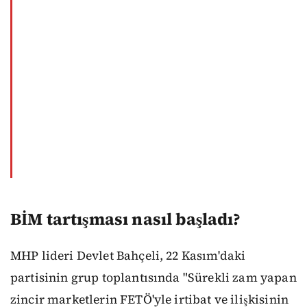
BİM tartışması nasıl başladı?
MHP lideri Devlet Bahçeli, 22 Kasım'daki
partisinin grup toplantısında "Sürekli zam yapan
zincir marketlerin FETÖ'yle irtibat ve ilişkisinin