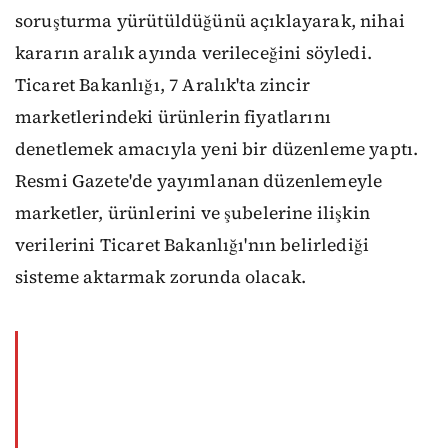
soruşturma yürütüldüğünü açıklayarak, nihai
kararın aralık ayında verileceğini söyledi.
Ticaret Bakanlığı, 7 Aralık'ta zincir
marketlerindeki ürünlerin fiyatlarını
denetlemek amacıyla yeni bir düzenleme yaptı.
Resmi Gazete'de yayımlanan düzenlemeyle
marketler, ürünlerini ve şubelerine ilişkin
verilerini Ticaret Bakanlığı'nın belirlediği
sisteme aktarmak zorunda olacak.