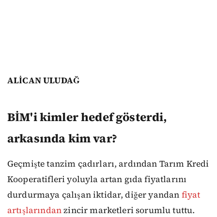
ALİCAN ULUDAĞ
BİM'i kimler hedef gösterdi,
arkasında kim var?
Geçmişte tanzim çadırları, ardından Tarım Kredi
Kooperatifleri yoluyla artan gıda fiyatlarını
durdurmaya çalışan iktidar, diğer yandan
fiyat
artışlarından
zincir marketleri sorumlu tuttu.