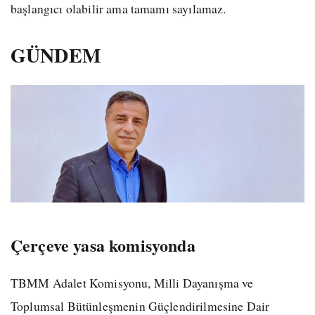
başlangıcı olabilir ama tamamı sayılamaz.
GÜNDEM
Çerçeve yasa komisyonda
TBMM Adalet Komisyonu, Milli Dayanışma ve
Toplumsal Bütünleşmenin Güçlendirilmesine Dair