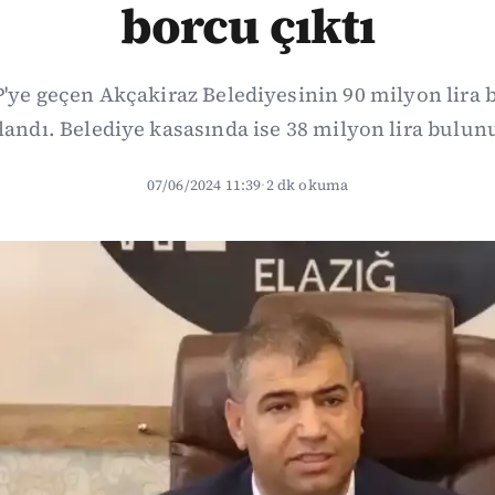
borcu çıktı
'ye geçen Akçakiraz Belediyesinin 90 milyon lira 
landı. Belediye kasasında ise 38 milyon lira bulun
07/06/2024 11:39
·
2 dk okuma