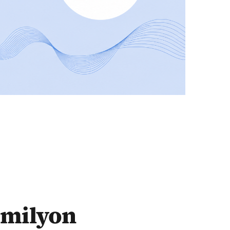
 milyon