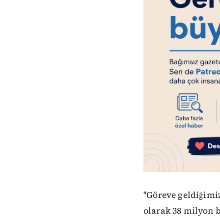
''Göreve geldiğimi
olarak 38 milyon 