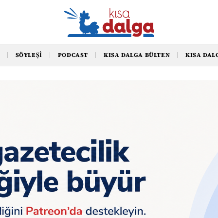
SÖYLEŞI
PODCAST
KISA DALGA BÜLTEN
KISA DAL