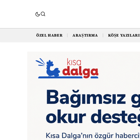
ÖZEL HABER
ARAŞTIRMA
KÖŞE YAZILARI