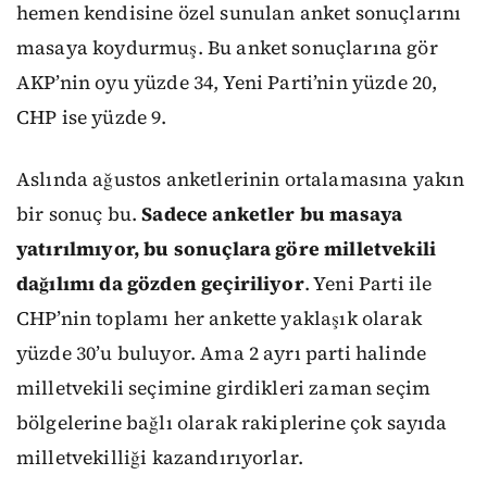
hemen kendisine özel sunulan anket sonuçlarını
masaya koydurmuş. Bu anket sonuçlarına gör
AKP’nin oyu yüzde 34, Yeni Parti’nin yüzde 20,
CHP ise yüzde 9.
Aslında ağustos anketlerinin ortalamasına yakın
bir sonuç bu.
Sadece anketler bu masaya
yatırılmıyor, bu sonuçlara göre milletvekili
dağılımı da gözden geçiriliyor
. Yeni Parti ile
CHP’nin toplamı her ankette yaklaşık olarak
yüzde 30’u buluyor. Ama 2 ayrı parti halinde
milletvekili seçimine girdikleri zaman seçim
bölgelerine bağlı olarak rakiplerine çok sayıda
milletvekilliği kazandırıyorlar.