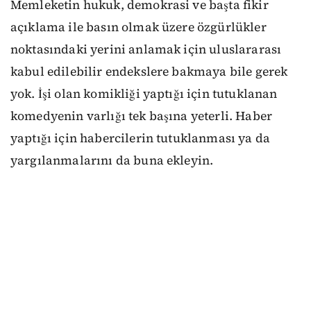
Memleketin hukuk, demokrasi ve başta fikir
açıklama ile basın olmak üzere özgürlükler
noktasındaki yerini anlamak için uluslararası
kabul edilebilir endekslere bakmaya bile gerek
yok. İşi olan komikliği yaptığı için tutuklanan
komedyenin varlığı tek başına yeterli. Haber
yaptığı için habercilerin tutuklanması ya da
yargılanmalarını da buna ekleyin.