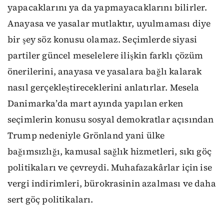
yapacaklarını ya da yapmayacaklarını bilirler.
Anayasa ve yasalar mutlaktır, uyulmaması diye
bir şey söz konusu olamaz. Seçimlerde siyasi
partiler güncel meselelere ilişkin farklı çözüm
önerilerini, anayasa ve yasalara bağlı kalarak
nasıl gerçekleştireceklerini anlatırlar. Mesela
Danimarka’da mart ayında yapılan erken
seçimlerin konusu sosyal demokratlar açısından
Trump nedeniyle Grönland yani ülke
bağımsızlığı, kamusal sağlık hizmetleri, sıkı göç
politikaları ve çevreydi. Muhafazakârlar için ise
vergi indirimleri, bürokrasinin azalması ve daha
sert göç politikaları.