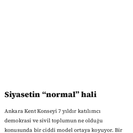
Siyasetin “normal” hali
Ankara Kent Konseyi 7 yıldır katılımcı
demokrasi ve sivil toplumun ne olduğu
konusunda bir ciddi model ortaya koyuyor. Bir