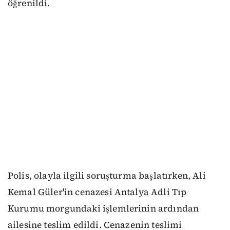
öğrenildi.
Polis, olayla ilgili soruşturma başlatırken, Ali
Kemal Güler'in cenazesi Antalya Adli Tıp
Kurumu morgundaki işlemlerinin ardından
ailesine teslim edildi. Cenazenin teslimi