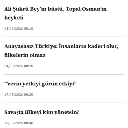
Ali Şükrü Bey’in büstü, Topal Osman’ın
heykeli
14/06/2026 00:10
Anayasasız Türkiye: İnsanların kaderi olur,
ülkelerin olmaz
24/05/2026 00:20
“Verin yetkiyi görün etkiyi”
17/05/2026 00:30
Savaşta ülkeyi kim yönetsin?
10/05/2026 00:40