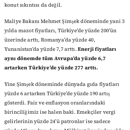
konut sıkıntısı da değil.
Maliye Bakanı Mehmet Şimşek döneminde yani 3
yılda mazot fiyatları, Türkiye’de yüzde 200’ün
üzerinde arttı, Romanya’da yüzde 40,
Yunanistan’da yüzde 7,7 arttı.
Enerji fiyatları
aynı dönemde tüm Avrupa’da yüzde 6,7
artarken Türkiye’de yüzde 277 arttı.
Yine Şimşek döneminde dünyada gıda fiyatları
yüzde 6 artarken Türkiye’de yüzde 190 artış
gösterdi. Faiz ve enflasyon oranlarındaki
birinciliğimiz ise halen baki. Emekçiler vergi
gelirlerinin yüzde 24’ü patronlar ise sadece