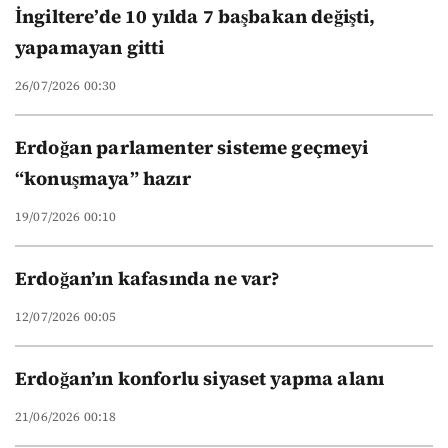
İngiltere’de 10 yılda 7 başbakan değişti,
yapamayan gitti
26/07/2026 00:30
Erdoğan parlamenter sisteme geçmeyi
“konuşmaya” hazır
19/07/2026 00:10
Erdoğan’ın kafasında ne var?
12/07/2026 00:05
Erdoğan’ın konforlu siyaset yapma alanı
21/06/2026 00:18