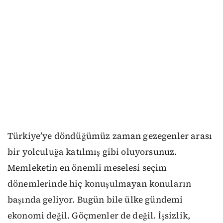
Türkiye’ye döndüğümüz zaman gezegenler arası
bir yolculuğa katılmış gibi oluyorsunuz.
Memleketin en önemli meselesi seçim
dönemlerinde hiç konuşulmayan konuların
başında geliyor. Bugün bile ülke gündemi
ekonomi değil. Göçmenler de değil. İşsizlik,