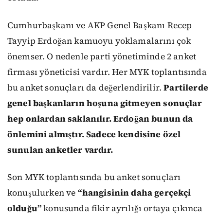
Cumhurbaşkanı ve AKP Genel Başkanı Recep
Tayyip Erdoğan kamuoyu yoklamalarını çok
önemser. O nedenle parti yönetiminde 2 anket
firması yöneticisi vardır. Her MYK toplantısında
bu anket sonuçları da değerlendirilir.
Partilerde
genel başkanların hoşuna gitmeyen sonuçlar
hep onlardan saklanılır. Erdoğan bunun da
önlemini almıştır. Sadece kendisine özel
sunulan anketler vardır.
Son MYK toplantısında bu anket sonuçları
konuşulurken ve
“hangisinin daha gerçekçi
olduğu”
konusunda fikir ayrılığı ortaya çıkınca