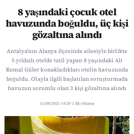
8 yaşındaki çocuk otel
havuzunda boğuldu, üç kişi
gözaltına alındı
Antalya'nın Alanya ilçesinde ailesiyle birlikte
5 yıldızlı otelde tatil yapan 8 yaşındaki Ali
Kemal Güler konakladıkları otelin havuzunda
boğuldu. Olayla ilgili başlatılan soruşturmada
havuzun sorumlu olan 3 kişi gözaltına alındı
11/08/2021 14:20
·
1 dk okuma