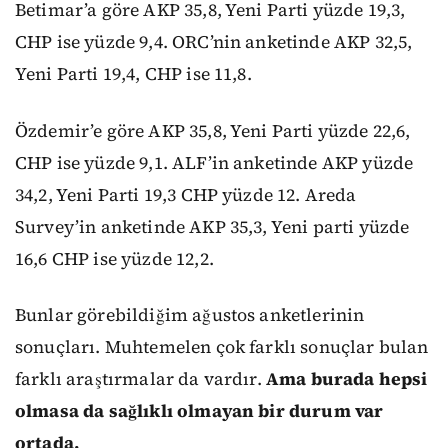
Betimar’a göre AKP 35,8, Yeni Parti yüzde 19,3,
CHP ise yüzde 9,4. ORC’nin anketinde AKP 32,5,
Yeni Parti 19,4, CHP ise 11,8.
Özdemir’e göre AKP 35,8, Yeni Parti yüzde 22,6,
CHP ise yüzde 9,1. ALF’in anketinde AKP yüzde
34,2, Yeni Parti 19,3 CHP yüzde 12. Areda
Survey’in anketinde AKP 35,3, Yeni parti yüzde
16,6 CHP ise yüzde 12,2.
Bunlar görebildiğim ağustos anketlerinin
sonuçları. Muhtemelen çok farklı sonuçlar bulan
farklı araştırmalar da vardır.
Ama burada hepsi
olmasa da sağlıklı olmayan bir durum var
ortada.