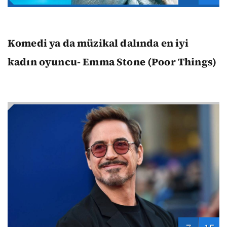
Komedi ya da müzikal dalında en iyi
kadın oyuncu- Emma Stone (Poor Things)