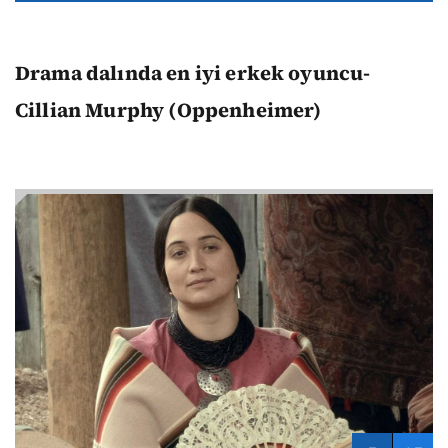
Drama dalında en iyi erkek oyuncu-
Cillian Murphy (Oppenheimer)