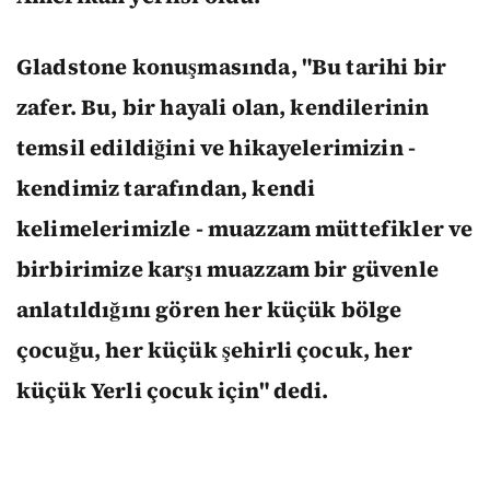
Gladstone konuşmasında, "Bu tarihi bir
zafer. Bu, bir hayali olan, kendilerinin
temsil edildiğini ve hikayelerimizin -
kendimiz tarafından, kendi
kelimelerimizle - muazzam müttefikler ve
birbirimize karşı muazzam bir güvenle
anlatıldığını gören her küçük bölge
çocuğu, her küçük şehirli çocuk, her
küçük Yerli çocuk için" dedi.