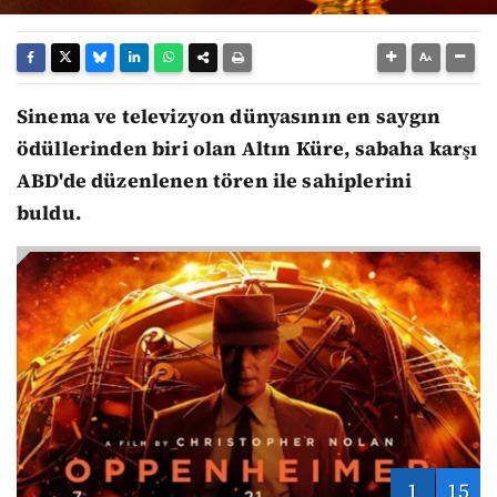
Sinema ve televizyon dünyasının en saygın
ödüllerinden biri olan Altın Küre, sabaha karşı
ABD'de düzenlenen tören ile sahiplerini
buldu.
1
15