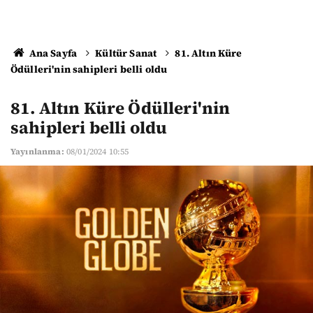
Ana Sayfa
Kültür Sanat
81. Altın Küre
Ödülleri'nin sahipleri belli oldu
81. Altın Küre Ödülleri'nin
sahipleri belli oldu
Yayınlanma:
08/01/2024 10:55