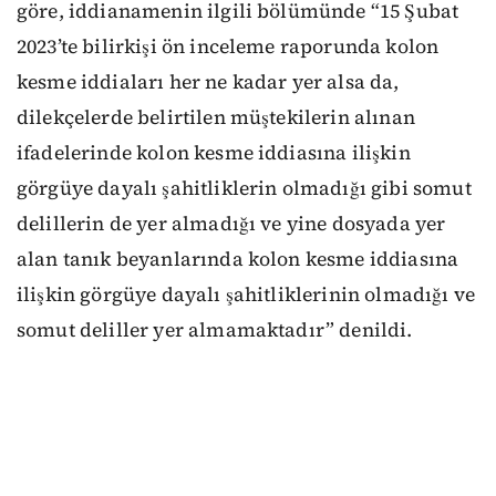
göre, iddianamenin ilgili bölümünde “15 Şubat
2023’te bilirkişi ön inceleme raporunda kolon
kesme iddiaları her ne kadar yer alsa da,
dilekçelerde belirtilen müştekilerin alınan
ifadelerinde kolon kesme iddiasına ilişkin
görgüye dayalı şahitliklerin olmadığı gibi somut
delillerin de yer almadığı ve yine dosyada yer
alan tanık beyanlarında kolon kesme iddiasına
ilişkin görgüye dayalı şahitliklerinin olmadığı ve
somut deliller yer almamaktadır” denildi.