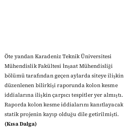
Öte yandan Karadeniz Teknik Üniversitesi
Mühendislik Fakültesi İnşaat Mühendisliği
bölümü tarafından geçen aylarda siteye ilişkin
düzenlenen bilirkişi raporunda kolon kesme
iddialarına ilişkin çarpıcı tespitler yer almıştı.
Raporda kolon kesme iddialarını kanıtlayacak
statik projenin kayıp olduğu dile getirilmişti.
(Kısa Dalga)