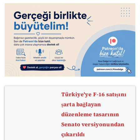
Türkiye'ye F-16 satışını
şarta bağlayan
düzenleme tasarının
Senato versiyonundan
çıkarıldı