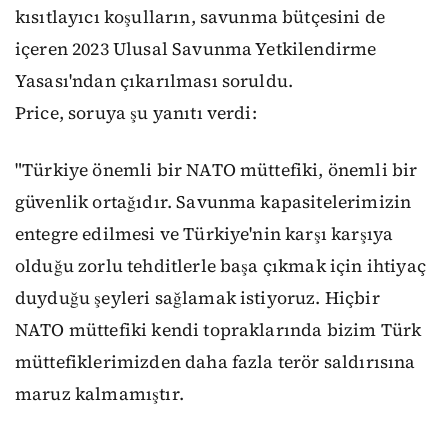
kısıtlayıcı koşulların, savunma bütçesini de
içeren 2023 Ulusal Savunma Yetkilendirme
Yasası'ndan çıkarılması soruldu.
Price, soruya şu yanıtı verdi:
"Türkiye önemli bir NATO müttefiki, önemli bir
güvenlik ortağıdır. Savunma kapasitelerimizin
entegre edilmesi ve Türkiye'nin karşı karşıya
olduğu zorlu tehditlerle başa çıkmak için ihtiyaç
duyduğu şeyleri sağlamak istiyoruz. Hiçbir
NATO müttefiki kendi topraklarında bizim Türk
müttefiklerimizden daha fazla terör saldırısına
maruz kalmamıştır.