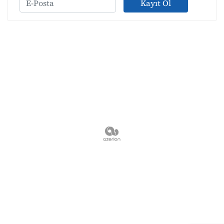
Kayıt Ol