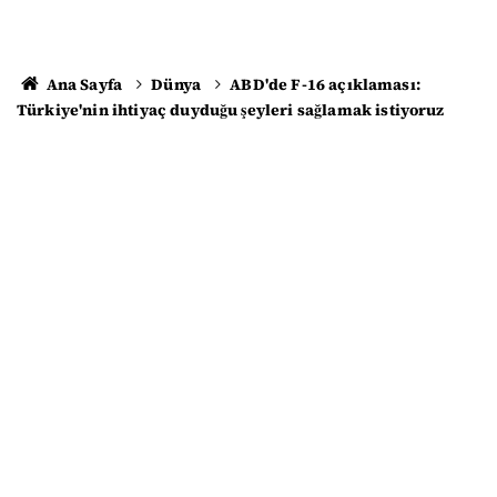
Ana Sayfa
Dünya
ABD'de F-16 açıklaması:
Türkiye'nin ihtiyaç duyduğu şeyleri sağlamak istiyoruz