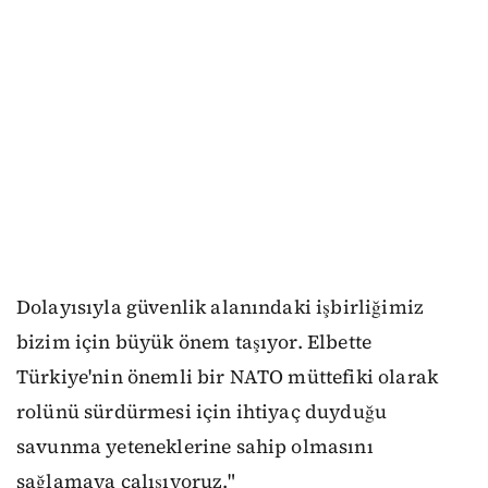
Dolayısıyla güvenlik alanındaki işbirliğimiz
bizim için büyük önem taşıyor. Elbette
Türkiye'nin önemli bir NATO müttefiki olarak
rolünü sürdürmesi için ihtiyaç duyduğu
savunma yeteneklerine sahip olmasını
sağlamaya çalışıyoruz."