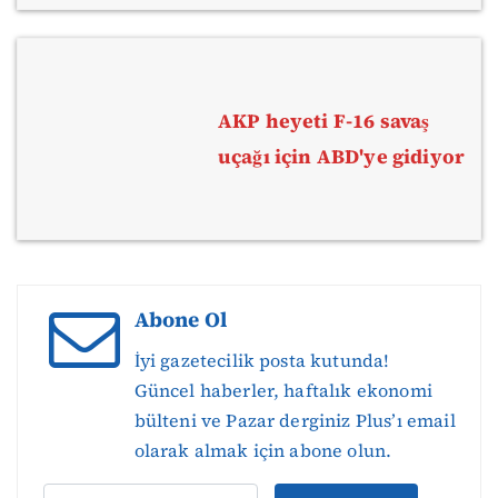
AKP heyeti F-16 savaş
uçağı için ABD'ye gidiyor
Abone Ol
İyi gazetecilik posta kutunda!
Güncel haberler, haftalık ekonomi
bülteni ve Pazar derginiz Plus’ı email
olarak almak için abone olun.