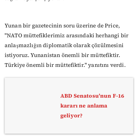
Yunan bir gazetecinin soru üzerine de Price,
"NATO müttefiklerimiz arasındaki herhangi bir
anlaşmazlığın diplomatik olarak çözülmesini
istiyoruz. Yunanistan önemli bir müttefiktir.
Türkiye önemli bir müttefiktir." yanıtını verdi.
ABD Senatosu'nun F-16
kararı ne anlama
geliyor?