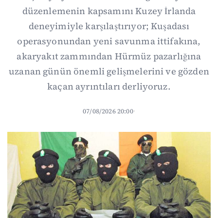
düzenlemenin kapsamını Kuzey İrlanda
deneyimiyle karşılaştırıyor; Kuşadası
operasyonundan yeni savunma ittifakına,
akaryakıt zammından Hürmüz pazarlığına
uzanan günün önemli gelişmelerini ve gözden
kaçan ayrıntıları derliyoruz.
07/08/2026 20:00
·