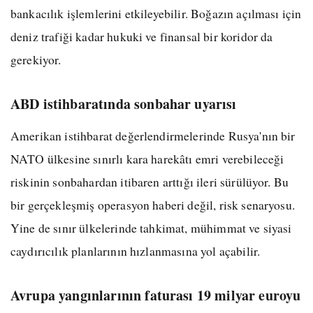
bankacılık işlemlerini etkileyebilir. Boğazın açılması için
deniz trafiği kadar hukuki ve finansal bir koridor da
gerekiyor.
ABD istihbaratında sonbahar uyarısı
Amerikan istihbarat değerlendirmelerinde Rusya'nın bir
NATO ülkesine sınırlı kara harekâtı emri verebileceği
riskinin sonbahardan itibaren arttığı ileri sürülüyor. Bu
bir gerçekleşmiş operasyon haberi değil, risk senaryosu.
Yine de sınır ülkelerinde tahkimat, mühimmat ve siyasi
caydırıcılık planlarının hızlanmasına yol açabilir.
Avrupa yangınlarının faturası 19 milyar euroyu