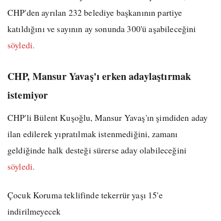
CHP'den ayrılan 232 belediye başkanının partiye
katıldığını ve sayının ay sonunda 300'ü aşabileceğini
söyledi.
CHP, Mansur Yavaş'ı erken adaylaştırmak
istemiyor
CHP'li Bülent Kuşoğlu, Mansur Yavaş'ın şimdiden aday
ilan edilerek yıpratılmak istenmediğini, zamanı
geldiğinde halk desteği sürerse aday olabileceğini
söyledi.
Çocuk Koruma teklifinde tekerrür yaşı 15'e
indirilmeyecek