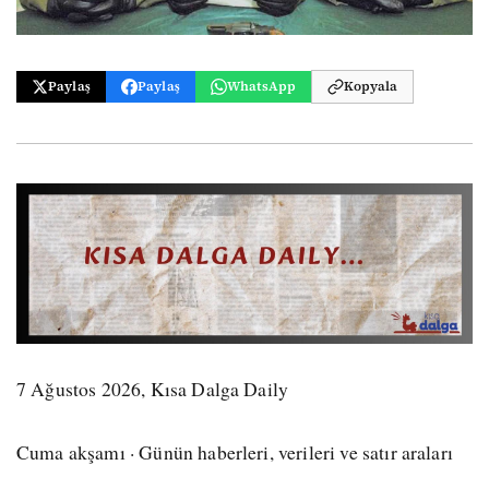
Paylaş
Paylaş
WhatsApp
Kopyala
7 Ağustos 2026, Kısa Dalga Daily
Cuma akşamı · Günün haberleri, verileri ve satır araları