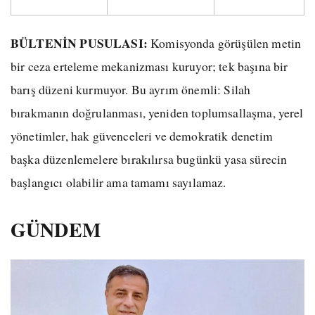
BÜLTENİN PUSULASI:
Komisyonda görüşülen metin
bir ceza erteleme mekanizması kuruyor; tek başına bir
barış düzeni kurmuyor. Bu ayrım önemli: Silah
bırakmanın doğrulanması, yeniden toplumsallaşma, yerel
yönetimler, hak güvenceleri ve demokratik denetim
başka düzenlemelere bırakılırsa bugünkü yasa sürecin
başlangıcı olabilir ama tamamı sayılamaz.
GÜNDEM