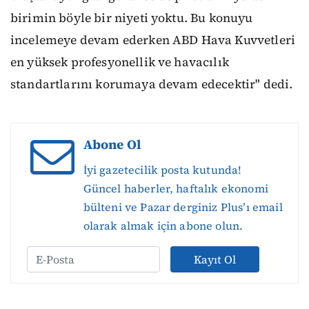
birimin böyle bir niyeti yoktu. Bu konuyu
incelemeye devam ederken ABD Hava Kuvvetleri
en yüksek profesyonellik ve havacılık
standartlarını korumaya devam edecektir" dedi.
Abone Ol
İyi gazetecilik posta kutunda!
Güncel haberler, haftalık ekonomi
bülteni ve Pazar derginiz Plus’ı email
olarak almak için abone olun.
Kayıt Ol