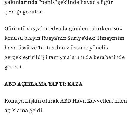
yakınlarında "penis" şeklinde havada figür
çizdiği görüldü.
Görüntü sosyal medyada gündem olurken, söz
konusu olayın Rusya'nın Suriye'deki Hmeymim
hava üssü ve Tartus deniz üssüne yönelik
gerçekleştirildiği tartışmalarını da beraberinde
getirdi.
ABD AÇIKLAMA YAPTI: KAZA
Konuya ilişkin olarak ABD Hava Kuvvetleri'nden
açıklama geldi.