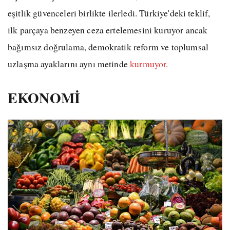
eşitlik güvenceleri birlikte ilerledi. Türkiye'deki teklif,
ilk parçaya benzeyen ceza ertelemesini kuruyor ancak
bağımsız doğrulama, demokratik reform ve toplumsal
uzlaşma ayaklarını aynı metinde
kurmuyor.
EKONOMİ