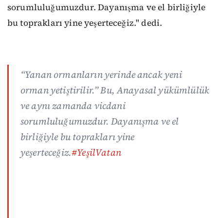
sorumluluğumuzdur. Dayanışma ve el birliğiyle
bu toprakları yine yeşerteceğiz." dedi.
“Yanan ormanların yerinde ancak yeni
orman yetiştirilir.” Bu, Anayasal yükümlülük
ve aynı zamanda vicdani
sorumluluğumuzdur. Dayanışma ve el
birliğiyle bu toprakları yine
yeşerteceğiz.
#YeşilVatan