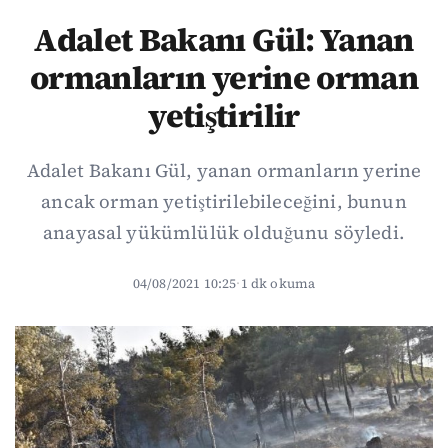
Adalet Bakanı Gül: Yanan
ormanların yerine orman
yetiştirilir
Adalet Bakanı Gül, yanan ormanların yerine
ancak orman yetiştirilebileceğini, bunun
anayasal yükümlülük olduğunu söyledi.
04/08/2021 10:25
·
1 dk okuma