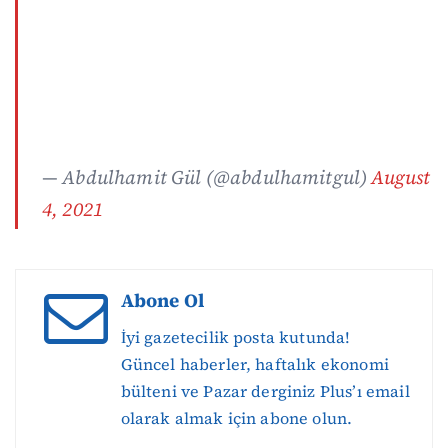
— Abdulhamit Gül (@abdulhamitgul)
August
4, 2021
Abone Ol
İyi gazetecilik posta kutunda!
Güncel haberler, haftalık ekonomi
bülteni ve Pazar derginiz Plus’ı email
olarak almak için abone olun.