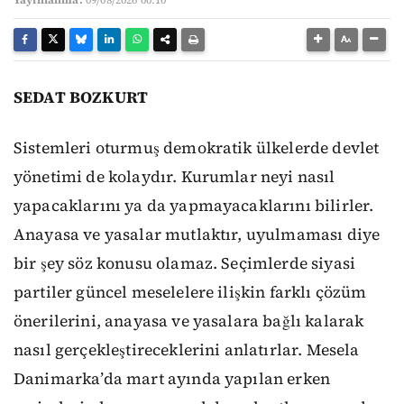
SEDAT BOZKURT
Sistemleri oturmuş demokratik ülkelerde devlet
yönetimi de kolaydır. Kurumlar neyi nasıl
yapacaklarını ya da yapmayacaklarını bilirler.
Anayasa ve yasalar mutlaktır, uyulmaması diye
bir şey söz konusu olamaz. Seçimlerde siyasi
partiler güncel meselelere ilişkin farklı çözüm
önerilerini, anayasa ve yasalara bağlı kalarak
nasıl gerçekleştireceklerini anlatırlar. Mesela
Danimarka’da mart ayında yapılan erken