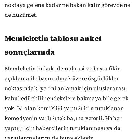
noktaya gelene kadar ne bakan kalır görevde ne
de hükümet.
Memleketin tablosu anket
sonuçlarında
Memleketin hukuk, demokrasi ve başta fikir
açıklama ile basın olmak üzere özgürlükler
noktasındaki yerini anlamak için uluslararası
kabul edilebilir endekslere bakmaya bile gerek
yok. İşi olan komikliği yaptığı için tutuklanan
komedyenin varlığı tek başına yeterli. Haber
yaptığı için habercilerin tutuklanması ya da
yargılanmalarını da buna ekleyin.