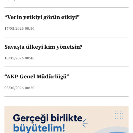
“Verin yetkiyi görün etkiyi”
17/05/2026 00:30
Savaşta ülkeyi kim yönetsin?
10/05/2026 00:40
“AKP Genel Müdürlüğü”
03/05/2026 00:20