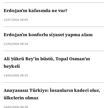
Erdoğan’ın kafasında ne var?
12/07/2026 00:05
Erdoğan’ın konforlu siyaset yapma alanı
21/06/2026 00:18
Ali Şükrü Bey’in büstü, Topal Osman’ın
heykeli
14/06/2026 00:10
Anayasasız Türkiye: İnsanların kaderi olur,
ülkelerin olmaz
24/05/2026 00:20