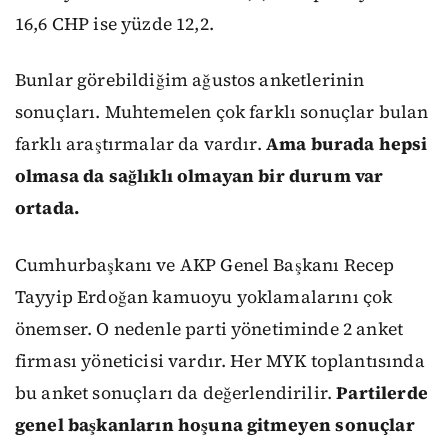
16,6 CHP ise yüzde 12,2.
Bunlar görebildiğim ağustos anketlerinin
sonuçları. Muhtemelen çok farklı sonuçlar bulan
farklı araştırmalar da vardır.
Ama burada hepsi
olmasa da sağlıklı olmayan bir durum var
ortada.
Cumhurbaşkanı ve AKP Genel Başkanı Recep
Tayyip Erdoğan kamuoyu yoklamalarını çok
önemser. O nedenle parti yönetiminde 2 anket
firması yöneticisi vardır. Her MYK toplantısında
bu anket sonuçları da değerlendirilir.
Partilerde
genel başkanların hoşuna gitmeyen sonuçlar