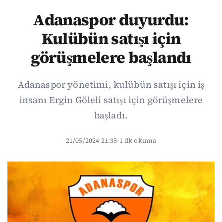
Adanaspor duyurdu:
Kulübün satışı için
görüşmelere başlandı
Adanaspor yönetimi, kulübün satışı için iş
insanı Ergin Göleli satışı için görüşmelere
başladı.
21/05/2024 21:35
·
1 dk okuma