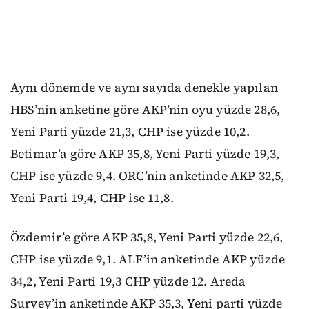
Aynı dönemde ve aynı sayıda denekle yapılan
HBS’nin anketine göre AKP’nin oyu yüzde 28,6,
Yeni Parti yüzde 21,3, CHP ise yüzde 10,2.
Betimar’a göre AKP 35,8, Yeni Parti yüzde 19,3,
CHP ise yüzde 9,4. ORC’nin anketinde AKP 32,5,
Yeni Parti 19,4, CHP ise 11,8.
Özdemir’e göre AKP 35,8, Yeni Parti yüzde 22,6,
CHP ise yüzde 9,1. ALF’in anketinde AKP yüzde
34,2, Yeni Parti 19,3 CHP yüzde 12. Areda
Survey’in anketinde AKP 35,3, Yeni parti yüzde