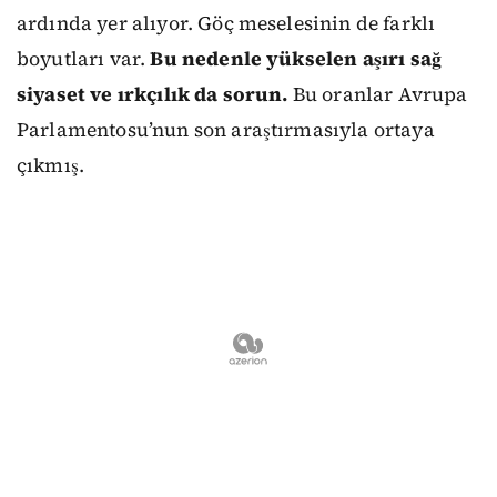
ardında yer alıyor. Göç meselesinin de farklı
boyutları var.
Bu nedenle yükselen aşırı sağ
siyaset ve ırkçılık da sorun.
Bu oranlar Avrupa
Parlamentosu’nun son araştırmasıyla ortaya
çıkmış.