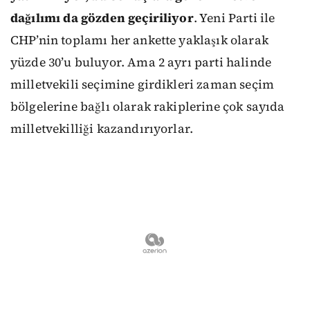
dağılımı da gözden geçiriliyor
. Yeni Parti ile
CHP’nin toplamı her ankette yaklaşık olarak
yüzde 30’u buluyor. Ama 2 ayrı parti halinde
milletvekili seçimine girdikleri zaman seçim
bölgelerine bağlı olarak rakiplerine çok sayıda
milletvekilliği kazandırıyorlar.