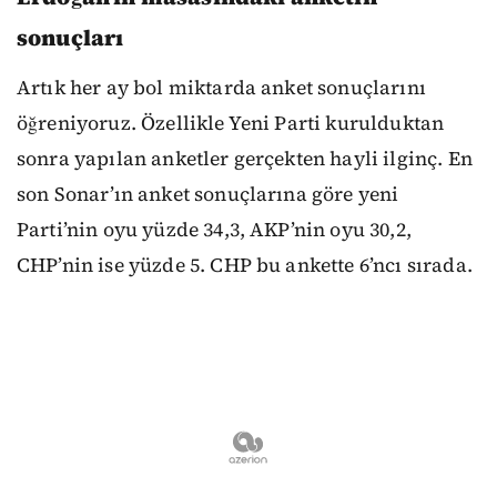
sonuçları
Artık her ay bol miktarda anket sonuçlarını
öğreniyoruz. Özellikle Yeni Parti kurulduktan
sonra yapılan anketler gerçekten hayli ilginç. En
son Sonar’ın anket sonuçlarına göre yeni
Parti’nin oyu yüzde 34,3, AKP’nin oyu 30,2,
CHP’nin ise yüzde 5. CHP bu ankette 6’ncı sırada.