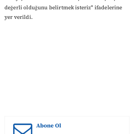
değerli olduğunu belirtmek isteriz" ifadelerine
yer verildi.
Abone Ol