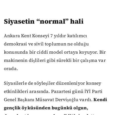
Siyasetin “normal” hali
Ankara Kent Konseyi 7 yıldır katılımcı
demokrasi ve sivil toplumun ne olduğu
konusunda bir ciddi model ortaya koyuyor. Bir
makinenin dişlileri gibi sürekli bir çalışma var
orada.
Siyasilerle de söyleşiler düzenleniyor konsey
etkinlikleri arasında. Pazartesi günü İYİ Parti
Genel Başkanı Müsavat Dervişoğlu vardı.
Kendi
gençlik öyküsünden bugünkü olgun,