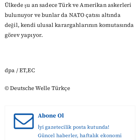
Ülkede şu an sadece Türk ve Amerikan askerleri
bulunuyor ve bunlar da NATO çatısı altında
değil, kendi ulusal karargahlarının komutasında
görev yapıyor.
dpa / ET,EC
© Deutsche Welle Türkçe
Abone Ol
İyi gazetecilik posta kutunda!
Güncel haberler, haftalık ekonomi