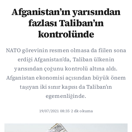
Afganistan’ın yarısından
fazlası Taliban’ın
kontrolünde
NATO görevinin resmen olmasa da fiilen sona
erdiği Afganistan’da, Taliban ülkenin
yarısından çoğunu kontrolü altına aldı.
Afganistan ekonomisi açısından büyük önem
taşıyan iki sınır kapısı da Taliban’ın
egemenliğinde.
19/07/2021 08:35
·
2 dk okuma