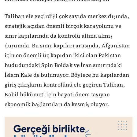
Taliban ele geçirdiği çok sayıda merkez dışında,
stratejik açıdan önemli birçok karayolunu ve
sınır kapılarında da kontrolü altına almış
durumda. Bu sınır kapıları arasında, Afganistan
için en önemli üç kapıdan ikisi olan Pakistan
hududundaki Spin Boldak ve İran sınırındaki
İslam Kale de bulunuyor. Böylece bu kapılardan
giriş çıkışların kontrolünü ele geçiren Taliban,
Kabil hükümeti için hayati önem taşıyan
ekonomik bağlantıları da kesmiş oluyor.