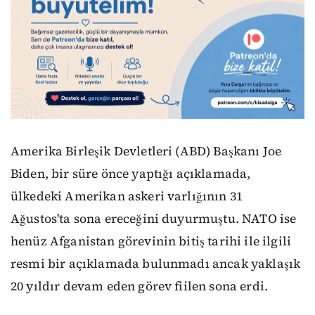
Amerika Birleşik Devletleri (ABD) Başkanı Joe
Biden, bir süre önce yaptığı açıklamada,
ülkedeki Amerikan askeri varlığının 31
Ağustos'ta sona ereceğini duyurmuştu. NATO ise
henüz Afganistan görevinin bitiş tarihi ile ilgili
resmi bir açıklamada bulunmadı ancak yaklaşık
20 yıldır devam eden görev fiilen sona erdi.