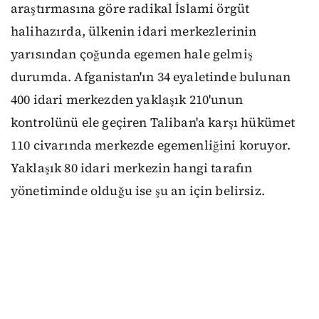
araştırmasına göre radikal İslami örgüt
halihazırda, ülkenin idari merkezlerinin
yarısından çoğunda egemen hale gelmiş
durumda. Afganistan'ın 34 eyaletinde bulunan
400 idari merkezden yaklaşık 210'unun
kontrolünü ele geçiren Taliban'a karşı hükümet
110 civarında merkezde egemenliğini koruyor.
Yaklaşık 80 idari merkezin hangi tarafın
yönetiminde olduğu ise şu an için belirsiz.