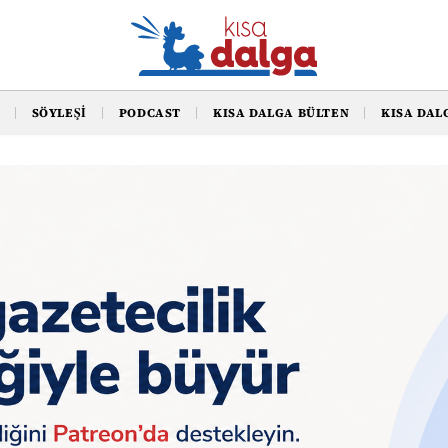
SÖYLEŞI
PODCAST
KISA DALGA BÜLTEN
KISA DAL