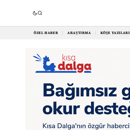
ÖZEL HABER
ARAŞTIRMA
KÖŞE YAZILARI