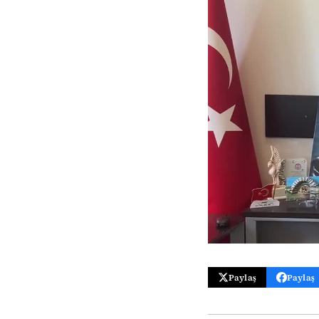
Paylaş
Paylaş