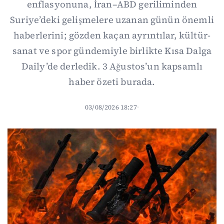
enflasyonuna, İran–ABD geriliminden
Suriye’deki gelişmelere uzanan günün önemli
haberlerini; gözden kaçan ayrıntılar, kültür-
sanat ve spor gündemiyle birlikte Kısa Dalga
Daily’de derledik. 3 Ağustos’un kapsamlı
haber özeti burada.
03/08/2026 18:27
·