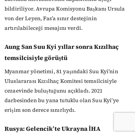
bildiriliyor. Avrupa Komisyonu Başkanı Ursula
von der Leyen, Fas’a sınır desteğinin
artırılabileceği mesajını verdi.
Aung San Suu Kyi yıllar sonra Kızılhaç
temsilcisiyle görüştü
Myanmar yönetimi, 81 yaşındaki Suu Kyi’nin
Uluslararası Kızılhaç Komitesi temsilcisiyle
cezaevinde buluştuğunu açıkladı. 2021
darbesinden bu yana tutuklu olan Suu Kyi’ye
erişim son derece sınırlıydı.
Rusya: Gelencik’te Ukrayna İHA