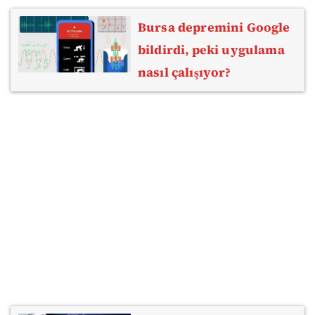
Bursa depremini Google
bildirdi, peki uygulama
nasıl çalışıyor?