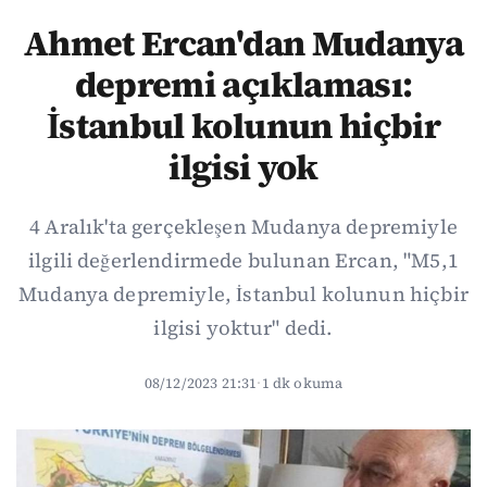
Ahmet Ercan'dan Mudanya
depremi açıklaması:
İstanbul kolunun hiçbir
ilgisi yok
4 Aralık'ta gerçekleşen Mudanya depremiyle
ilgili değerlendirmede bulunan Ercan, "M5,1
Mudanya depremiyle, İstanbul kolunun hiçbir
ilgisi yoktur" dedi.
08/12/2023 21:31
·
1 dk okuma