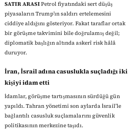
SATIR ARASI
Petrol fiyatındaki sert düşüş
piyasaların Trump’ın saldırı ertelemesini
ciddiye aldığını gösteriyor. Fakat taraflar ortak
bir görüşme takvimini bile doğrulamış değil;
diplomatik başlığın altında askerî risk hâlâ
duruyor.
İran, İsrail adına casuslukla suçladığı iki
kişiyi idam etti
İdamlar, görüşme tartışmasının sürdüğü gün
yapıldı. Tahran yönetimi son aylarda İsrail’le
bağlantılı casusluk suçlamalarını güvenlik
politikasının merkezine taşıdı.