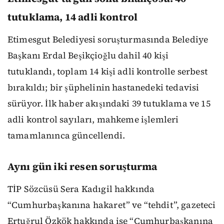
tutuklama, 14 adli kontrol
Etimesgut Belediyesi soruşturmasında Belediye
Başkanı Erdal Beşikçioğlu dahil 40 kişi
tutuklandı, toplam 14 kişi adli kontrolle serbest
bırakıldı; bir şüphelinin hastanedeki tedavisi
sürüyor. İlk haber akışındaki 39 tutuklama ve 15
adli kontrol sayıları, mahkeme işlemleri
tamamlanınca güncellendi.
Aynı gün iki resen soruşturma
TİP Sözcüsü Sera Kadıgil hakkında
“Cumhurbaşkanına hakaret” ve “tehdit”, gazeteci
Ertuğrul Özkök hakkında ise “Cumhurbaşkanına