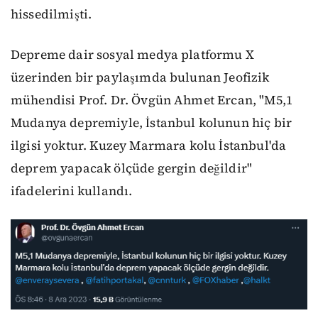
hissedilmişti.
Depreme dair sosyal medya platformu X
üzerinden bir paylaşımda bulunan Jeofizik
mühendisi Prof. Dr. Övgün Ahmet Ercan, "M5,1
Mudanya depremiyle, İstanbul kolunun hiç bir
ilgisi yoktur. Kuzey Marmara kolu İstanbul'da
deprem yapacak ölçüde gergin değildir"
ifadelerini kullandı.