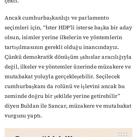
çekti.
Ancak cumhurbaşkanlığı ve parlamento
seçimleri için, “İster HDP’li isterse başka bir aday
olsun, isimler yerine ilkelerin ve yöntemlerin
tartışılmasının gerekli olduğu inancındayız.
Çünkü demokratik dönüşüm şahıslar aracılığıyla
değil, ilkeler ve yöntemler üzerinde müzakere ve
mutabakat yoluyla gerçekleşebilir. Seçilecek
cumhurbaşkanı da rolünü ve işlevini ancak bu
zeminde doğru bir şekilde yerine getirebilir”
diyen Buldan ile Sancar, müzakere ve mutabakat
vurgusu yaptı.