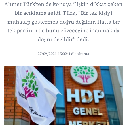
Ahmet Türk’ten de konuya ilişkin dikkat çeken
bir açıklama geldi. Türk, “Bir tek kişiyi
muhatap göstermek doğru değildir. Hatta bir
tek partinin de bunu çözeceğine inanmak da
doğru değildir” dedi.
27/09/2021 15:02
·
4 dk okuma