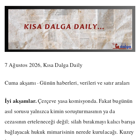
7 Ağustos 2026, Kısa Dalga Daily
Cuma akşamı · Günün haberleri, verileri ve satır araları
İyi akşamlar.
Çerçeve yasa komisyonda. Fakat bugünün
asıl sorusu yalnızca kimin soruşturmasının ya da
cezasının erteleneceği değil; silah bırakmayı kalıcı barışa
bağlayacak hukuk mimarisinin nerede kurulacağı. Kuzey