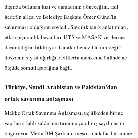
dışında bulunan kızı ve damadının döneceğini, asıl
hedefin ailesi ve Belediye Başkanı Ömer Günel'in
savunması olduğunu söyledi. Savcılık tanık anlatımları,
etkin pişmanlık beyanları, HTS ve MASAK verilerine
dayanıldığını bildiriyor. İsnatlar henüz hüküm değil;
dosyanın siyasi ağırlığı, delillerin mahkeme önünde ne
ölçüde somutlaşacağına bağlı.
Türkiye, Suudi Arabistan ve Pakistan'dan
ortak savunma anlaşması
Mekke Ortak Savunma Anlaşması, üç ülkeden birine
yapılan silahlı saldırının tümüne yapılmış sayılmasını
öngörüyor. Metin BM Şartı'nın meşru müdafaa hükmüne