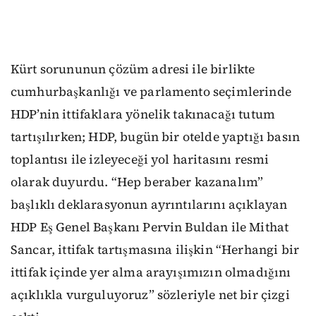
Kürt sorununun çözüm adresi ile birlikte
cumhurbaşkanlığı ve parlamento seçimlerinde
HDP’nin ittifaklara yönelik takınacağı tutum
tartışılırken; HDP, bugün bir otelde yaptığı basın
toplantısı ile izleyeceği yol haritasını resmi
olarak duyurdu. “Hep beraber kazanalım”
başlıklı deklarasyonun ayrıntılarını açıklayan
HDP Eş Genel Başkanı Pervin Buldan ile Mithat
Sancar, ittifak tartışmasına ilişkin “Herhangi bir
ittifak içinde yer alma arayışımızın olmadığını
açıklıkla vurguluyoruz” sözleriyle net bir çizgi