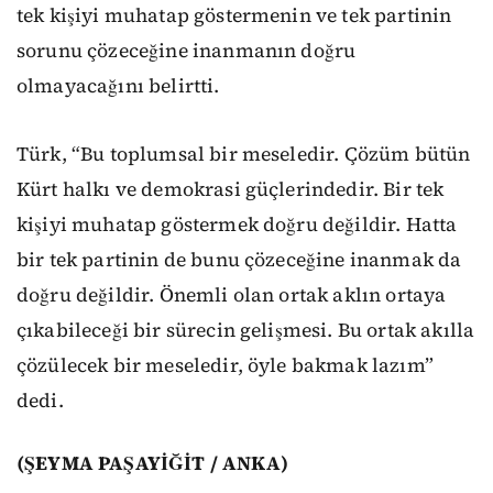
tek kişiyi muhatap göstermenin ve tek partinin
sorunu çözeceğine inanmanın doğru
olmayacağını belirtti.
Türk, “Bu toplumsal bir meseledir. Çözüm bütün
Kürt halkı ve demokrasi güçlerindedir. Bir tek
kişiyi muhatap göstermek doğru değildir. Hatta
bir tek partinin de bunu çözeceğine inanmak da
doğru değildir. Önemli olan ortak aklın ortaya
çıkabileceği bir sürecin gelişmesi. Bu ortak akılla
çözülecek bir meseledir, öyle bakmak lazım”
dedi.
(ŞEYMA PAŞAYİĞİT / ANKA)