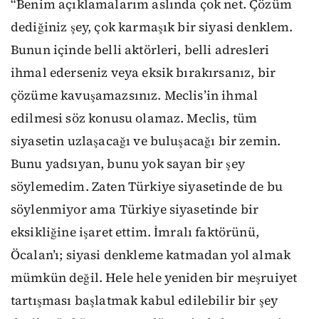
“Benim açıklamalarım aslında çok net. Çözüm
dediğiniz şey, çok karmaşık bir siyasi denklem.
Bunun içinde belli aktörleri, belli adresleri
ihmal ederseniz veya eksik bırakırsanız, bir
çözüme kavuşamazsınız. Meclis’in ihmal
edilmesi söz konusu olamaz. Meclis, tüm
siyasetin uzlaşacağı ve buluşacağı bir zemin.
Bunu yadsıyan, bunu yok sayan bir şey
söylemedim. Zaten Türkiye siyasetinde de bu
söylenmiyor ama Türkiye siyasetinde bir
eksikliğine işaret ettim. İmralı faktörünü,
Öcalan’ı; siyasi denkleme katmadan yol almak
mümkün değil. Hele hele yeniden bir meşruiyet
tartışması başlatmak kabul edilebilir bir şey