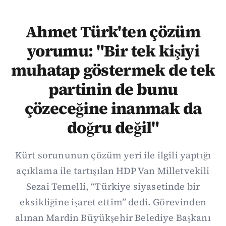
Ahmet Türk'ten çözüm
yorumu: "Bir tek kişiyi
muhatap göstermek de tek
partinin de bunu
çözeceğine inanmak da
doğru değil"
Kürt sorununun çözüm yeri ile ilgili yaptığı
açıklama ile tartışılan HDP Van Milletvekili
Sezai Temelli, “Türkiye siyasetinde bir
eksikliğine işaret ettim” dedi. Görevinden
alınan Mardin Büyükşehir Belediye Başkanı