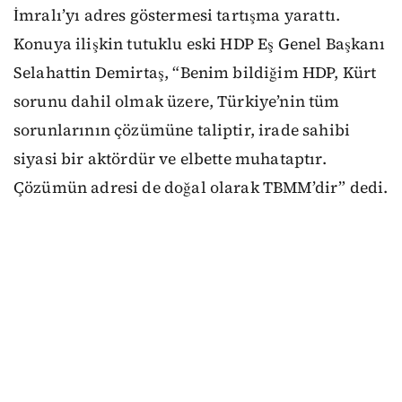
İmralı’yı adres göstermesi tartışma yarattı.
Konuya ilişkin tutuklu eski HDP Eş Genel Başkanı
Selahattin Demirtaş, “Benim bildiğim HDP, Kürt
sorunu dahil olmak üzere, Türkiye’nin tüm
sorunlarının çözümüne taliptir, irade sahibi
siyasi bir aktördür ve elbette muhataptır.
Çözümün adresi de doğal olarak TBMM’dir” dedi.