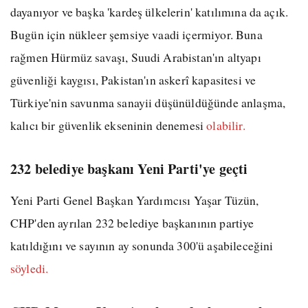
dayanıyor ve başka 'kardeş ülkelerin' katılımına da açık.
Bugün için nükleer şemsiye vaadi içermiyor. Buna
rağmen Hürmüz savaşı, Suudi Arabistan'ın altyapı
güvenliği kaygısı, Pakistan'ın askerî kapasitesi ve
Türkiye'nin savunma sanayii düşünüldüğünde anlaşma,
kalıcı bir güvenlik ekseninin denemesi
olabilir.
232 belediye başkanı Yeni Parti'ye geçti
Yeni Parti Genel Başkan Yardımcısı Yaşar Tüzün,
CHP'den ayrılan 232 belediye başkanının partiye
katıldığını ve sayının ay sonunda 300'ü aşabileceğini
söyledi.