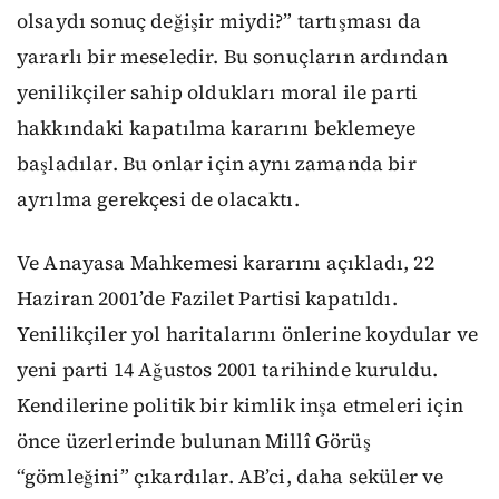
olsaydı sonuç değişir miydi?” tartışması da
yararlı bir meseledir. Bu sonuçların ardından
yenilikçiler sahip oldukları moral ile parti
hakkındaki kapatılma kararını beklemeye
başladılar. Bu onlar için aynı zamanda bir
ayrılma gerekçesi de olacaktı.
Ve Anayasa Mahkemesi kararını açıkladı,
22
Haziran 2001’de Fazilet Partisi kapatıldı.
Yenilikçiler yol haritalarını önlerine koydular ve
yeni parti 14 Ağustos 2001 tarihinde kuruldu.
Kendilerine politik bir kimlik inşa etmeleri için
önce üzerlerinde bulunan Millî Görüş
“gömleğini” çıkardılar. AB’ci, daha seküler ve