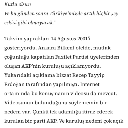
Kutlu olsun
Ve bu günden sonra Türkiye’mizde artık hiçbir şey
eskisi gibi olmayacak.”
Takvim yaprakları 14 Ağustos 2001’i
gösteriyordu. Ankara Bilkent otelde, mutlak
çoğunluğu kapatılan Fazilet Partisi üyelerinden
oluşan AKP’nin kuruluşu açıklanıyordu.
Yukarıdaki açıklama bizzat Recep Tayyip
Erdoğan tarafından yapılmıştı. İnternet
ortamında bu konuşmanın videosu da mevcut.
Videosunun bulunduğunu söylememin bir
nedeni var. Çünkü tek adamlığa itiraz ederek
kurulan bir parti AKP. Ve kuruluş nedeni çok açık