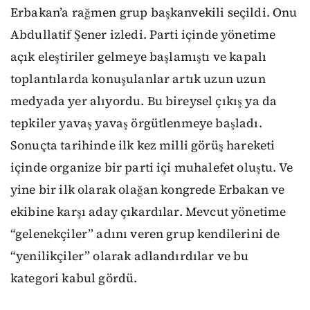
Erbakan’a rağmen grup başkanvekili seçildi. Onu
Abdullatif Şener izledi. Parti içinde yönetime
açık eleştiriler gelmeye başlamıştı ve kapalı
toplantılarda konuşulanlar artık uzun uzun
medyada yer alıyordu. Bu bireysel çıkış ya da
tepkiler yavaş yavaş örgütlenmeye başladı.
Sonuçta tarihinde ilk kez milli görüş hareketi
içinde organize bir parti içi muhalefet oluştu. Ve
yine bir ilk olarak olağan kongrede Erbakan ve
ekibine karşı aday çıkardılar. Mevcut yönetime
“gelenekçiler” adını veren grup kendilerini de
“yenilikçiler” olarak adlandırdılar ve bu
kategori kabul gördü.