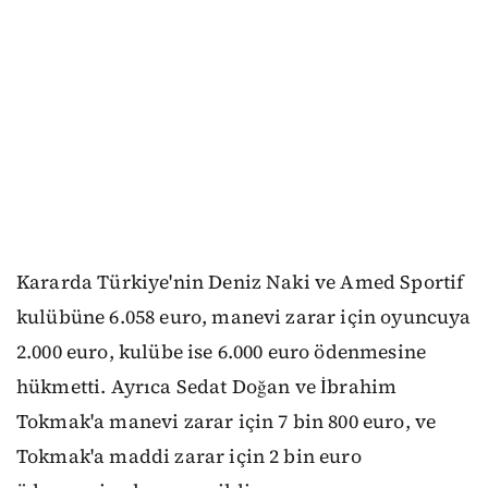
Kararda Türkiye'nin Deniz Naki ve Amed Sportif
kulübüne 6.058 euro, manevi zarar için oyuncuya
2.000 euro, kulübe ise 6.000 euro ödenmesine
hükmetti. Ayrıca Sedat Doğan ve İbrahim
Tokmak'a manevi zarar için 7 bin 800 euro, ve
Tokmak'a maddi zarar için 2 bin euro