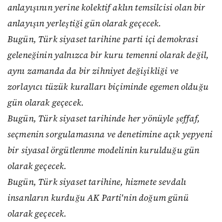
anlayışının yerine kolektif aklın temsilcisi olan bir
anlayışın yerleştiği gün olarak geçecek.
Bugün, Türk siyaset tarihine parti içi demokrasi
geleneğinin yalnızca bir kuru temenni olarak değil,
aynı zamanda da bir zihniyet değişikliği ve
zorlayıcı tüzük kuralları biçiminde egemen olduğu
gün olarak geçecek.
Bugün, Türk siyaset tarihinde her yönüyle şeffaf,
seçmenin sorgulamasına ve denetimine açık yepyeni
bir siyasal örgütlenme modelinin kurulduğu gün
olarak geçecek.
Bugün, Türk siyaset tarihine, hizmete sevdalı
insanların kurduğu AK Parti'nin doğum günü
olarak geçecek.