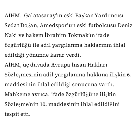
AİHM, Galatasaray’ın eski Başkan Yardımcısı
Sedat Doğan, Amedspor’un eski futbolcusu Deniz
Naki ve hakem İbrahim Tokmak’ın ifade
özgürlüğü ile adil yargılanma haklarının ihlal
edildiği yönünde karar verdi.
AİHM, üç davada Avrupa İnsan Hakları
Sözleşmesinin adil yargılanma hakkına ilişkin 6.
maddesinin ihlal edildiği sonucuna vardı.
Mahkeme ayrıca, ifade özgürlüğüne ilişkin
Sözleşme'nin 10. maddesinin ihlal edildiğini
tespit etti.