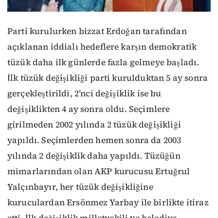
Parti kurulurken bizzat Erdoğan tarafından
açıklanan iddialı hedeflere karşın demokratik
tüzük daha ilk günlerde fazla gelmeye başladı.
İlk tüzük değişikliği parti kurulduktan 5 ay sonra
gerçekleştirildi, 2’nci değişiklik ise bu
değişiklikten 4 ay sonra oldu. Seçimlere
girilmeden 2002 yılında 2 tüzük değişikliği
yapıldı. Seçimlerden hemen sonra da 2003
yılında 2 değişiklik daha yapıldı. Tüzüğün
mimarlarından olan AKP kurucusu Ertuğrul
Yalçınbayır, her tüzük değişikliğine
kuruculardan Ersönmez Yarbay ile birlikte itiraz