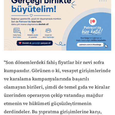
"Son dönemlerdeki fahiş fiyatlar bir nevi sofra
kumpasıdır. Görünen o ki, vesayet girişimlerinde
ve karalama kampanyalarında başarılı
olamayan birileri, şimdi de temel gıda ve kiralar
üzerinden operasyon çekip vatandaşı mağdur
etmenin ve hükümeti güçsüzleştirmenin
derdindeler. Bu yıpratma girişimlerine karşı,