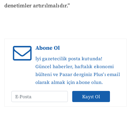
denetimler artırılmalıdır.”
Abone Ol
İyi gazetecilik posta kutunda!
Güncel haberler, haftalık ekonomi
bülteni ve Pazar derginiz Plus’ı email
olarak almak için abone olun.
Kayıt Ol