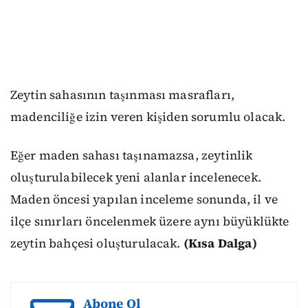
Zeytin sahasının taşınması masrafları,
madenciliğe izin veren kişiden sorumlu olacak.
Eğer maden sahası taşınamazsa, zeytinlik
oluşturulabilecek yeni alanlar incelenecek.
Maden öncesi yapılan inceleme sonunda, il ve
ilçe sınırları öncelenmek üzere aynı büyüklükte
zeytin bahçesi oluşturulacak.
(Kısa Dalga)
Abone Ol