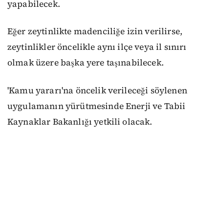
yapabilecek.
Eğer zeytinlikte madenciliğe izin verilirse,
zeytinlikler öncelikle aynı ilçe veya il sınırı
olmak üzere başka yere taşınabilecek.
'Kamu yararı'na öncelik verileceği söylenen
uygulamanın yürütmesinde Enerji ve Tabii
Kaynaklar Bakanlığı yetkili olacak.