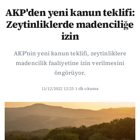
AKP'den yeni kanun teklifi:
Zeytinliklerde madenciliğe
izin
AKP'nin yeni kanun teklifi, zeytinliklere
madencilik faaliyetine izin verilmesini
öngörüyor.
11/12/2022 12:25
·
1 dk okuma