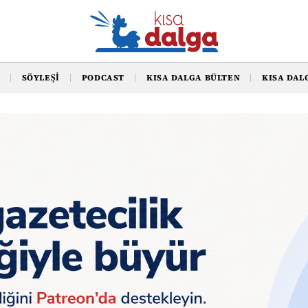
SÖYLEŞI
PODCAST
KISA DALGA BÜLTEN
KISA DAL