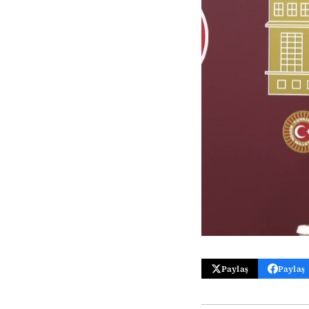
Paylaş
Paylaş