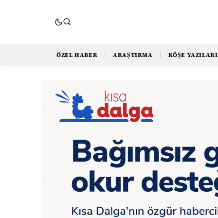
ÖZEL HABER
ARAŞTIRMA
KÖŞE YAZILARI