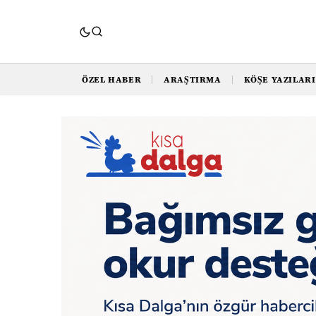
ÖZEL HABER
ARAŞTIRMA
KÖŞE YAZILARI