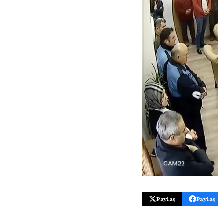
Paylaş
Paylaş