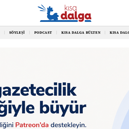
SÖYLEŞI
PODCAST
KISA DALGA BÜLTEN
KISA DAL