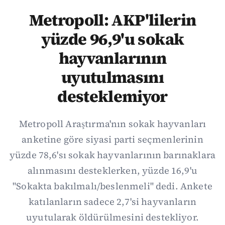
Metropoll: AKP'lilerin
yüzde 96,9'u sokak
hayvanlarının
uyutulmasını
desteklemiyor
Metropoll Araştırma'nın sokak hayvanları
anketine göre siyasi parti seçmenlerinin
yüzde 78,6'sı sokak hayvanlarının barınaklara
alınmasını desteklerken, yüzde 16,9'u
"Sokakta bakılmalı/beslenmeli" dedi. Ankete
katılanların sadece 2,7'si hayvanların
uyutularak öldürülmesini destekliyor.