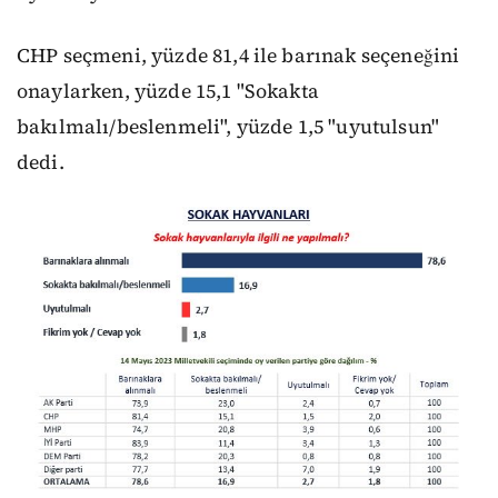
CHP seçmeni, yüzde 81,4 ile barınak seçeneğini
onaylarken, yüzde 15,1 "Sokakta
bakılmalı/beslenmeli", yüzde 1,5 "uyutulsun"
dedi.