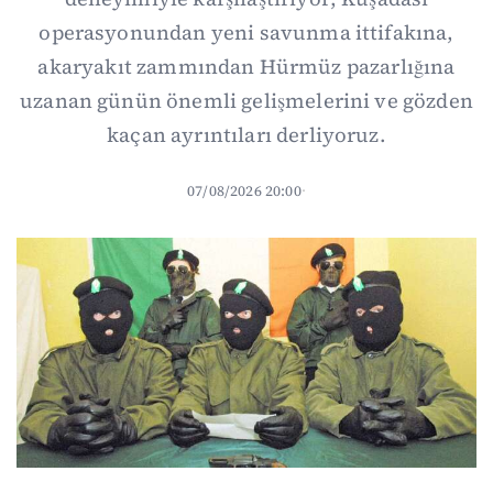
operasyonundan yeni savunma ittifakına,
akaryakıt zammından Hürmüz pazarlığına
uzanan günün önemli gelişmelerini ve gözden
kaçan ayrıntıları derliyoruz.
07/08/2026 20:00
·