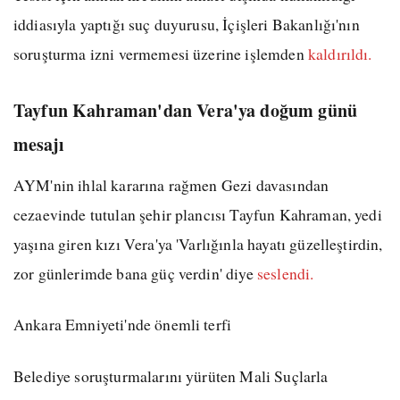
iddiasıyla yaptığı suç duyurusu, İçişleri Bakanlığı'nın
soruşturma izni vermemesi üzerine işlemden
kaldırıldı.
Tayfun Kahraman'dan Vera'ya doğum günü
mesajı
AYM'nin ihlal kararına rağmen Gezi davasından
cezaevinde tutulan şehir plancısı Tayfun Kahraman, yedi
yaşına giren kızı Vera'ya 'Varlığınla hayatı güzelleştirdin,
zor günlerimde bana güç verdin' diye
seslendi.
Ankara Emniyeti'nde önemli terfi
Belediye soruşturmalarını yürüten Mali Suçlarla