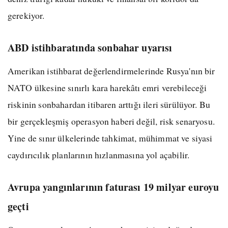
gerekiyor.
ABD istihbaratında sonbahar uyarısı
Amerikan istihbarat değerlendirmelerinde Rusya'nın bir
NATO ülkesine sınırlı kara harekâtı emri verebileceği
riskinin sonbahardan itibaren arttığı ileri sürülüyor. Bu
bir gerçekleşmiş operasyon haberi değil, risk senaryosu.
Yine de sınır ülkelerinde tahkimat, mühimmat ve siyasi
caydırıcılık planlarının hızlanmasına yol açabilir.
Avrupa yangınlarının faturası 19 milyar euroyu
geçti