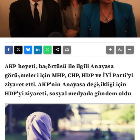
AKP heyeti, başörtüsü ile ilgili Anayasa
görüşmeleri için MHP, CHP, HDP ve İYİ Parti'yi
ziyaret etti. AKP'nin Anayasa değişikliği için
HDP'yi ziyareti, sosyal medyada gündem oldu