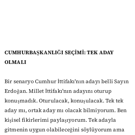
CUMHURBAŞKANLIĞI SEÇİMİ: TEK ADAY
OLMALI
Bir senaryo Cumhur İttifakı'nın adayı belli Sayın
Erdoğan. Millet İttifakı'nın adayını oturup
konuşmadık. Oturulacak, konuşulacak. Tek tek
aday mı, ortak aday mı olacak bilmiyorum. Ben
kişisel fikirlerimi paylaşıyorum. Tek adayla
gitmenin uygun olabileceğini söylüyorum ama