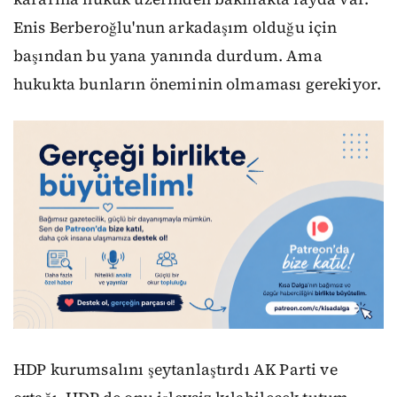
Enis Berberoğlu'nun arkadaşım olduğu için
başından bu yana yanında durdum. Ama
hukukta bunların öneminin olmaması gerekiyor.
HDP kurumsalını şeytanlaştırdı AK Parti ve