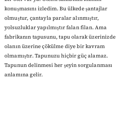
konuşmasını izledim. Bu ülkede şantajlar
olmuştur, çantayla paralar alınmıştır,
yolsuzluklar yapılmıştır falan filan. Ama
fabrikanın tapusunu, tapu olarak üzerinizde
olanın üzerine çökülme diye bir kavram
olmamıştır. Tapunuzu hiçbir güç alamaz.
Tapunun delinmesi her şeyin sorgulanması
anlamına gelir.