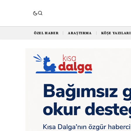
ÖZEL HABER
ARAŞTIRMA
KÖŞE YAZILARI