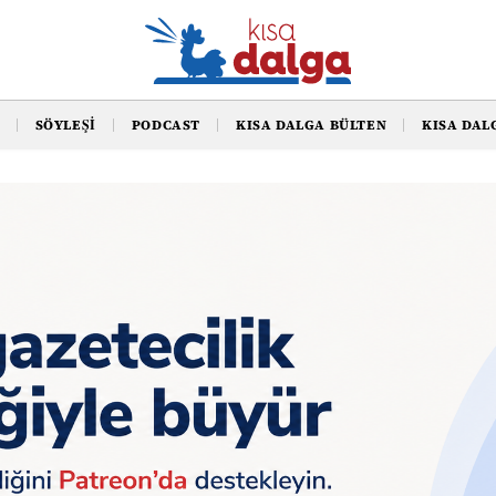
SÖYLEŞI
PODCAST
KISA DALGA BÜLTEN
KISA DAL