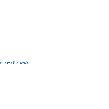
s’ı email olarak