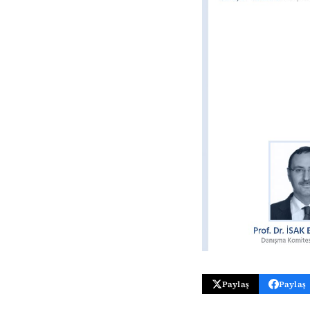
Paylaş
Paylaş