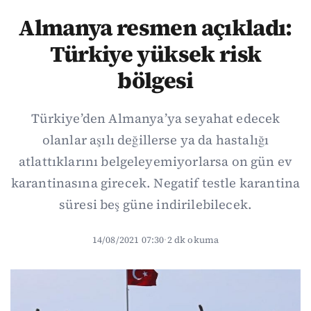
Almanya resmen açıkladı:
Türkiye yüksek risk
bölgesi
Türkiye’den Almanya’ya seyahat edecek
olanlar aşılı değillerse ya da hastalığı
atlattıklarını belgeleyemiyorlarsa on gün ev
karantinasına girecek. Negatif testle karantina
süresi beş güne indirilebilecek.
14/08/2021 07:30
·
2 dk okuma