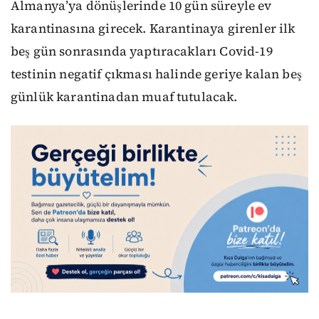
Almanya’ya dönüşlerinde 10 gün süreyle ev
karantinasına girecek. Karantinaya girenler ilk
beş gün sonrasında yaptıracakları Covid-19
testinin negatif çıkması halinde geriye kalan beş
günlük karantinadan muaf tutulacak.