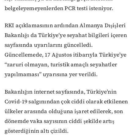
belgeleyemeyenlerden PCR testi isteniyor.
RKI açıklamasının ardından Almanya Dışişleri
Bakanlığı da Türkiye’ye seyahat bilgileri içeren
sayfasında uyarılarını güncelledi.
Güncellemede, 17 Ağustos itibarıyla Türkiye’ye
“zaruri olmayan, turistik amaçlı seyahatler
yapılmaması” uyarısına yer verildi.
Bakanlığın internet sayfasında, Türkiye’nin
Covid-19 salgınından çok ciddi olarak etkilenen
ülkeler arasında olduğuna işaret edilerek, son
dönemde vaka sayısının ciddi şekilde artış
gösterdiğinin altı çizildi.