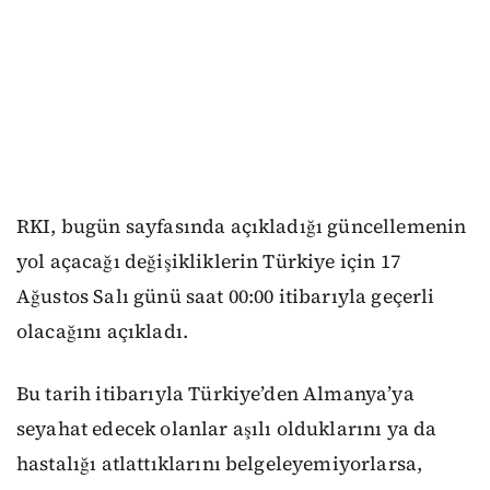
RKI, bugün sayfasında açıkladığı güncellemenin
yol açacağı değişikliklerin Türkiye için 17
Ağustos Salı günü saat 00:00 itibarıyla geçerli
olacağını açıkladı.
Bu tarih itibarıyla Türkiye’den Almanya’ya
seyahat edecek olanlar aşılı olduklarını ya da
hastalığı atlattıklarını belgeleyemiyorlarsa,