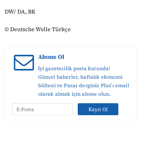
DW/ DA, BK
© Deutsche Welle Türkçe
Abone Ol
İyi gazetecilik posta kutunda!
Güncel haberler, haftalık ekonomi
bülteni ve Pazar derginiz Plus’ı email
olarak almak için abone olun.
Kayıt Ol