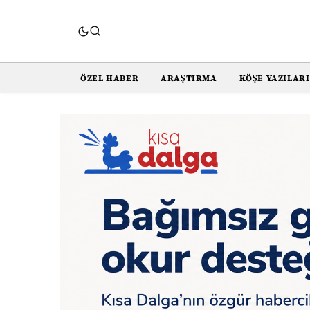
ÖZEL HABER
ARAŞTIRMA
KÖŞE YAZILARI