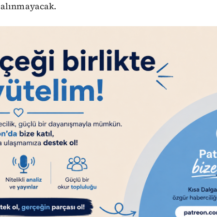
 alınmayacak.