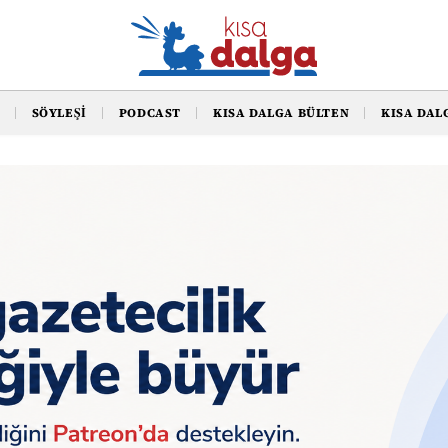
SÖYLEŞI
PODCAST
KISA DALGA BÜLTEN
KISA DAL