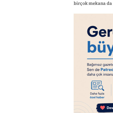
birçok mekana da