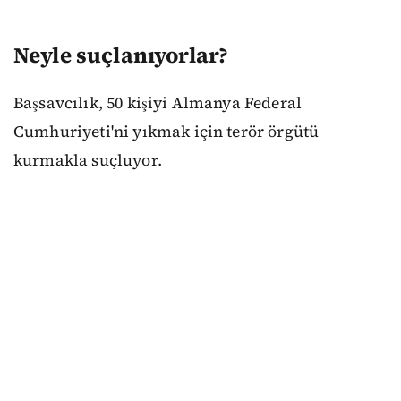
Neyle suçlanıyorlar?
Başsavcılık, 50 kişiyi Almanya Federal
Cumhuriyeti'ni yıkmak için terör örgütü
kurmakla suçluyor.