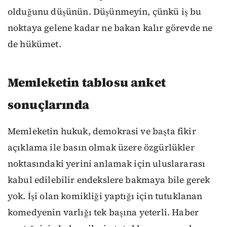
olduğunu düşünün. Düşünmeyin, çünkü iş bu
noktaya gelene kadar ne bakan kalır görevde ne
de hükümet.
Memleketin tablosu anket
sonuçlarında
Memleketin hukuk, demokrasi ve başta fikir
açıklama ile basın olmak üzere özgürlükler
noktasındaki yerini anlamak için uluslararası
kabul edilebilir endekslere bakmaya bile gerek
yok. İşi olan komikliği yaptığı için tutuklanan
komedyenin varlığı tek başına yeterli. Haber