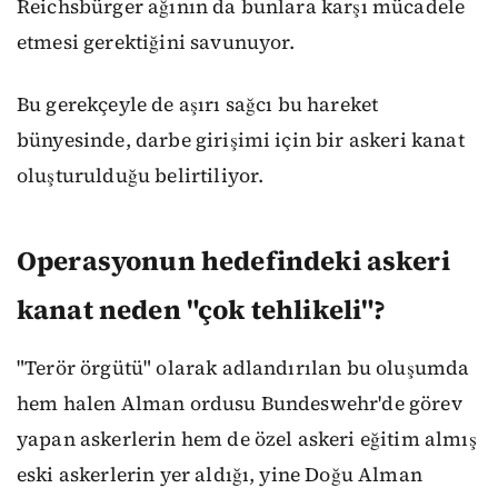
Reichsbürger ağının da bunlara karşı mücadele
etmesi gerektiğini savunuyor.
Bu gerekçeyle de aşırı sağcı bu hareket
bünyesinde, darbe girişimi için bir askeri kanat
oluşturulduğu belirtiliyor.
Operasyonun hedefindeki askeri
kanat neden "çok tehlikeli"?
"Terör örgütü" olarak adlandırılan bu oluşumda
hem halen Alman ordusu Bundeswehr'de görev
yapan askerlerin hem de özel askeri eğitim almış
eski askerlerin yer aldığı, yine Doğu Alman