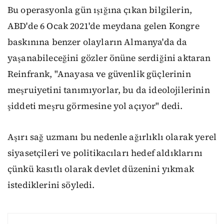
Bu operasyonla gün ışığına çıkan bilgilerin,
ABD'de 6 Ocak 2021'de meydana gelen Kongre
baskınına benzer olayların Almanya'da da
yaşanabileceğini gözler önüne serdiğini aktaran
Reinfrank, "Anayasa ve güvenlik güçlerinin
meşruiyetini tanımıyorlar, bu da ideolojilerinin
şiddeti meşru görmesine yol açıyor" dedi.
Aşırı sağ uzmanı bu nedenle ağırlıklı olarak yerel
siyasetçileri ve politikacıları hedef aldıklarını
çünkü kasıtlı olarak devlet düzenini yıkmak
istediklerini söyledi.