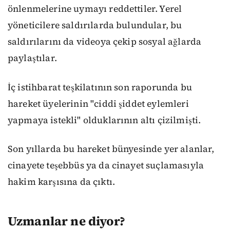
önlenmelerine uymayı reddettiler. Yerel
yöneticilere saldırılarda bulundular, bu
saldırılarını da videoya çekip sosyal ağlarda
paylaştılar.
İç istihbarat teşkilatının son raporunda bu
hareket üyelerinin "ciddi şiddet eylemleri
yapmaya istekli" olduklarının altı çizilmişti.
Son yıllarda bu hareket bünyesinde yer alanlar,
cinayete teşebbüs ya da cinayet suçlamasıyla
hakim karşısına da çıktı.
Uzmanlar ne diyor?