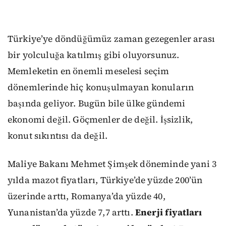
Türkiye’ye döndüğümüz zaman gezegenler arası
bir yolculuğa katılmış gibi oluyorsunuz.
Memleketin en önemli meselesi seçim
dönemlerinde hiç konuşulmayan konuların
başında geliyor. Bugün bile ülke gündemi
ekonomi değil. Göçmenler de değil. İşsizlik,
konut sıkıntısı da değil.
Maliye Bakanı Mehmet Şimşek döneminde yani 3
yılda mazot fiyatları, Türkiye’de yüzde 200’ün
üzerinde arttı, Romanya’da yüzde 40,
Yunanistan’da yüzde 7,7 arttı.
Enerji fiyatları