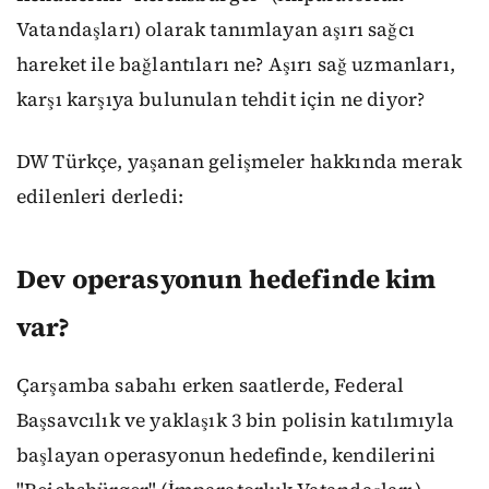
Vatandaşları) olarak tanımlayan aşırı sağcı
hareket ile bağlantıları ne? Aşırı sağ uzmanları,
karşı karşıya bulunulan tehdit için ne diyor?
DW Türkçe, yaşanan gelişmeler hakkında merak
edilenleri derledi:
Dev operasyonun hedefinde kim
var?
Çarşamba sabahı erken saatlerde, Federal
Başsavcılık ve yaklaşık 3 bin polisin katılımıyla
başlayan operasyonun hedefinde, kendilerini