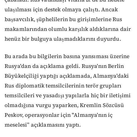
ulaşılması için destek olmaya çalıştı. Ancak
başsavcılık, şüphelilerin bu girişimlerine Rus
makamlarından olumlu karşılık aldıklarına dair
henüz bir bulguya ulaşmadıklarını duyurdu.
Bu arada bu bilgilerin basına yansıması üzerine
Rusya'dan da açıklama geldi. Rusya'nın Berlin
Büyükelçiliği yaptığı açıklamada, Almanya'daki
Rus diplomatik temsilcilerinin terör grupları
temsilcileri ve yasadışı yapılarla hiç bir iletişimi
olmadığına vurgu yaparken, Kremlin Sözcüsü
Peskov, operasyonlar için "Almanya'nın iç
meselesi” açıklamasını yaptı.