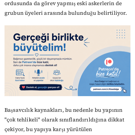
ordusunda da görev yapmış eski askerlerin de
grubun üyeleri arasında bulunduğu belirtiliyor.
Başsavcılık kaynakları, bu nedenle bu yapının
"çok tehlikeli" olarak sınıflandırıldığına dikkat
çekiyor, bu yapıya karşı yürütülen