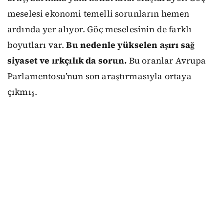
meselesi ekonomi temelli sorunların hemen
ardında yer alıyor. Göç meselesinin de farklı
boyutları var.
Bu nedenle yükselen aşırı sağ
siyaset ve ırkçılık da sorun.
Bu oranlar Avrupa
Parlamentosu’nun son araştırmasıyla ortaya
çıkmış.