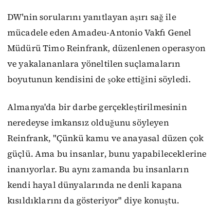
DW'nin sorularını yanıtlayan aşırı sağ ile
mücadele eden Amadeu-Antonio Vakfı Genel
Müdürü Timo Reinfrank, düzenlenen operasyon
ve yakalananlara yöneltilen suçlamaların
boyutunun kendisini de şoke ettiğini söyledi.
Almanya'da bir darbe gerçekleştirilmesinin
neredeyse imkansız olduğunu söyleyen
Reinfrank, "Çünkü kamu ve anayasal düzen çok
güçlü. Ama bu insanlar, bunu yapabileceklerine
inanıyorlar. Bu aynı zamanda bu insanların
kendi hayal dünyalarında ne denli kapana
kısıldıklarını da gösteriyor" diye konuştu.