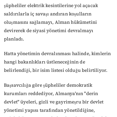
şüpheliler elektrik kesintilerine yol açacak
saldırılarla iç savaşı andıran koşulların
oluşmasını sağlamayı, Alman hükümetini
devirerek de siyasi yönetimi devralmayı
planladı.
Hatta yönetimin devralınması halinde, kimlerin
hangi bakanlıkları üstleneceğinin de
belirlendiği, bir isim listesi olduğu belirtiliyor.
Başsavcılığa göre şüpheliler demokratik
kurumları reddediyor, Almanya'nın "derin
devlet" üyeleri, gizli ve gayrimeşru bir devlet
yönetimi yapısı tarafından yönetildiğine,