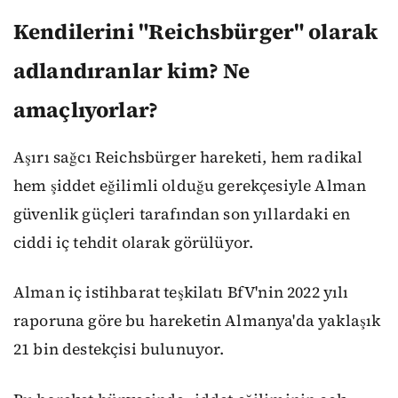
Kendilerini "Reichsbürger" olarak
adlandıranlar kim? Ne
amaçlıyorlar?
Aşırı sağcı Reichsbürger hareketi, hem radikal
hem şiddet eğilimli olduğu gerekçesiyle Alman
güvenlik güçleri tarafından son yıllardaki en
ciddi iç tehdit olarak görülüyor.
Alman iç istihbarat teşkilatı BfV'nin 2022 yılı
raporuna göre bu hareketin Almanya'da yaklaşık
21 bin destekçisi bulunuyor.