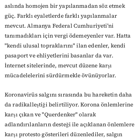
aslında homojen bir yapılanmadan söz etmek
güç. Farklı eyaletlerde farklı yapılanmalar
mevcut. Almanya Federal Cumhuriyeti'ni
tanımadıkları için vergi ödemeyenler var. Hatta
"kendi ulusal topraklarını" ilan edenler, kendi
pasaport ve ehliyetlerini basanlar da var.
İnternet sitelerinde, mevcut düzene karşı
mücadelelerini sürdürmekle övünüyorlar.
Koronavirüs salgını sırasında bu hareketin daha
da radikalleştiği belirtiliyor. Korona önlemlerine
karşı çıkan ve "Querdenker" olarak
adlandırılanların desteği ile açıklanan önlemlere
karşı protesto gösterileri düzenlediler, salgın