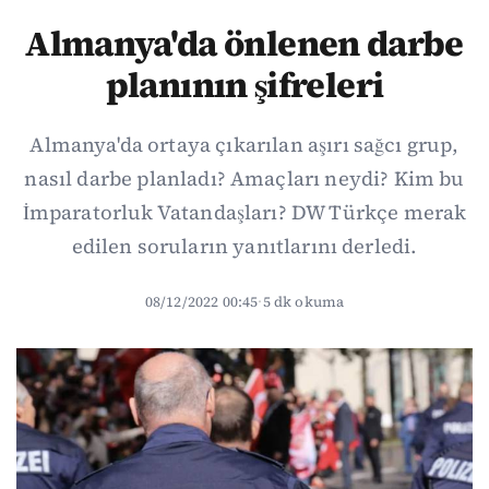
Almanya'da önlenen darbe
planının şifreleri
Almanya'da ortaya çıkarılan aşırı sağcı grup,
nasıl darbe planladı? Amaçları neydi? Kim bu
İmparatorluk Vatandaşları? DW Türkçe merak
edilen soruların yanıtlarını derledi.
08/12/2022 00:45
·
5 dk okuma