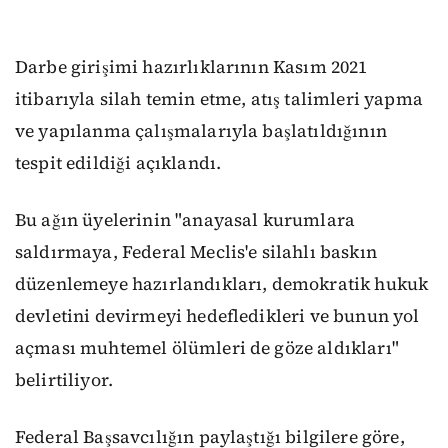
Darbe girişimi hazırlıklarının Kasım 2021
itibarıyla silah temin etme, atış talimleri yapma
ve yapılanma çalışmalarıyla başlatıldığının
tespit edildiği açıklandı.
Bu ağın üyelerinin "anayasal kurumlara
saldırmaya, Federal Meclis'e silahlı baskın
düzenlemeye hazırlandıkları, demokratik hukuk
devletini devirmeyi hedefledikleri ve bunun yol
açması muhtemel ölümleri de göze aldıkları"
belirtiliyor.
Federal Başsavcılığın paylaştığı bilgilere göre,