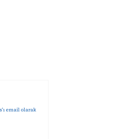
s’ı email olarak