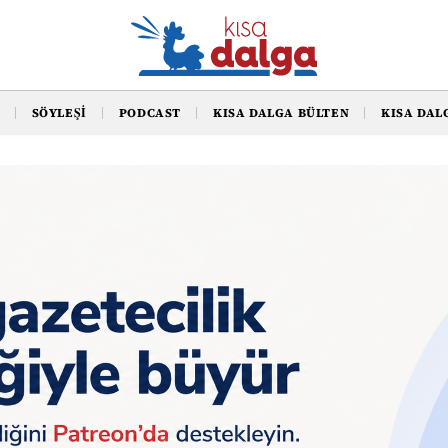
SÖYLEŞI
PODCAST
KISA DALGA BÜLTEN
KISA DAL