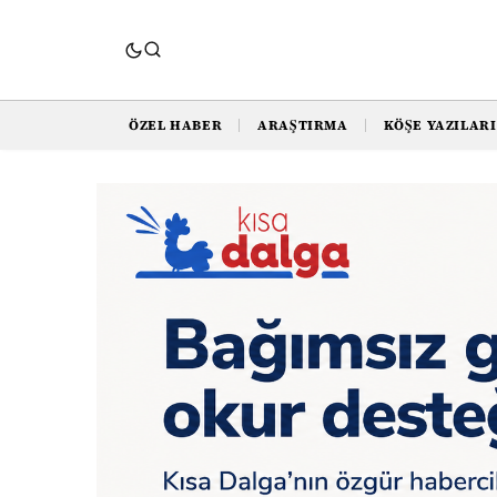
ÖZEL HABER
ARAŞTIRMA
KÖŞE YAZILARI