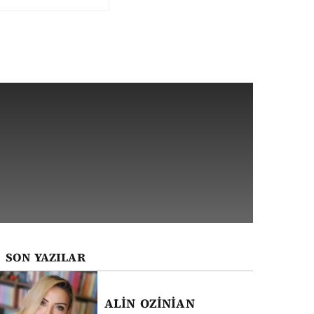
SON YAZILAR
ALİN
OZİNİAN