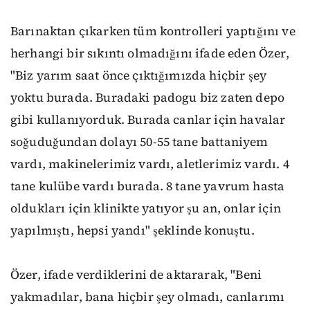
Barınaktan çıkarken tüm kontrolleri yaptığını ve
herhangi bir sıkıntı olmadığını ifade eden Özer,
"Biz yarım saat önce çıktığımızda hiçbir şey
yoktu burada. Buradaki padogu biz zaten depo
gibi kullanıyorduk. Burada canlar için havalar
soğuduğundan dolayı 50-55 tane battaniyem
vardı, makinelerimiz vardı, aletlerimiz vardı. 4
tane kulübe vardı burada. 8 tane yavrum hasta
oldukları için klinikte yatıyor şu an, onlar için
yapılmıştı, hepsi yandı" şeklinde konuştu.
Özer, ifade verdiklerini de aktararak, "Beni
yakmadılar, bana hiçbir şey olmadı, canlarımı