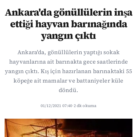
Ankara'da gönüllülerin inşa
ettiği hayvan barınağında
yangın çıktı
Ankara'da, gönüllülerin yaptığı sokak
hayvanlarına ait barınakta gece saatlerinde
yangın çıktı. Kış için hazırlanan barınaktaki 55
köpeğe ait mamalar ve battaniyeler küle
döndü.
01/12/2021 07:40
·
2 dk okuma