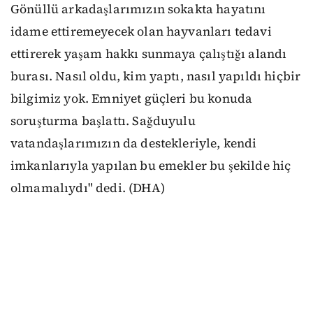
Gönüllü arkadaşlarımızın sokakta hayatını
idame ettiremeyecek olan hayvanları tedavi
ettirerek yaşam hakkı sunmaya çalıştığı alandı
burası. Nasıl oldu, kim yaptı, nasıl yapıldı hiçbir
bilgimiz yok. Emniyet güçleri bu konuda
soruşturma başlattı. Sağduyulu
vatandaşlarımızın da destekleriyle, kendi
imkanlarıyla yapılan bu emekler bu şekilde hiç
olmamalıydı" dedi. (DHA)